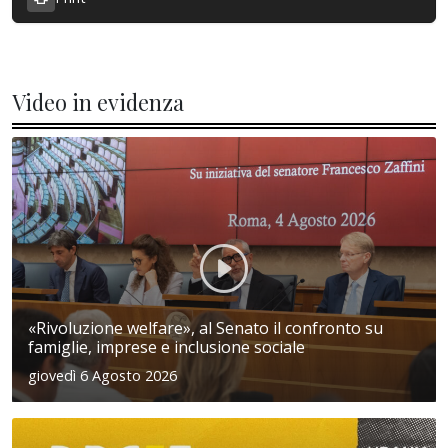
Video in evidenza
«Rivoluzione welfare», al Senato il confronto su
famiglie, imprese e inclusione sociale
giovedì 6 Agosto 2026