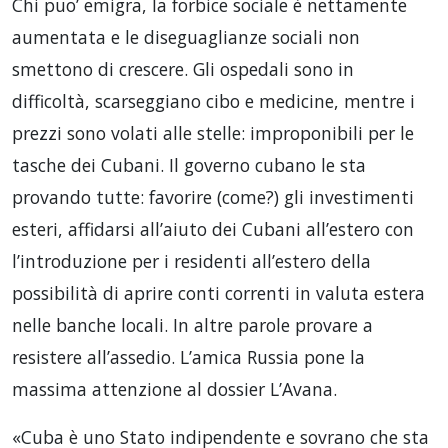
Chi puo’ emigra, la forbice sociale è nettamente
aumentata e le diseguaglianze sociali non
smettono di crescere. Gli ospedali sono in
difficoltà, scarseggiano cibo e medicine, mentre i
prezzi sono volati alle stelle: improponibili per le
tasche dei Cubani. Il governo cubano le sta
provando tutte: favorire (come?) gli investimenti
esteri, affidarsi all’aiuto dei Cubani all’estero con
l’introduzione per i residenti all’estero della
possibilità di aprire conti correnti in valuta estera
nelle banche locali. In altre parole provare a
resistere all’assedio. L’amica Russia pone la
massima attenzione al dossier L’Avana.
«Cuba è uno Stato indipendente e sovrano che sta