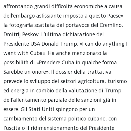
affrontando grandi difficoltà economiche a causa
dell’embargo asfissiante imposto a questo Paese»,
la fotografia scattata dal portavoce del Cremlino,
Dmitrij Peskov. L’ultima dichiarazione del
Presidente USA Donald Trump: «I can do anything I
want with Cuba». Ha anche menzionato la
possibilità di «Prendere Cuba in qualche forma.
Sarebbe un onore». Il dossier della trattativa
prevede lo sviluppo dei settori agricoltura, turismo
ed energia in cambio della valutazione di Trump
dell’allentamento parziale delle sanzioni già in
essere. Gli Stati Uniti spingono per un
cambiamento del sistema politico cubano, con
l’uscita o il ridimensionamento del Presidente