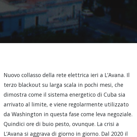
Nuovo collasso della rete elettrica ieri a L’Avana. Il
terzo blackout su larga scala in pochi mesi, che
dimostra come il sistema energetico di Cuba sia
arrivato al limite, e viene regolarmente utilizzato
da Washington in questa fase come leva negoziale.
Quindici ore di buio pesto, ovunque. La crisi a
L’Avana si aggrava di giorno in giorno. Dal 2020 il