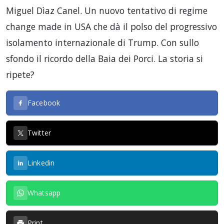
Miguel Dìaz Canel. Un nuovo tentativo di regime
change made in USA che dà il polso del progressivo
isolamento internazionale di Trump. Con sullo
sfondo il ricordo della Baia dei Porci. La storia si
ripete?
Facebook
Twitter
Linkedin
Whatsapp
Print