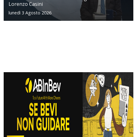
Lorenzo Casini
lunedì 3 Agosto 2026