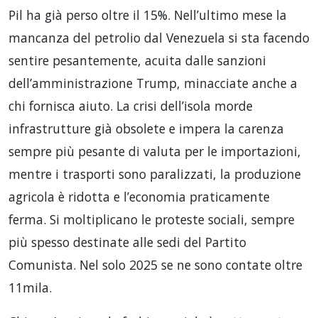
Pil ha già perso oltre il 15%. Nell’ultimo mese la
mancanza del petrolio dal Venezuela si sta facendo
sentire pesantemente, acuita dalle sanzioni
dell’amministrazione Trump, minacciate anche a
chi fornisca aiuto. La crisi dell’isola morde
infrastrutture già obsolete e impera la carenza
sempre più pesante di valuta per le importazioni,
mentre i trasporti sono paralizzati, la produzione
agricola è ridotta e l’economia praticamente
ferma. Si moltiplicano le proteste sociali, sempre
più spesso destinate alle sedi del Partito
Comunista. Nel solo 2025 se ne sono contate oltre
11mila.