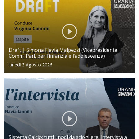
Draft | Simona Flavia Malpezzi (Vicepresidente
Comm. Parl. per l’infanzia e l’adolescenza)
lunedì 3 Agosto 2026
Sistema Calcio: tutti i nodi da sciogliere. Intervista a