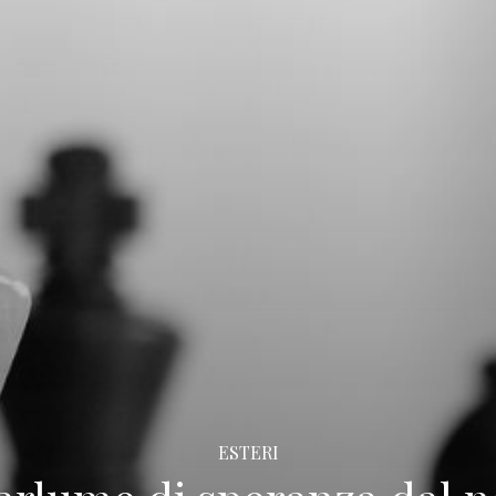
ESTERI