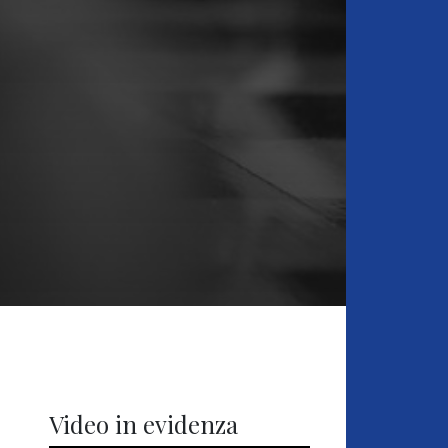
Video in evidenza