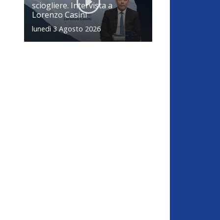
sciogliere. Intervista a
Lorenzo Casini
lunedì 3 Agosto 2026