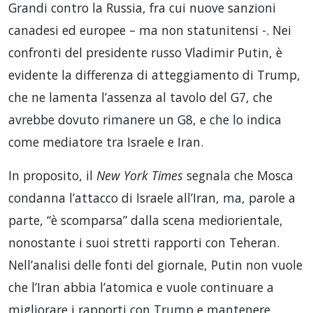
Grandi contro la Russia, fra cui nuove sanzioni
canadesi ed europee – ma non statunitensi -. Nei
confronti del presidente russo Vladimir Putin, è
evidente la differenza di atteggiamento di Trump,
che ne lamenta l’assenza al tavolo del G7, che
avrebbe dovuto rimanere un G8, e che lo indica
come mediatore tra Israele e Iran.
In proposito, il
New York Times
segnala che Mosca
condanna l’attacco di Israele all’Iran, ma, parole a
parte, “è scomparsa” dalla scena mediorientale,
nonostante i suoi stretti rapporti con Teheran.
Nell’analisi delle fonti del giornale, Putin non vuole
che l’Iran abbia l’atomica e vuole continuare a
migliorare i rapporti con Trump e mantenere