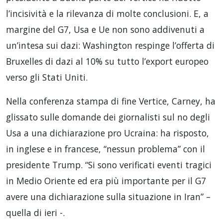
l’incisività e la rilevanza di molte conclusioni. E, a
margine del G7, Usa e Ue non sono addivenuti a
un’intesa sui dazi: Washington respinge l’offerta di
Bruxelles di dazi al 10% su tutto l’export europeo
verso gli Stati Uniti.
Nella conferenza stampa di fine Vertice, Carney, ha
glissato sulle domande dei giornalisti sul no degli
Usa a una dichiarazione pro Ucraina: ha risposto,
in inglese e in francese, “nessun problema” con il
presidente Trump. “Si sono verificati eventi tragici
in Medio Oriente ed era più importante per il G7
avere una dichiarazione sulla situazione in Iran” –
quella di ieri -.