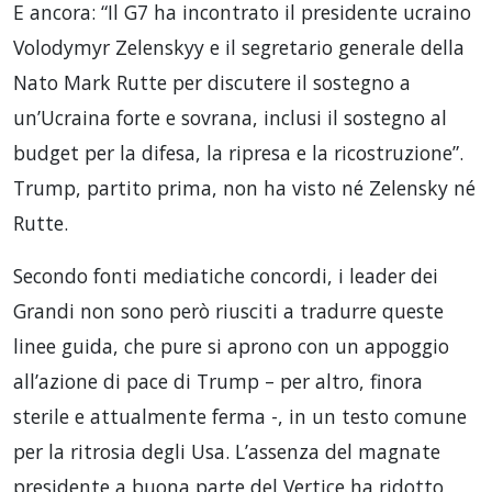
E ancora: “Il G7 ha incontrato il presidente ucraino
Volodymyr Zelenskyy e il segretario generale della
Nato Mark Rutte per discutere il sostegno a
un’Ucraina forte e sovrana, inclusi il sostegno al
budget per la difesa, la ripresa e la ricostruzione”.
Trump, partito prima, non ha visto né Zelensky né
Rutte.
Secondo fonti mediatiche concordi, i leader dei
Grandi non sono però riusciti a tradurre queste
linee guida, che pure si aprono con un appoggio
all’azione di pace di Trump – per altro, finora
sterile e attualmente ferma -, in un testo comune
per la ritrosia degli Usa. L’assenza del magnate
presidente a buona parte del Vertice ha ridotto