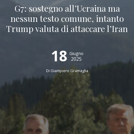
G7: sostegno all’Ucraina ma
nessun testo comune, intanto
Trump valuta di attaccare l’Iran
18
Giugno
2025
Di
Giampiero Gramaglia