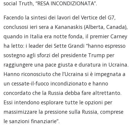
social Truth, “RESA INCONDIZIONATA”.
Facendo la sintesi dei lavori del Vertice del G7,
conclusosi ieri sera a Kananaskis (Alberta, Canada),
quando in Italia era notte fonda, il premier Carney
ha letto: i leader dei Sette Grandi “hanno espresso
sostegno agli sforzi del presidente Trump per
raggiungere una pace giusta e duratura in Ucraina.
Hanno riconosciuto che l’Ucraina si è impegnata a
un cessate-il-fuoco incondizionato e hanno
concordato che la Russia debba fare altrettanto.
Essi intendono esplorare tutte le opzioni per
massimizzare la pressione sulla Russia, comprese
le sanzioni finanziarie”.