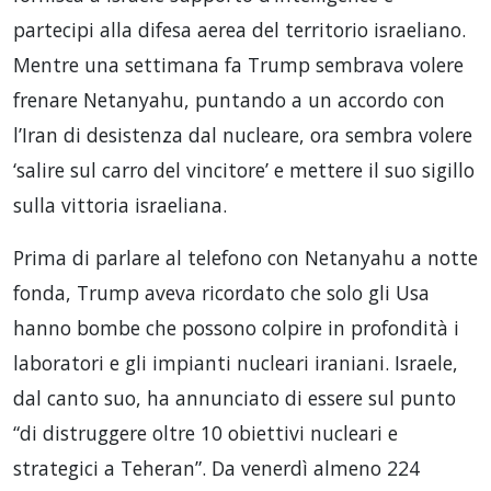
partecipi alla difesa aerea del territorio israeliano.
Mentre una settimana fa Trump sembrava volere
frenare Netanyahu, puntando a un accordo con
l’Iran di desistenza dal nucleare, ora sembra volere
‘salire sul carro del vincitore’ e mettere il suo sigillo
sulla vittoria israeliana.
Prima di parlare al telefono con Netanyahu a notte
fonda, Trump aveva ricordato che solo gli Usa
hanno bombe che possono colpire in profondità i
laboratori e gli impianti nucleari iraniani. Israele,
dal canto suo, ha annunciato di essere sul punto
“di distruggere oltre 10 obiettivi nucleari e
strategici a Teheran”. Da venerdì almeno 224