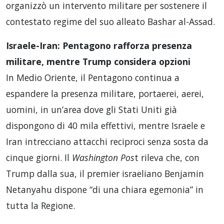
organizzò un intervento militare per sostenere il
contestato regime del suo alleato Bashar al-Assad.
Israele-Iran: Pentagono rafforza presenza
militare, mentre Trump considera opzioni
In Medio Oriente, il Pentagono continua a
espandere la presenza militare, portaerei, aerei,
uomini, in un’area dove gli Stati Uniti già
dispongono di 40 mila effettivi, mentre Israele e
Iran intrecciano attacchi reciproci senza sosta da
cinque giorni. Il
Washington Pos
t rileva che, con
Trump dalla sua, il premier israeliano Benjamin
Netanyahu dispone “di una chiara egemonia” in
tutta la Regione.