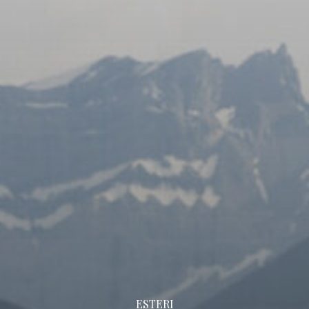
ESTERI