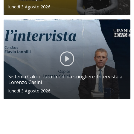
lunedì 3 Agosto 2026
Sistema Calcio: tutti i nodi da sciogliere. Intervista a
Lorenzo Casini
lunedì 3 Agosto 2026