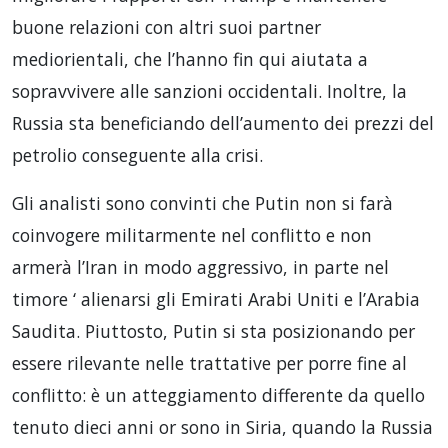
buone relazioni con altri suoi partner
mediorientali, che l’hanno fin qui aiutata a
sopravvivere alle sanzioni occidentali. Inoltre, la
Russia sta beneficiando dell’aumento dei prezzi del
petrolio conseguente alla crisi.
Gli analisti sono convinti che Putin non si farà
coinvogere militarmente nel conflitto e non
armerà l’Iran in modo aggressivo, in parte nel
timore ‘ alienarsi gli Emirati Arabi Uniti e l’Arabia
Saudita. Piuttosto, Putin si sta posizionando per
essere rilevante nelle trattative per porre fine al
conflitto: è un atteggiamento differente da quello
tenuto dieci anni or sono in Siria, quando la Russia