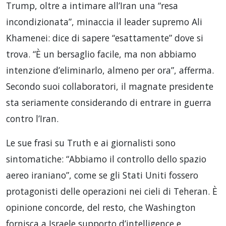
Trump, oltre a intimare all’Iran una “resa
incondizionata”, minaccia il leader supremo Ali
Khamenei: dice di sapere “esattamente” dove si
trova. “È un bersaglio facile, ma non abbiamo
intenzione d’eliminarlo, almeno per ora”, afferma.
Secondo suoi collaboratori, il magnate presidente
sta seriamente considerando di entrare in guerra
contro l’Iran.
Le sue frasi su Truth e ai giornalisti sono
sintomatiche: “Abbiamo il controllo dello spazio
aereo iraniano”, come se gli Stati Uniti fossero
protagonisti delle operazioni nei cieli di Teheran. È
opinione concorde, del resto, che Washington
fornisca a Israele supporto d’intelligence e