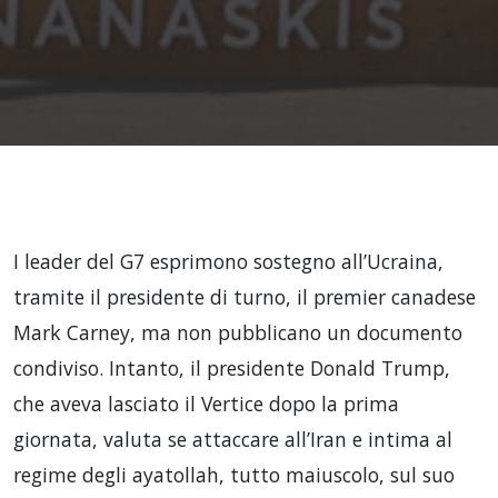
I leader del G7 esprimono sostegno all’Ucraina,
tramite il presidente di turno, il premier canadese
Mark Carney, ma non pubblicano un documento
condiviso. Intanto, il presidente Donald Trump,
che aveva lasciato il Vertice dopo la prima
giornata, valuta se attaccare all’Iran e intima al
regime degli ayatollah, tutto maiuscolo, sul suo