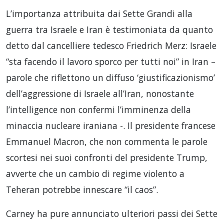
L’importanza attribuita dai Sette Grandi alla
guerra tra Israele e Iran è testimoniata da quanto
detto dal cancelliere tedesco Friedrich Merz: Israele
“sta facendo il lavoro sporco per tutti noi” in Iran –
parole che riflettono un diffuso ‘giustificazionismo’
dell’aggressione di Israele all’Iran, nonostante
l’intelligence non confermi l’imminenza della
minaccia nucleare iraniana -. Il presidente francese
Emmanuel Macron, che non commenta le parole
scortesi nei suoi confronti del presidente Trump,
avverte che un cambio di regime violento a
Teheran potrebbe innescare “il caos”.
Carney ha pure annunciato ulteriori passi dei Sette