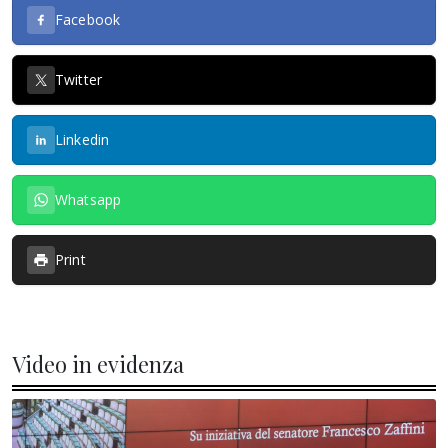
Facebook
Twitter
Linkedin
Whatsapp
Print
Video in evidenza