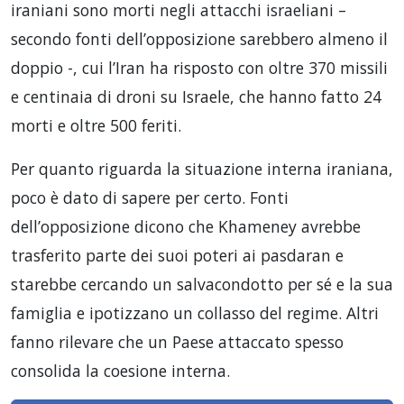
iraniani sono morti negli attacchi israeliani –
secondo fonti dell’opposizione sarebbero almeno il
doppio -, cui l’Iran ha risposto con oltre 370 missili
e centinaia di droni su Israele, che hanno fatto 24
morti e oltre 500 feriti.
Per quanto riguarda la situazione interna iraniana,
poco è dato di sapere per certo. Fonti
dell’opposizione dicono che Khameney avrebbe
trasferito parte dei suoi poteri ai pasdaran e
starebbe cercando un salvacondotto per sé e la sua
famiglia e ipotizzano un collasso del regime. Altri
fanno rilevare che un Paese attaccato spesso
consolida la coesione interna.