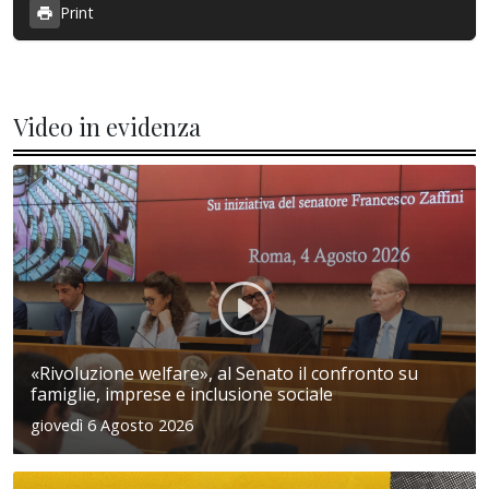
Print
Video in evidenza
«Rivoluzione welfare», al Senato il confronto su
famiglie, imprese e inclusione sociale
giovedì 6 Agosto 2026