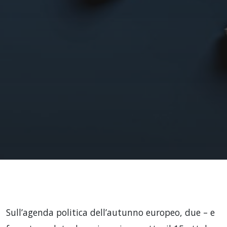
Sull’agenda politica dell’autunno europeo, due – e