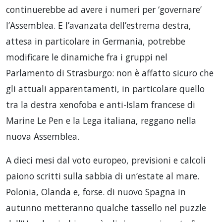
continuerebbe ad avere i numeri per ‘governare’
l’Assemblea. E l’avanzata dell’estrema destra,
attesa in particolare in Germania, potrebbe
modificare le dinamiche fra i gruppi nel
Parlamento di Strasburgo: non è affatto sicuro che
gli attuali apparentamenti, in particolare quello
tra la destra xenofoba e anti-Islam francese di
Marine Le Pen e la Lega italiana, reggano nella
nuova Assemblea.
A dieci mesi dal voto europeo, previsioni e calcoli
paiono scritti sulla sabbia di un’estate al mare.
Polonia, Olanda e, forse. di nuovo Spagna in
autunno metteranno qualche tassello nel puzzle