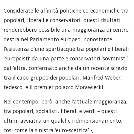
Considerate le affinità politiche ed economiche tra
popolari, liberali e conservatori, questi risultati
renderebbero possibile una maggioranza di centro-
destra nel Parlamento europeo, nonostante
l’esistenza d’uno spartiacque tra popolari e liberali
‘europeisti’ da una parte e conservatori ‘sovranisti’
dall’altra, confermato anche da un recente screzio
tra il capo-gruppo dei popolari, Manfred Weber,
tedesco, e il premier polacco Morawiecki.
Nel contempo, però, anche l’attuale maggioranza,
tra popolari, socialisti, liberali e verdi – questi
ultimi avviati a un qualche ridimensionamento,
così come la sinistra ‘euro-scettica’ -,