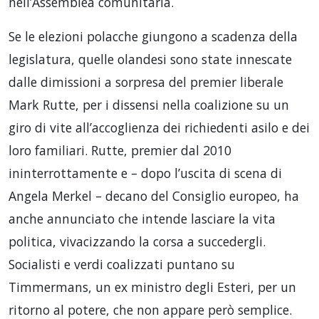
nell’Assemblea comunitaria.
Se le elezioni polacche giungono a scadenza della
legislatura, quelle olandesi sono state innescate
dalle dimissioni a sorpresa del premier liberale
Mark Rutte, per i dissensi nella coalizione su un
giro di vite all’accoglienza dei richiedenti asilo e dei
loro familiari. Rutte, premier dal 2010
ininterrottamente e – dopo l’uscita di scena di
Angela Merkel – decano del Consiglio europeo, ha
anche annunciato che intende lasciare la vita
politica, vivacizzando la corsa a succedergli.
Socialisti e verdi coalizzati puntano su
Timmermans, un ex ministro degli Esteri, per un
ritorno al potere, che non appare però semplice.