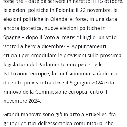
forse tre – date da scrivere in neretto: il 15 ottobre,
le elezioni politiche in Polonia; il 22 novembre, le
elezioni politiche in Olanda; e, forse, in una data
ancora ipotetica, nuove elezioni politiche in
Spagna – dopo il ‘voto al mare’ di luglio, un voto
‘sotto l’albero’ a dicembre? -. Appuntamenti
cruciali per rimodulare le previsioni sulla prossima
legislatura del Parlamento europeo e delle
Istituzioni europee, la cui fisionomia sarà decisa
dal voto previsto tra il 6 e il 9 giugno 2024 e dal
rinnovo della Commissione europea, entro il
novembre 2024.
Grandi manovre sono già in atto a Bruxelles, fra i
gruppi politici dell’Assemblea comunitaria, che