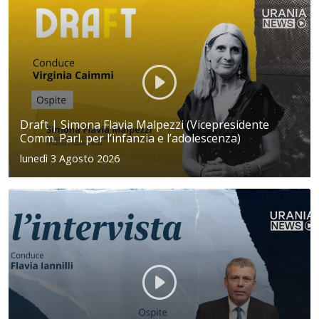
Draft | Simona Flavia Malpezzi (Vicepresidente
Comm. Parl. per l’infanzia e l’adolescenza)
lunedì 3 Agosto 2026