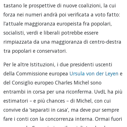
tastano le prospettive di nuove coalizioni, la cui
forza nei numeri andrà poi verificata a voto fatto:
l’attuale maggioranza europeista fra popolari,
socialisti, verdi e liberali potrebbe essere
rimpiazzata da una maggioranza di centro-destra
tra popolari e conservatori.
Per le altre Istituzioni, i due presidenti uscenti
della Commissione europea
Ursula von der Leyen
e
del Consiglio europeo Charles Michel sono
entrambi in corsa per una riconferma. UvdL ha più
estimatori – e più chances – di Michel, con cui
convive da ‘separati in casa’, ma deve pur sempre
fare i conti con la concorrenza interna. Ormai fuori