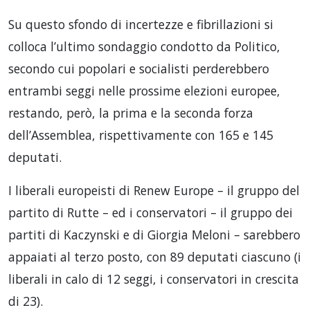
Su questo sfondo di incertezze e fibrillazioni si
colloca l’ultimo sondaggio condotto da Politico,
secondo cui popolari e socialisti perderebbero
entrambi seggi nelle prossime elezioni europee,
restando, però, la prima e la seconda forza
dell’Assemblea, rispettivamente con 165 e 145
deputati.
I liberali europeisti di Renew Europe – il gruppo del
partito di Rutte – ed i conservatori – il gruppo dei
partiti di Kaczynski e di Giorgia Meloni – sarebbero
appaiati al terzo posto, con 89 deputati ciascuno (i
liberali in calo di 12 seggi, i conservatori in crescita
di 23).