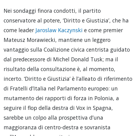
Nei sondaggi finora condotti, il partito
conservatore al potere, ‘Diritto e Giustizia’, che ha
come leader
Jaroslaw Kaczynski
e come premier
Mateusz Morawiecki, mantiene un leggero
vantaggio sulla Coalizione civica centrista guidato
dal predecessore di Michel Donald Tusk; ma il
risultato della consultazione è, al momento,
incerto. ‘Diritto e Giustizia’ è l’alleato di riferimento
di Fratelli d’Italia nel Parlamento europeo: un
mutamento dei rapporti di forza in Polonia, a
seguire il flop della destra di Vox in Spagna,
sarebbe un colpo alla prospettiva d’una
maggioranza di centro-destra e sovranista