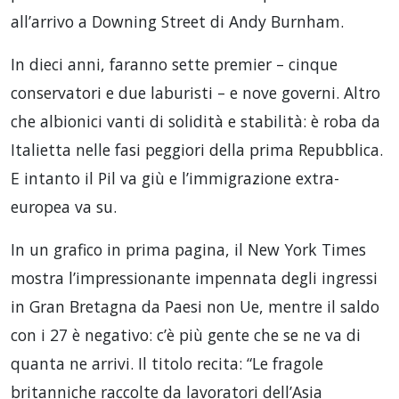
all’arrivo a Downing Street di Andy Burnham.
In dieci anni, faranno sette premier – cinque
conservatori e due laburisti – e nove governi. Altro
che albionici vanti di solidità e stabilità: è roba da
Italietta nelle fasi peggiori della prima Repubblica.
E intanto il Pil va giù e l’immigrazione extra-
europea va su.
In un grafico in prima pagina, il New York Times
mostra l’impressionante impennata degli ingressi
in Gran Bretagna da Paesi non Ue, mentre il saldo
con i 27 è negativo: c’è più gente che se ne va di
quanta ne arrivi. Il titolo recita: “Le fragole
britanniche raccolte da lavoratori dell’Asia