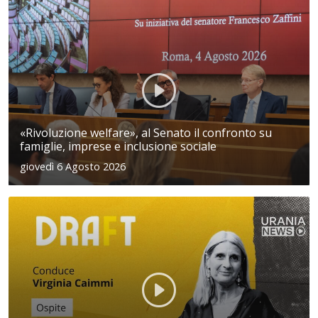
«Rivoluzione welfare», al Senato il confronto su
famiglie, imprese e inclusione sociale
giovedì 6 Agosto 2026