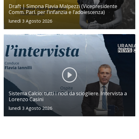
Draft | Simona Flavia Malpezzi (Vicepresidente
Comm. Parl. per l’infanzia e l’adolescenza)
lunedì 3 Agosto 2026
Sistema Calcio: tutti i nodi da sciogliere. Intervista a
Lorenzo Casini
lunedì 3 Agosto 2026