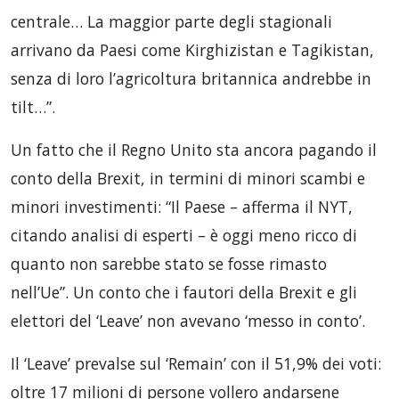
centrale… La maggior parte degli stagionali
arrivano da Paesi come Kirghizistan e Tagikistan,
senza di loro l’agricoltura britannica andrebbe in
tilt…”.
Un fatto che il Regno Unito sta ancora pagando il
conto della Brexit, in termini di minori scambi e
minori investimenti: “Il Paese – afferma il NYT,
citando analisi di esperti – è oggi meno ricco di
quanto non sarebbe stato se fosse rimasto
nell’Ue”. Un conto che i fautori della Brexit e gli
elettori del ‘Leave’ non avevano ‘messo in conto’.
Il ‘Leave’ prevalse sul ‘Remain’ con il 51,9% dei voti:
oltre 17 milioni di persone vollero andarsene