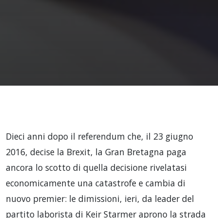
Dieci anni dopo il referendum che, il 23 giugno
2016, decise la Brexit, la Gran Bretagna paga
ancora lo scotto di quella decisione rivelatasi
economicamente una catastrofe e cambia di
nuovo premier: le dimissioni, ieri, da leader del
partito laborista di Keir Starmer aprono la strada