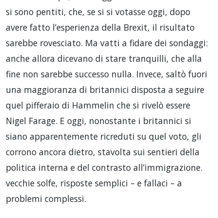
si sono pentiti, che, se si si votasse oggi, dopo
avere fatto l’esperienza della Brexit, il risultato
sarebbe rovesciato. Ma vatti a fidare dei sondaggi:
anche allora dicevano di stare tranquilli, che alla
fine non sarebbe successo nulla. Invece, saltò fuori
una maggioranza di britannici disposta a seguire
quel pifferaio di Hammelin che si rivelò essere
Nigel Farage. E oggi, nonostante i britannici si
siano apparentemente ricreduti su quel voto, gli
corrono ancora dietro, stavolta sui sentieri della
politica interna e del contrasto all’immigrazione.
vecchie solfe, risposte semplici – e fallaci – a
problemi complessi.