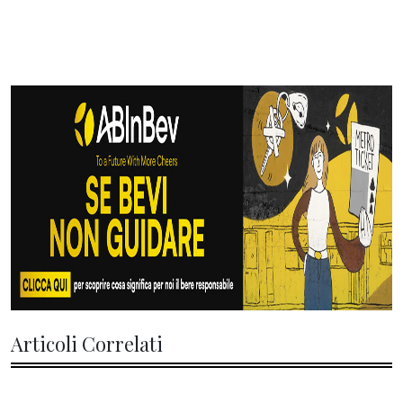
Articoli Correlati