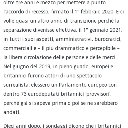
oltre tre anni e mezzo per mettere a punto
l’accordo di recesso, firmato il 1° febbraio 2020. E ci
volle quasi un altro anno di transizione perché la
separazione divenisse effettiva, il 1° gennaio 2021,
in tutti i suoi aspetti, amministrativi, burocratici,
commerciali e – il più drammatico e percepibile –
la libera circolazione delle persone e delle merci.
Nel giugno del 2019, in pieno guado, europei e
britannici furono attori di uno spettacolo
surrealista: elessero un Parlamento europeo con
dentro 73 eurodeputati britannici ‘provvisori’,
perché già si sapeva prima o poi se ne sarebbero
andati.
Dieci anni dopo, i sondaggi dicono che i britannici