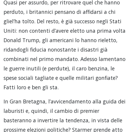
Quasi per assurdo, per ritrovare quel che hanno
perduto, i britannici pensano di affidarsi a chi
gliel’ha tolto. Del resto, è già successo negli Stati
Uniti: non contenti d’avere eletto una prima volta
Donald Trump, gli americani lo hanno rieletto,
ridandogli fiducia nonostante i disastri già
combinati nel primo mandato. Adesso lamentano
le guerre inutili (e perdute), il caro benzina, le
spese sociali tagliate e quelle militari gonfiate?
Fatti loro e ben gli sta.
In Gran Bretagna, l’avvicendamento alla guida dei
laburisti e, quindi, il cambio di premier
basteranno a invertire la tendenza, in vista delle
prossime elezioni politiche? Starmer prende atto