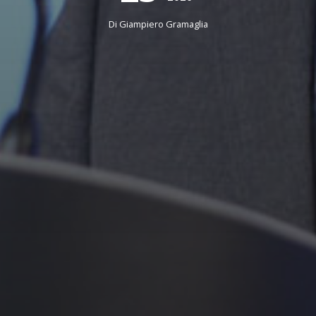
Di
Giampiero Gramaglia