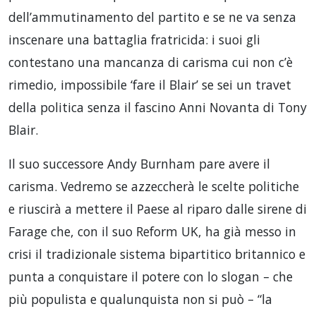
dell’ammutinamento del partito e se ne va senza
inscenare una battaglia fratricida: i suoi gli
contestano una mancanza di carisma cui non c’è
rimedio, impossibile ‘fare il Blair’ se sei un travet
della politica senza il fascino Anni Novanta di Tony
Blair.
Il suo successore Andy Burnham pare avere il
carisma. Vedremo se azzeccherà le scelte politiche
e riuscirà a mettere il Paese al riparo dalle sirene di
Farage che, con il suo Reform UK, ha già messo in
crisi il tradizionale sistema bipartitico britannico e
punta a conquistare il potere con lo slogan – che
più populista e qualunquista non si può – “la