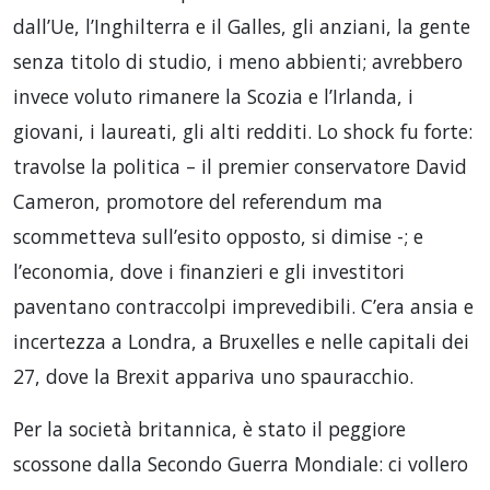
dall’Ue, l’Inghilterra e il Galles, gli anziani, la gente
senza titolo di studio, i meno abbienti; avrebbero
invece voluto rimanere la Scozia e l’Irlanda, i
giovani, i laureati, gli alti redditi. Lo shock fu forte:
travolse la politica – il premier conservatore David
Cameron, promotore del referendum ma
scommetteva sull’esito opposto, si dimise -; e
l’economia, dove i finanzieri e gli investitori
paventano contraccolpi imprevedibili. C’era ansia e
incertezza a Londra, a Bruxelles e nelle capitali dei
27, dove la Brexit appariva uno spauracchio.
Per la società britannica, è stato il peggiore
scossone dalla Secondo Guerra Mondiale: ci vollero