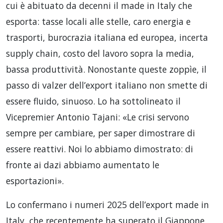
cui è abituato da decenni il made in Italy che
esporta: tasse locali alle stelle, caro energia e
trasporti, burocrazia italiana ed europea, incerta
supply chain, costo del lavoro sopra la media,
bassa produttività. Nonostante queste zoppìe, il
passo di valzer dell’export italiano non smette di
essere fluido, sinuoso. Lo ha sottolineato il
Vicepremier Antonio Tajani: «Le crisi servono
sempre per cambiare, per saper dimostrare di
essere reattivi. Noi lo abbiamo dimostrato: di
fronte ai dazi abbiamo aumentato le
esportazioni».
Lo confermano i numeri 2025 dell’export made in
Italy, che recentemente ha superato il Giappone