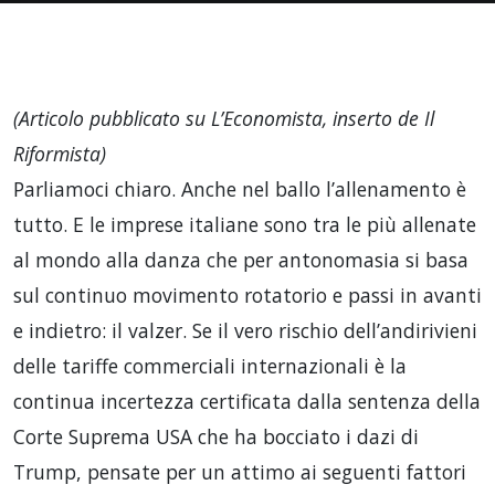
(Articolo pubblicato su L’Economista, inserto de Il
Riformista)
Parliamoci chiaro. Anche nel ballo l’allenamento è
tutto. E le imprese italiane sono tra le più allenate
al mondo alla danza che per antonomasia si basa
sul continuo movimento rotatorio e passi in avanti
e indietro: il valzer. Se il vero rischio dell’andirivieni
delle tariffe commerciali internazionali è la
continua incertezza certificata dalla sentenza della
Corte Suprema USA che ha bocciato i dazi di
Trump, pensate per un attimo ai seguenti fattori