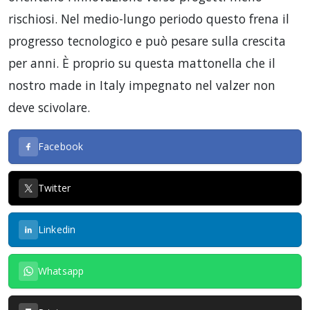
rischiosi. Nel medio-lungo periodo questo frena il
progresso tecnologico e può pesare sulla crescita
per anni. È proprio su questa mattonella che il
nostro made in Italy impegnato nel valzer non
deve scivolare.
Facebook
Twitter
Linkedin
Whatsapp