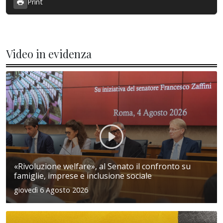
Print
Video in evidenza
«Rivoluzione welfare», al Senato il confronto su
famiglie, imprese e inclusione sociale
giovedì 6 Agosto 2026