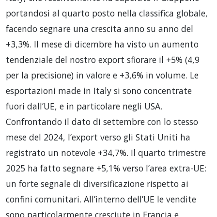
portandosi al quarto posto nella classifica globale,
facendo segnare una crescita anno su anno del
+3,3%. Il mese di dicembre ha visto un aumento
tendenziale del nostro export sfiorare il +5% (4,9
per la precisione) in valore e +3,6% in volume. Le
esportazioni made in Italy si sono concentrate
fuori dall’UE, e in particolare negli USA.
Confrontando il dato di settembre con lo stesso
mese del 2024, l’export verso gli Stati Uniti ha
registrato un notevole +34,7%. Il quarto trimestre
2025 ha fatto segnare +5,1% verso l’area extra-UE:
un forte segnale di diversificazione rispetto ai
confini comunitari. All’interno dell’UE le vendite
sono particolarmente cresciute in Francia e