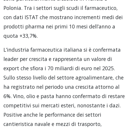
Polonia. Tra i settori sugli scudi il farmaceutico,
con dati ISTAT che mostrano incrementi medi dei
prodotti pharma nei primi 10 mesi dell’anno a
quota +33,7%.
L’industria farmaceutica italiana si è confermata
leader per crescita e rappresenta un valore di
export che sfiora i 70 miliardi di euro nel 2025.
Sullo stesso livello del settore agroalimentare, che
ha registrato nel periodo una crescita attorno al
6%. Vino, olio e pasta hanno confermato di restare
competitivi sui mercati esteri, nonostante i dazi.
Positive anche le performance dei settori
cantieristica navale e mezzi di trasporto,