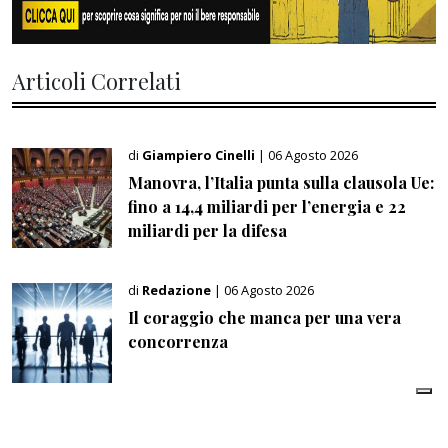
Articoli Correlati
di
Giampiero Cinelli
| 06 Agosto 2026
Manovra, l’Italia punta sulla clausola Ue:
fino a 14,4 miliardi per l’energia e 22
miliardi per la difesa
di
Redazione
| 06 Agosto 2026
Il coraggio che manca per una vera
concorrenza
di
Redazione
| 06 Agosto 2026