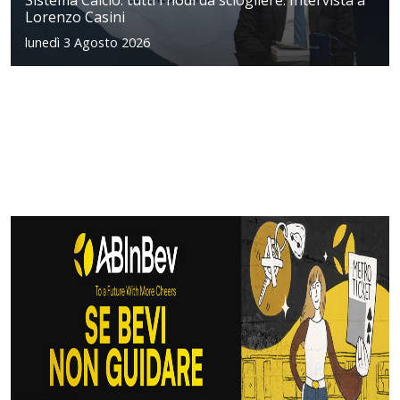
Lorenzo Casini
lunedì 3 Agosto 2026