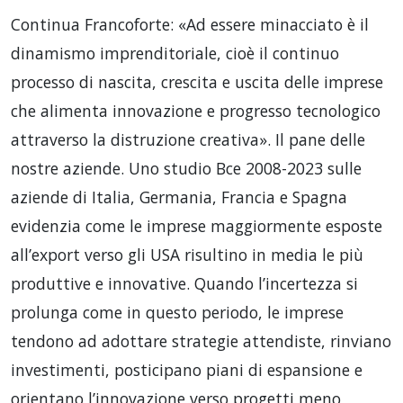
Continua Francoforte: «Ad essere minacciato è il
dinamismo imprenditoriale, cioè il continuo
processo di nascita, crescita e uscita delle imprese
che alimenta innovazione e progresso tecnologico
attraverso la distruzione creativa». Il pane delle
nostre aziende. Uno studio Bce 2008-2023 sulle
aziende di Italia, Germania, Francia e Spagna
evidenzia come le imprese maggiormente esposte
all’export verso gli USA risultino in media le più
produttive e innovative. Quando l’incertezza si
prolunga come in questo periodo, le imprese
tendono ad adottare strategie attendiste, rinviano
investimenti, posticipano piani di espansione e
orientano l’innovazione verso progetti meno