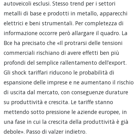
autoveicoli esclusi. Stesso trend per i settori
metalli di base e prodotti in metallo, apparecchi
elettrici e beni strumentali. Per completezza di
informazione occorre però allargare il quadro. La
Bce ha precisato che «Il protrarsi delle tensioni
commerciali rischiano di avere effetti ben più
profondi del semplice rallentamento dell’export.
Gli shock tariffari riducono le probabilità di
espansione delle imprese e ne aumentano il rischio
di uscita dal mercato, con conseguenze durature
su produttività e crescita. Le tariffe stanno
mettendo sotto pressione le aziende europee, in
una fase in cui la crescita della produttività è già
debole». Passo di valzer indietro.