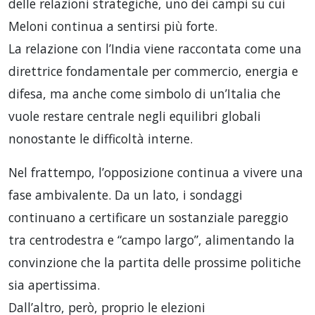
delle relazioni strategiche, uno dei campi su cui
Meloni continua a sentirsi più forte.
La relazione con l’India viene raccontata come una
direttrice fondamentale per commercio, energia e
difesa, ma anche come simbolo di un’Italia che
vuole restare centrale negli equilibri globali
nonostante le difficoltà interne.
Nel frattempo, l’opposizione continua a vivere una
fase ambivalente. Da un lato, i sondaggi
continuano a certificare un sostanziale pareggio
tra centrodestra e “campo largo”, alimentando la
convinzione che la partita delle prossime politiche
sia apertissima.
Dall’altro, però, proprio le elezioni