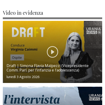
Video in evidenza
Draft | Simona Flavia Malpezzi (Vicepresidente
Comm. Parl. per l’infanzia e l’adolescenza)
lunedì 3 Agosto 2026