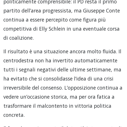
politicamente comprensibile: il PD resta il primo
partito dell’area progressista, ma Giuseppe Conte
continua a essere percepito come figura più
competitiva di Elly Schlein in una eventuale corsa
di coalizione.
Il risultato è una situazione ancora molto fluida. Il
centrodestra non ha invertito automaticamente
tutti i segnali negativi delle ultime settimane, ma
ha evitato che si consolidasse l’idea di una crisi
irreversibile del consenso. L’opposizione continua a
vedere un’occasione storica, ma per ora fatica a
trasformare il malcontento in vittoria politica
concreta.