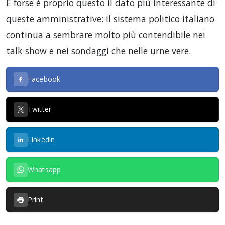
E forse è proprio questo il dato più interessante di
queste amministrative: il sistema politico italiano
continua a sembrare molto più contendibile nei
talk show e nei sondaggi che nelle urne vere.
Facebook
Twitter
Linkedin
Whatsapp
Print