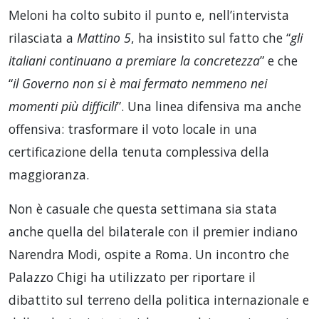
Meloni ha colto subito il punto e, nell’intervista
rilasciata a
Mattino 5
, ha insistito sul fatto che “
gli
italiani continuano a premiare la concretezza
” e che
“
il Governo non si è mai fermato nemmeno nei
momenti più difficili
”. Una linea difensiva ma anche
offensiva: trasformare il voto locale in una
certificazione della tenuta complessiva della
maggioranza.
Non è casuale che questa settimana sia stata
anche quella del bilaterale con il premier indiano
Narendra Modi, ospite a Roma. Un incontro che
Palazzo Chigi ha utilizzato per riportare il
dibattito sul terreno della politica internazionale e