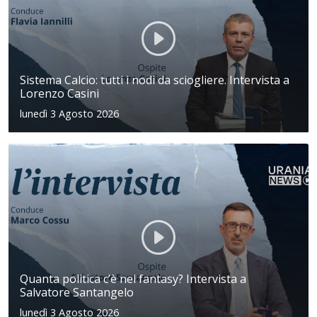
Sistema Calcio: tutti i nodi da sciogliere. Intervista a
Lorenzo Casini
lunedì 3 Agosto 2026
Quanta politica c’è nel fantasy? Intervista a
Salvatore Santangelo
lunedì 3 Agosto 2026