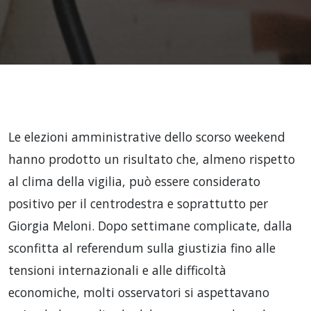
Le elezioni amministrative dello scorso weekend
hanno prodotto un risultato che, almeno rispetto
al clima della vigilia, può essere considerato
positivo per il centrodestra e soprattutto per
Giorgia Meloni. Dopo settimane complicate, dalla
sconfitta al referendum sulla giustizia fino alle
tensioni internazionali e alle difficoltà
economiche, molti osservatori si aspettavano