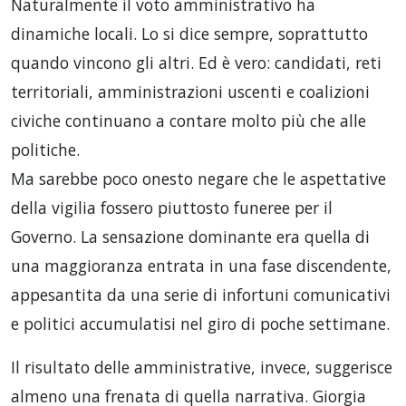
Naturalmente il voto amministrativo ha
dinamiche locali. Lo si dice sempre, soprattutto
quando vincono gli altri. Ed è vero: candidati, reti
territoriali, amministrazioni uscenti e coalizioni
civiche continuano a contare molto più che alle
politiche.
Ma sarebbe poco onesto negare che le aspettative
della vigilia fossero piuttosto funeree per il
Governo. La sensazione dominante era quella di
una maggioranza entrata in una fase discendente,
appesantita da una serie di infortuni comunicativi
e politici accumulatisi nel giro di poche settimane.
Il risultato delle amministrative, invece, suggerisce
almeno una frenata di quella narrativa. Giorgia