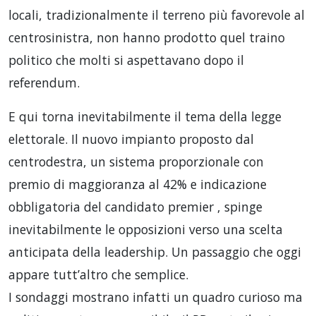
locali, tradizionalmente il terreno più favorevole al
centrosinistra, non hanno prodotto quel traino
politico che molti si aspettavano dopo il
referendum.
E qui torna inevitabilmente il tema della legge
elettorale. Il nuovo impianto proposto dal
centrodestra, un sistema proporzionale con
premio di maggioranza al 42% e indicazione
obbligatoria del candidato premier , spinge
inevitabilmente le opposizioni verso una scelta
anticipata della leadership. Un passaggio che oggi
appare tutt’altro che semplice.
I sondaggi mostrano infatti un quadro curioso ma