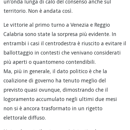
un’onda lunga di calo del consenso anche sul
territorio. Non è andata così.
Le vittorie al primo turno a Venezia e Reggio
Calabria sono state la sorpresa più evidente. In
entrambi i casi il centrodestra è riuscito a evitare il
ballottaggio in contesti che venivano considerati
più aperti o quantomeno contendibili.
Ma, più in generale, il dato politico è che la
coalizione di governo ha tenuto meglio del
previsto quasi ovunque, dimostrando che il
logoramento accumulato negli ultimi due mesi
non si è ancora trasformato in un rigetto
elettorale diffuso.