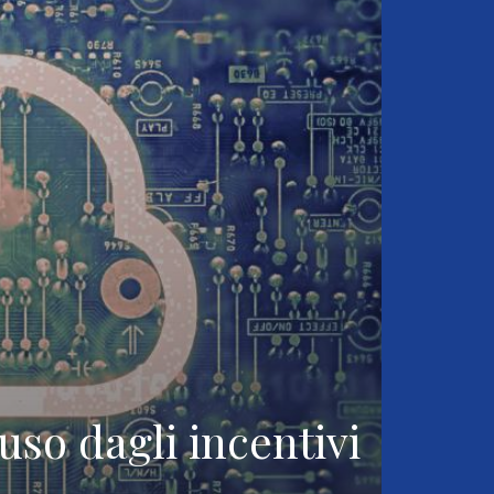
uso dagli incentivi