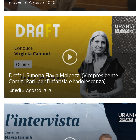
giovedì 6 Agosto 2026
Draft | Simona Flavia Malpezzi (Vicepresidente
Comm. Parl. per l’infanzia e l’adolescenza)
lunedì 3 Agosto 2026