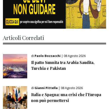
Articoli Correlati
di
Paolo Bozzacchi
| 08 Agosto 2026
Il patto Sunnita tra Arabia Saudita,
Turchia e Pakistan
di
Gianni Pittella
| 08 Agosto 2026
Italia e Spagna: una crisi che l’Europa
non può permettersi