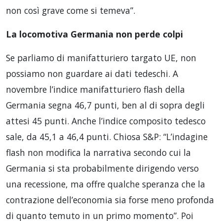
non così grave come si temeva”.
La locomotiva Germania non perde colpi
Se parliamo di manifatturiero targato UE, non
possiamo non guardare ai dati tedeschi. A
novembre l’indice manifatturiero flash della
Germania segna 46,7 punti, ben al di sopra degli
attesi 45 punti. Anche l’indice composito tedesco
sale, da 45,1 a 46,4 punti. Chiosa S&P: “L’indagine
flash non modifica la narrativa secondo cui la
Germania si sta probabilmente dirigendo verso
una recessione, ma offre qualche speranza che la
contrazione dell’economia sia forse meno profonda
di quanto temuto in un primo momento”. Poi