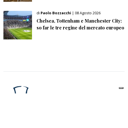
di
Paolo Bozzacchi
| 08 Agosto 2026
Chelsea, Tottenham e Manchester City:
so far le tre regine del mercato europeo