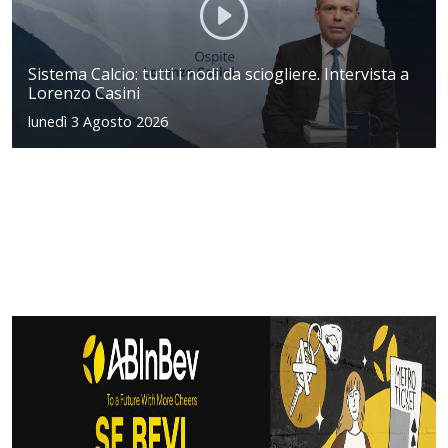
Sistema Calcio: tutti i nodi da sciogliere. Intervista a
Lorenzo Casini
lunedì 3 Agosto 2026