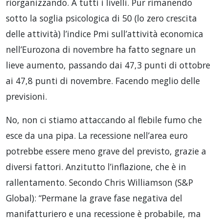
riorganizzando. A tutti i livelli. Pur rimanendo
sotto la soglia psicologica di 50 (lo zero crescita
delle attività) l’indice Pmi sull’attività economica
nell’Eurozona di novembre ha fatto segnare un
lieve aumento, passando dai 47,3 punti di ottobre
ai 47,8 punti di novembre. Facendo meglio delle
previsioni.
No, non ci stiamo attaccando al flebile fumo che
esce da una pipa. La recessione nell’area euro
potrebbe essere meno grave del previsto, grazie a
diversi fattori. Anzitutto l’inflazione, che è in
rallentamento. Secondo Chris Williamson (S&P
Global): “Permane la grave fase negativa del
manifatturiero e una recessione è probabile, ma