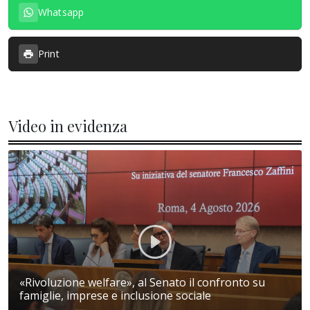
Whatsapp
Print
Video in evidenza
«Rivoluzione welfare», al Senato il confronto su
famiglie, imprese e inclusione sociale