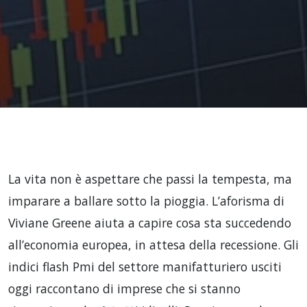
La vita non è aspettare che passi la tempesta, ma
imparare a ballare sotto la pioggia. L’aforisma di
Viviane Greene aiuta a capire cosa sta succedendo
all’economia europea, in attesa della recessione. Gli
indici flash Pmi del settore manifatturiero usciti
oggi raccontano di imprese che si stanno