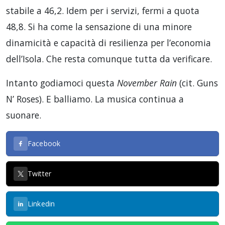
stabile a 46,2. Idem per i servizi, fermi a quota
48,8. Si ha come la sensazione di una minore
dinamicità e capacità di resilienza per l’economia
dell’Isola. Che resta comunque tutta da verificare.
Intanto godiamoci questa
November Rain
(cit. Guns
N’ Roses). E balliamo. La musica continua a
suonare.
Facebook
Twitter
Linkedin