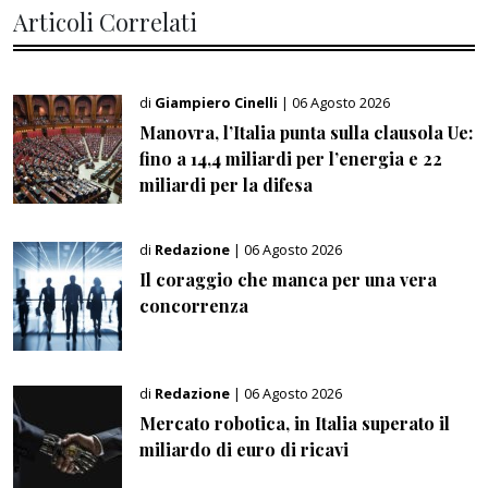
Articoli Correlati
di
Giampiero Cinelli
| 06 Agosto 2026
Manovra, l’Italia punta sulla clausola Ue:
fino a 14,4 miliardi per l’energia e 22
miliardi per la difesa
di
Redazione
| 06 Agosto 2026
Il coraggio che manca per una vera
concorrenza
di
Redazione
| 06 Agosto 2026
Mercato robotica, in Italia superato il
miliardo di euro di ricavi