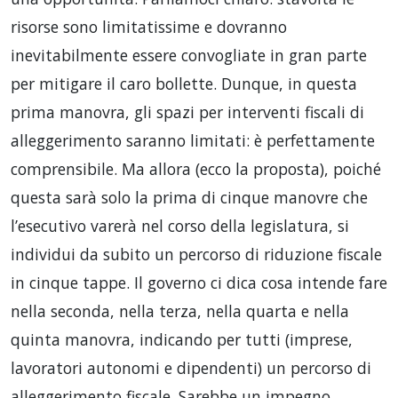
risorse sono limitatissime e dovranno
inevitabilmente essere convogliate in gran parte
per mitigare il caro bollette. Dunque, in questa
prima manovra, gli spazi per interventi fiscali di
alleggerimento saranno limitati: è perfettamente
comprensibile. Ma allora (ecco la proposta), poiché
questa sarà solo la prima di cinque manovre che
l’esecutivo varerà nel corso della legislatura, si
individui da subito un percorso di riduzione fiscale
in cinque tappe. Il governo ci dica cosa intende fare
nella seconda, nella terza, nella quarta e nella
quinta manovra, indicando per tutti (imprese,
lavoratori autonomi e dipendenti) un percorso di
alleggerimento fiscale. Sarebbe un impegno