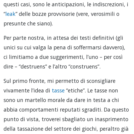
questi casi, sono le anticipazioni, le indiscrezioni, i
“
leak
” delle bozze provvisorie (vere, verosimili o
presunte che siano).
Per parte nostra, in attesa dei testi definitivi (gli
unici su cui valga la pena di soffermarsi davvero),
ci limitiamo a due suggerimenti, l’uno – per così
dire – “destruens” e l’altro “construens”.
Sul primo fronte, mi permetto di sconsigliare
vivamente l’idea di
tasse
“etiche”. Le tasse non
sono un martello morale da dare in testa a chi
abbia comportamenti reputati sgraditi. Da questo
punto di vista, troverei sbagliato un inasprimento
della tassazione del settore dei giochi, peraltro già