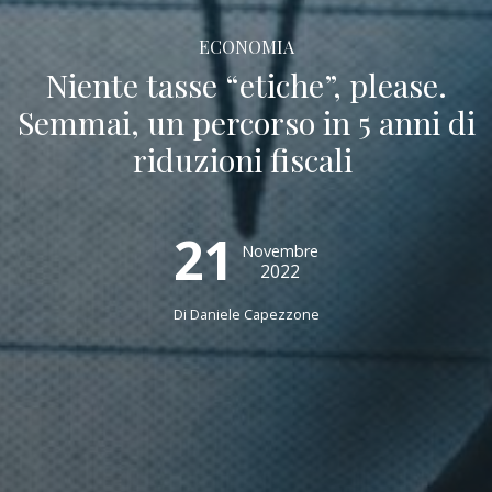
ECONOMIA
Niente tasse “etiche”, please.
Semmai, un percorso in 5 anni di
riduzioni fiscali
21
Novembre
2022
Di
Daniele Capezzone