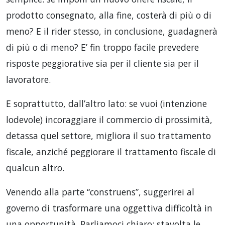
prodotto consegnato, alla fine, costerà di più o di
meno? E il rider stesso, in conclusione, guadagnerà
di più o di meno? E’ fin troppo facile prevedere
risposte peggiorative sia per il cliente sia per il
lavoratore.
E soprattutto, dall’altro lato: se vuoi (intenzione
lodevole) incoraggiare il commercio di prossimità,
detassa quel settore, migliora il suo trattamento
fiscale, anziché peggiorare il trattamento fiscale di
qualcun altro.
Venendo alla parte “construens”, suggerirei al
governo di trasformare una oggettiva difficoltà in
una opportunità. Parliamoci chiaro: stavolta le