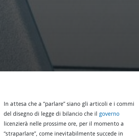
In attesa che a “parlare” siano gli articoli e i commi
del disegno di legge di bilancio che il
governo
licenzierà nelle prossime ore, per il momento a
“straparlare”, come inevitabilmente succede in