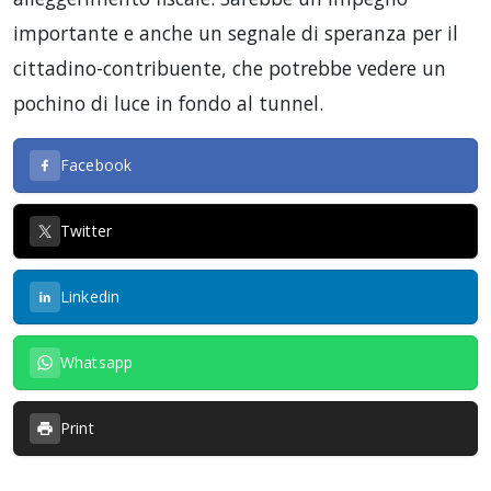
importante e anche un segnale di speranza per il
cittadino-contribuente, che potrebbe vedere un
pochino di luce in fondo al tunnel.
Facebook
Twitter
Linkedin
Whatsapp
Print