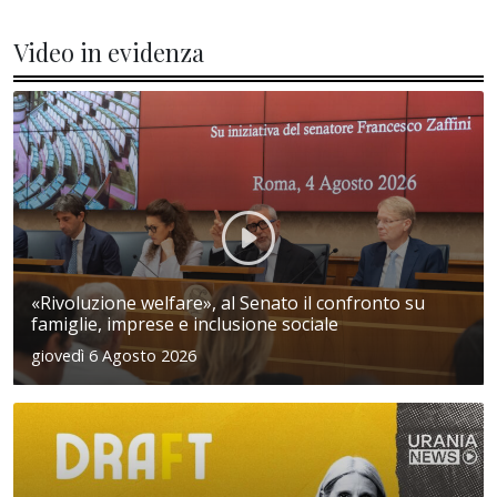
Video in evidenza
«Rivoluzione welfare», al Senato il confronto su
famiglie, imprese e inclusione sociale
giovedì 6 Agosto 2026