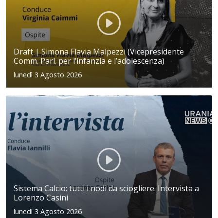
Draft | Simona Flavia Malpezzi (Vicepresidente
Comm. Parl. per l’infanzia e l’adolescenza)
lunedì 3 Agosto 2026
Sistema Calcio: tutti i nodi da sciogliere. Intervista a
Lorenzo Casini
lunedì 3 Agosto 2026