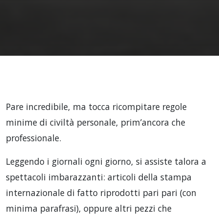
Pare incredibile, ma tocca ricompitare regole
minime di civiltà personale, prim’ancora che
professionale.
Leggendo i giornali ogni giorno, si assiste talora a
spettacoli imbarazzanti: articoli della stampa
internazionale di fatto riprodotti pari pari (con
minima parafrasi), oppure altri pezzi che