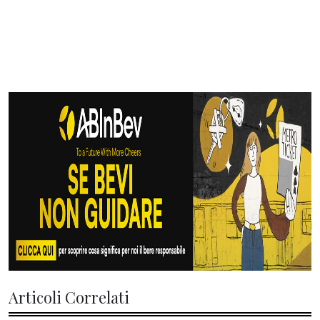
Articoli Correlati