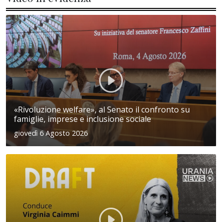
«Rivoluzione welfare», al Senato il confronto su
famiglie, imprese e inclusione sociale
giovedì 6 Agosto 2026