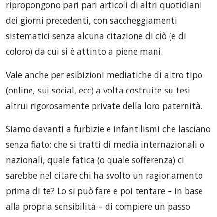
ripropongono pari pari articoli di altri quotidiani
dei giorni precedenti, con saccheggiamenti
sistematici senza alcuna citazione di ciò (e di
coloro) da cui si è attinto a piene mani.
Vale anche per esibizioni mediatiche di altro tipo
(online, sui social, ecc) a volta costruite su tesi
altrui rigorosamente private della loro paternità.
Siamo davanti a furbizie e infantilismi che lasciano
senza fiato: che si tratti di media internazionali o
nazionali, quale fatica (o quale sofferenza) ci
sarebbe nel citare chi ha svolto un ragionamento
prima di te? Lo si può fare e poi tentare – in base
alla propria sensibilità – di compiere un passo