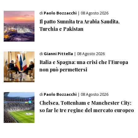
di
Paolo Bozzacchi
| 08 Agosto 2026
Il patto Sunnita tra Arabia Saudita,
Turchia e Pakistan
di
Gianni Pittella
| 08 Agosto 2026
Italia e Spagna: una crisi che l’Europa
non può permettersi
di
Paolo Bozzacchi
| 08 Agosto 2026
Chelsea, Tottenham e Manchester City:
so far le tre regine del mercato europeo