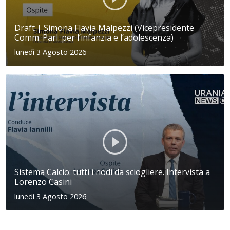
Draft | Simona Flavia Malpezzi (Vicepresidente
Comm. Parl. per l’infanzia e l’adolescenza)
lunedì 3 Agosto 2026
Sistema Calcio: tutti i nodi da sciogliere. Intervista a
Lorenzo Casini
lunedì 3 Agosto 2026