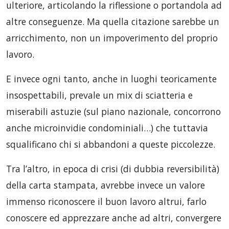
ulteriore, articolando la riflessione o portandola ad
altre conseguenze. Ma quella citazione sarebbe un
arricchimento, non un impoverimento del proprio
lavoro.
E invece ogni tanto, anche in luoghi teoricamente
insospettabili, prevale un mix di sciatteria e
miserabili astuzie (sul piano nazionale, concorrono
anche microinvidie condominiali…) che tuttavia
squalificano chi si abbandoni a queste piccolezze.
Tra l’altro, in epoca di crisi (di dubbia reversibilità)
della carta stampata, avrebbe invece un valore
immenso riconoscere il buon lavoro altrui, farlo
conoscere ed apprezzare anche ad altri, convergere