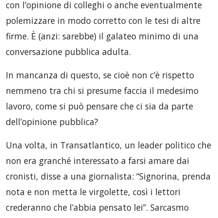
con l’opinione di colleghi o anche eventualmente
polemizzare in modo corretto con le tesi di altre
firme. È (anzi: sarebbe) il galateo minimo di una
conversazione pubblica adulta.
In mancanza di questo, se cioè non c’è rispetto
nemmeno tra chi si presume faccia il medesimo
lavoro, come si può pensare che ci sia da parte
dell’opinione pubblica?
Una volta, in Transatlantico, un leader politico che
non era granché interessato a farsi amare dai
cronisti, disse a una giornalista: “Signorina, prenda
nota e non metta le virgolette, così i lettori
crederanno che l’abbia pensato lei”. Sarcasmo