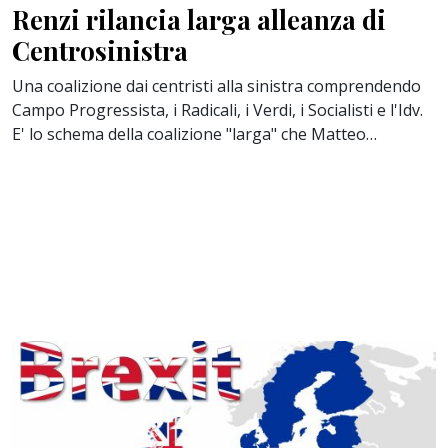
Renzi rilancia larga alleanza di
Centrosinistra
Una coalizione dai centristi alla sinistra comprendendo
Campo Progressista, i Radicali, i Verdi, i Socialisti e l'Idv.
E' lo schema della coalizione "larga" che Matteo…