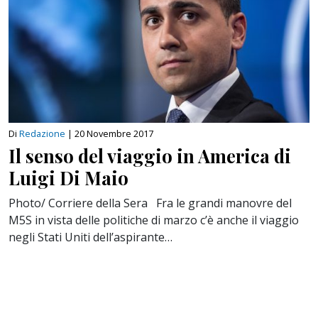
Di
Redazione
|
20 Novembre 2017
Il senso del viaggio in America di
Luigi Di Maio
Photo/ Corriere della Sera Fra le grandi manovre del
M5S in vista delle politiche di marzo c’è anche il viaggio
negli Stati Uniti dell’aspirante…