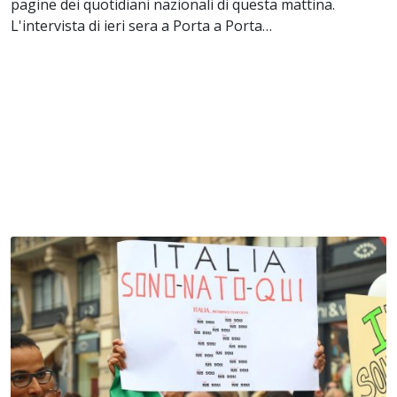
pagine dei quotidiani nazionali di questa mattina.
L'intervista di ieri sera a Porta a Porta…