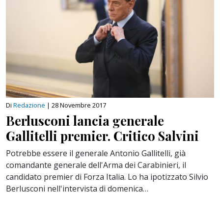
Di
Redazione
|
28 Novembre 2017
Berlusconi lancia generale
Gallitelli premier. Critico Salvini
Potrebbe essere il generale Antonio Gallitelli, già
comandante generale dell'Arma dei Carabinieri, il
candidato premier di Forza Italia. Lo ha ipotizzato Silvio
Berlusconi nell'intervista di domenica…