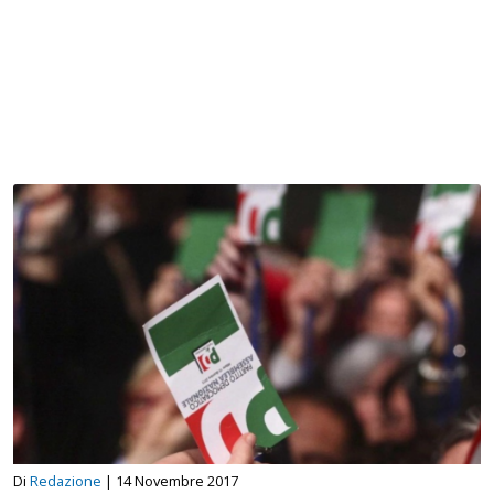
Di
Redazione
|
14 Novembre 2017