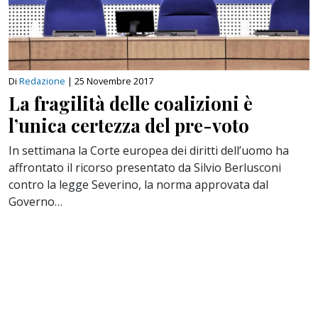
Di
Redazione
|
25 Novembre 2017
La fragilità delle coalizioni è
l’unica certezza del pre-voto
In settimana la Corte europea dei diritti dell’uomo ha
affrontato il ricorso presentato da Silvio Berlusconi
contro la legge Severino, la norma approvata dal
Governo…