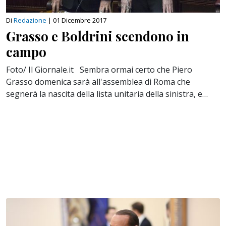
Di
Redazione
|
01 Dicembre 2017
Grasso e Boldrini scendono in
campo
Foto/ Il Giornale.it Sembra ormai certo che Piero
Grasso domenica sarà all'assemblea di Roma che
segnerà la nascita della lista unitaria della sinistra, e…