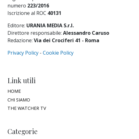
numero
223/2016
Iscrizione al ROC
40131
Editore:
URANIA MEDIA S.r.l.
Direttore responsabile:
Alessandro Caruso
Redazione:
Via dei Crociferi 41 - Roma
Privacy Policy
-
Cookie Policy
Link utili
HOME
CHI SIAMO
THE WATCHER TV
Categorie