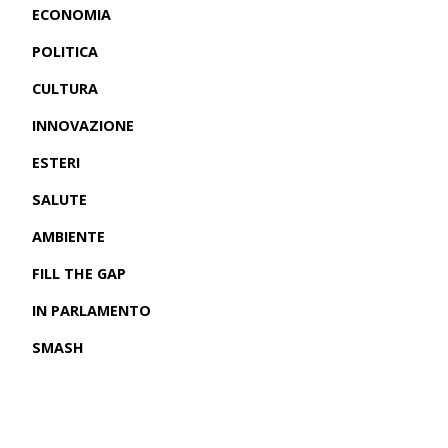
ECONOMIA
POLITICA
CULTURA
INNOVAZIONE
ESTERI
SALUTE
AMBIENTE
FILL THE GAP
IN PARLAMENTO
SMASH
CRONACHE USA