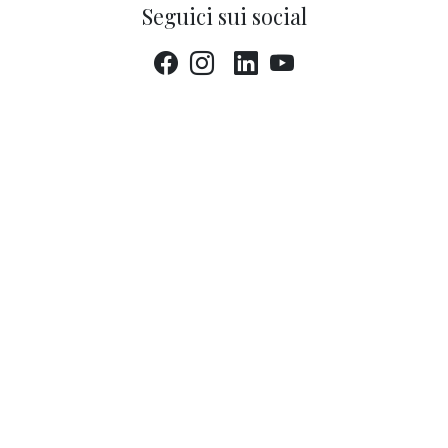
Seguici sui social