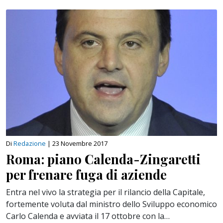
Di
Redazione
|
23 Novembre 2017
Roma: piano Calenda-Zingaretti
per frenare fuga di aziende
Entra nel vivo la strategia per il rilancio della Capitale,
fortemente voluta dal ministro dello Sviluppo economico
Carlo Calenda e avviata il 17 ottobre con la…