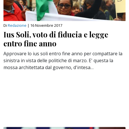
Di
Redazione
|
16 Novembre 2017
Ius Soli, voto di fiducia e legge
entro fine anno
Approvare lo ius soli entro fine anno per compattare la
sinistra in vista delle politiche di marzo. E' questa la
mossa architettata dal governo, d'intesa…