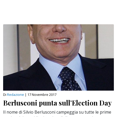
Di
Redazione
|
17 Novembre 2017
Berlusconi punta sull’Election Day
Il nome di Silvio Berlusconi campeggia su tutte le prime