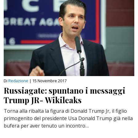
Di
Redazione
|
15 Novembre 2017
Russiagate: spuntano i messaggi
Trump JR- Wikileaks
Torna alla ribalta la figura di Donald Trump Jr, il figlio
primogenito del presidente Usa Donald Trump già nella
bufera per aver tenuto un incontro…