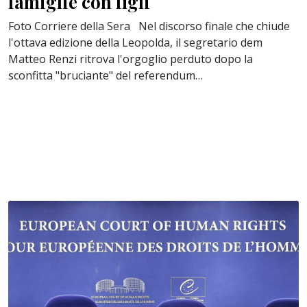
famiglie con figli
Foto Corriere della Sera Nel discorso finale che chiude
l'ottava edizione della Leopolda, il segretario dem
Matteo Renzi ritrova l'orgoglio perduto dopo la
sconfitta "bruciante" del referendum…