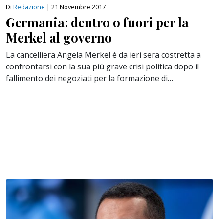
Di
Redazione
|
21 Novembre 2017
Germania: dentro o fuori per la
Merkel al governo
La cancelliera Angela Merkel è da ieri sera costretta a
confrontarsi con la sua più grave crisi politica dopo il
fallimento dei negoziati per la formazione di…