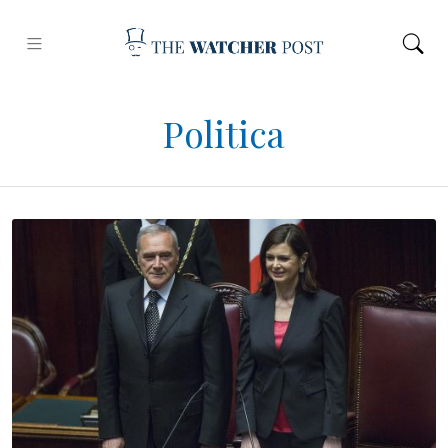
Politica