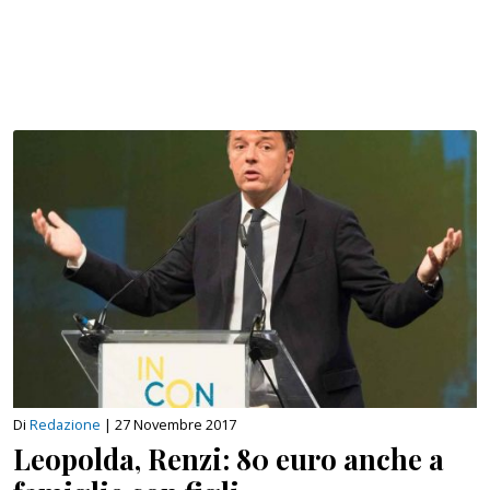
Di
Redazione
|
27 Novembre 2017
Leopolda, Renzi: 80 euro anche a