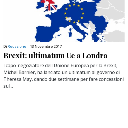
Di
Redazione
|
13 Novembre 2017
Brexit: ultimatum Ue a Londra
l capo-negoziatore dell'Unione Europea per la Brexit,
Michel Barnier, ha lanciato un ultimatum al governo di
Theresa May, dando due settimane per fare concessioni
sul…