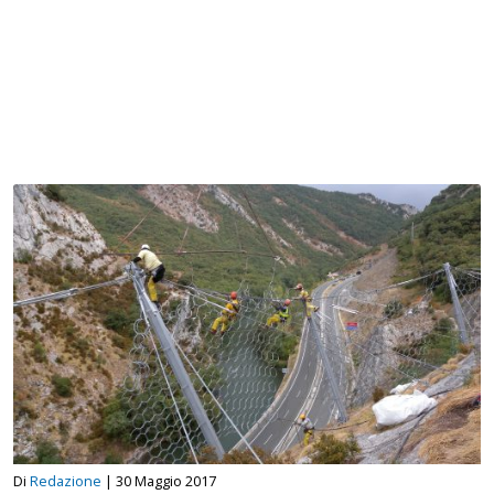
Di
Redazione
|
30 Maggio 2017