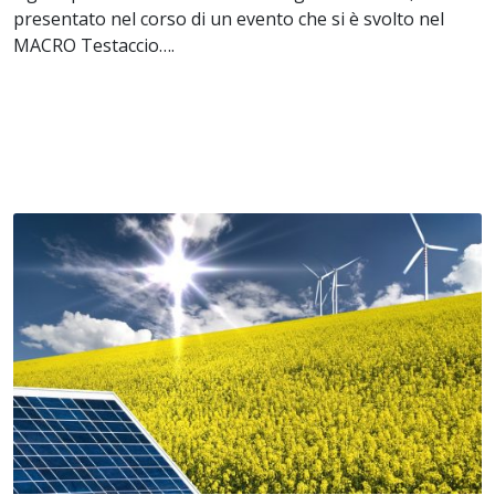
presentato nel corso di un evento che si è svolto nel
MACRO Testaccio….