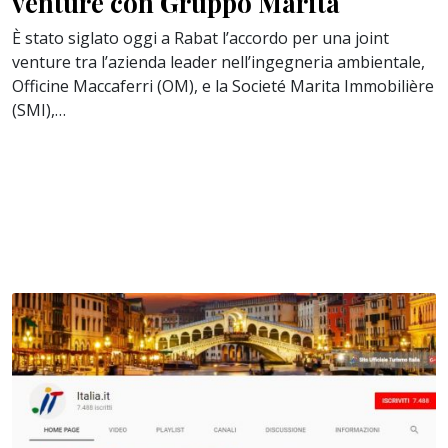
venture con Gruppo Marita
È stato siglato oggi a Rabat l’accordo per una joint
venture tra l’azienda leader nell’ingegneria ambientale,
Officine Maccaferri (OM), e la Societé Marita Immobilière
(SMI),…