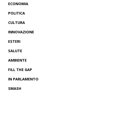
ECONOMIA
POLITICA
CULTURA
INNOVAZIONE
ESTERI
SALUTE
AMBIENTE
FILL THE GAP
IN PARLAMENTO
SMASH
CRONACHE USA