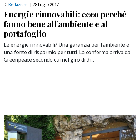
Di
Redazione
|
28 Luglio 2017
​Energie rinnovabili: ecco perché
fanno bene all’ambiente e al
portafoglio
Le energie rinnovabili? Una garanzia per l’ambiente e
una fonte di risparmio per tutti. La conferma arriva da
Greenpeace secondo cui nel giro di di…