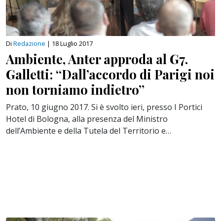
Di
Redazione
|
18 Luglio 2017
Ambiente, Anter approda al G7.
Galletti: “Dall’accordo di Parigi noi
non torniamo indietro”
Prato, 10 giugno 2017. Si è svolto ieri, presso I Portici
Hotel di Bologna, alla presenza del Ministro
dell’Ambiente e della Tutela del Territorio e…