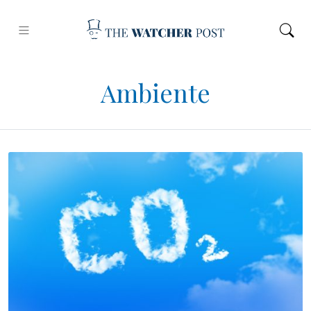
Ambiente