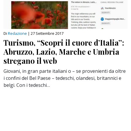
Di
Redazione
|
27 Settembre 2017
Turismo, “Scopri il cuore d’Italia”:
Abruzzo, Lazio, Marche e Umbria
stregano il web
Giovani, in gran parte italiani o – se provenienti da oltre
i confini del Bel Paese – tedeschi, olandesi, britannici e
belgi. Con i tedeschi…