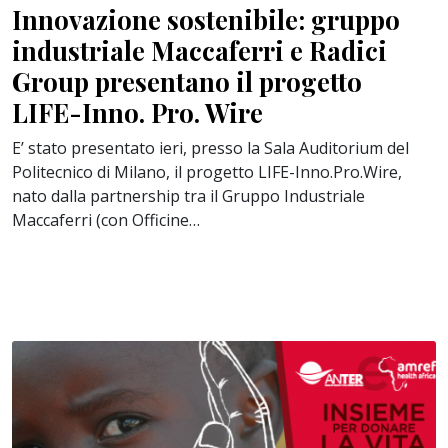
Innovazione sostenibile: gruppo
industriale Maccaferri e Radici
Group presentano il progetto
LIFE-Inno. Pro. Wire
E’ stato presentato ieri, presso la Sala Auditorium del
Politecnico di Milano, il progetto LIFE-Inno.Pro.Wire,
nato dalla partnership tra il Gruppo Industriale
Maccaferri (con Officine…