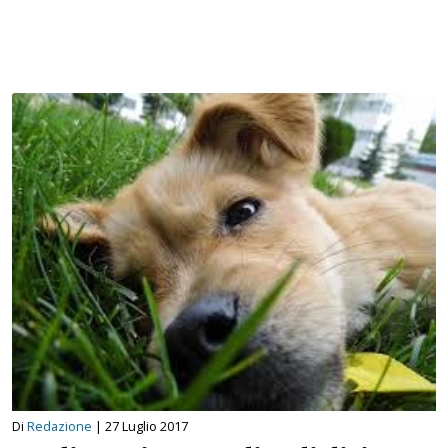
Di
Redazione
|
27 Luglio 2017