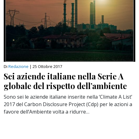
Di
Redazione
|
25 Ottobre 2017
Sei aziende italiane nella Serie A
globale del rispetto dell’ambiente
Sono sei le aziende italiane inserite nella ‘Climate A List’
2017 del Carbon Disclosure Project (Cdp) per le azioni a
favore dell’Ambiente volta a ridurre…