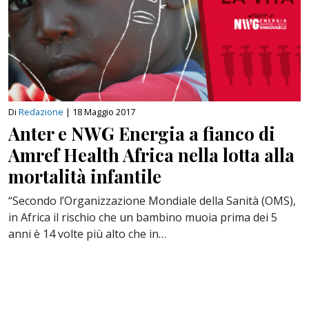
Di
Redazione
|
18 Maggio 2017
Anter e NWG Energia a fianco di
Amref Health Africa nella lotta alla
mortalità infantile
“Secondo l’Organizzazione Mondiale della Sanità (OMS),
in Africa il rischio che un bambino muoia prima dei 5
anni è 14 volte più alto che in…