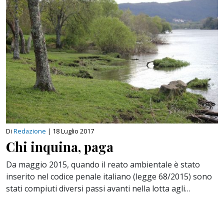
Di
Redazione
|
18 Luglio 2017
Chi inquina, paga
Da maggio 2015, quando il reato ambientale è stato
inserito nel codice penale italiano (legge 68/2015) sono
stati compiuti diversi passi avanti nella lotta agli…