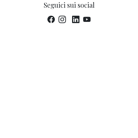
Seguici sui social