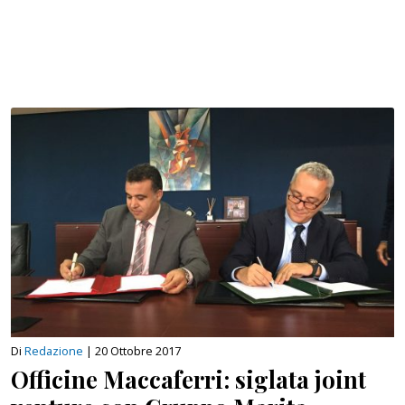
Di
Redazione
|
20 Ottobre 2017
Officine Maccaferri: siglata joint