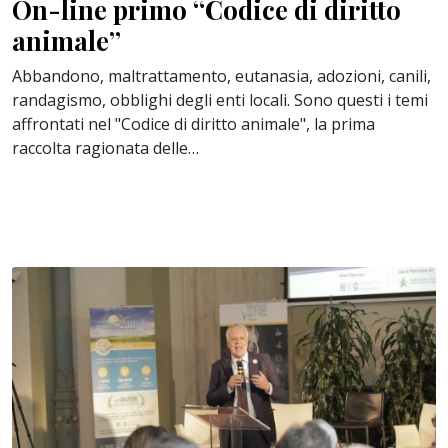
On-line primo “Codice di diritto
animale”
Abbandono, maltrattamento, eutanasia, adozioni, canili,
randagismo, obblighi degli enti locali. Sono questi i temi
affrontati nel "Codice di diritto animale", la prima
raccolta ragionata delle…