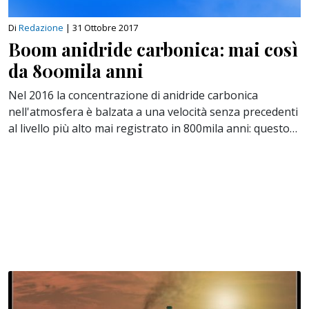
Di
Redazione
|
31 Ottobre 2017
Boom anidride carbonica: mai così
da 800mila anni
Nel 2016 la concentrazione di anidride carbonica
nell'atmosfera è balzata a una velocità senza precedenti
al livello più alto mai registrato in 800mila anni: questo…