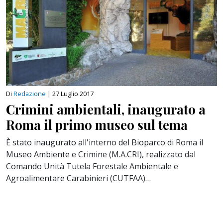
Di
Redazione
|
27 Luglio 2017
Crimini ambientali, inaugurato a
Roma il primo museo sul tema
È stato inaugurato all'interno del Bioparco di Roma il
Museo Ambiente e Crimine (M.A.CRI), realizzato dal
Comando Unità Tutela Forestale Ambientale e
Agroalimentare Carabinieri (CUTFAA)…