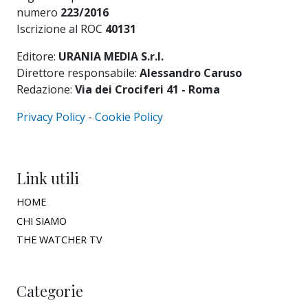
numero
223/2016
Iscrizione al ROC
40131
Editore:
URANIA MEDIA S.r.l.
Direttore responsabile:
Alessandro Caruso
Redazione:
Via dei Crociferi 41 - Roma
Privacy Policy
-
Cookie Policy
Link utili
HOME
CHI SIAMO
THE WATCHER TV
Categorie