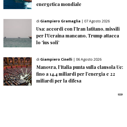
energetica mondiale
di
Giampiero Gramaglia
| 07 Agosto 2026
Usa: accordi con l’Iran latitano, missili
per l’Ucraina mancano, Trump attacca
lo ‘ius soli’
di
Giampiero Cinelli
| 06 Agosto 2026
Manovra, l’Italia punta sulla clausola Ue:
fino a 14,4 miliardi per l’energia e 22
miliardi per la difesa