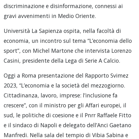
discriminazione e disinformazione, connessi ai
gravi avvenimenti in Medio Oriente.
Università La Sapienza ospita, nella facoltà di
economia, un incontro sul tema “L’economia dello
sport”, con Michel Martone che intervista Lorenzo
Casini, presidente della Lega di Serie A Calcio.
Oggi a Roma presentazione del Rapporto Svimez
2023, “L’economia e la società del mezzogiorno.
Cittadinanza, lavoro, imprese: l’inclusione fa
crescere”, con il ministro per gli Affari europei, il
sud, le politiche di coesione e il Pnrr Raffaele Fitto
e il sindaco di Napoli e delegato dell’Anci Gaetano
Manfredi. Nella sala del tempio di Vibia Sabina e