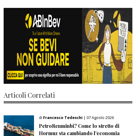
Articoli Correlati
di
Francesco Tedeschi
| 07 Agosto 2026
PetroRenminbi? Come lo stretto di
Hormuz sta cambiando l’economia