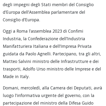
degli impegni degli Stati membri del Consiglio
d’Europa dell’Assemblea parlamentare del
Consiglio d’Europa.
Oggi a Roma l’assemblea 2023 di Confimi
Industria, la Confederazione dell’Industria
Manifatturiera Italiana e dell’Impresa Privata
guidata da Paolo Agnelli. Partecipano, tra gli altri,
Matteo Salvini ministro delle Infrastrutture e dei
trasporti, Adolfo Urso ministro delle Imprese e del
Made in Italy.
Domani, mercoledì, alla Camera dei Deputati, avrà
luogo l’informativa urgente del governo, con la
partecipazione del ministro della Difesa Guido