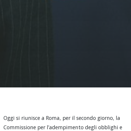
Oggi si riunisce a Roma, per il secondo giorno, la
Commissione per l’adempimento degli obblighi e