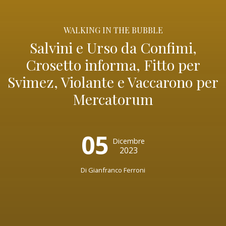
WALKING IN THE BUBBLE
Salvini e Urso da Confimi,
Crosetto informa, Fitto per
Svimez, Violante e Vaccarono per
Mercatorum
05
Dicembre
2023
Di Gianfranco Ferroni