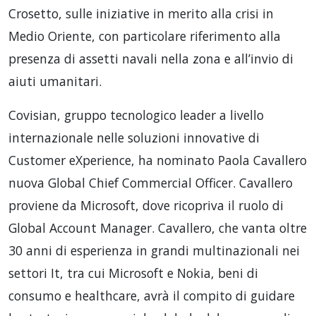
Crosetto, sulle iniziative in merito alla crisi in
Medio Oriente, con particolare riferimento alla
presenza di assetti navali nella zona e all’invio di
aiuti umanitari.
Covisian, gruppo tecnologico leader a livello
internazionale nelle soluzioni innovative di
Customer eXperience, ha nominato Paola Cavallero
nuova Global Chief Commercial Officer. Cavallero
proviene da Microsoft, dove ricopriva il ruolo di
Global Account Manager. Cavallero, che vanta oltre
30 anni di esperienza in grandi multinazionali nei
settori It, tra cui Microsoft e Nokia, beni di
consumo e healthcare, avrà il compito di guidare