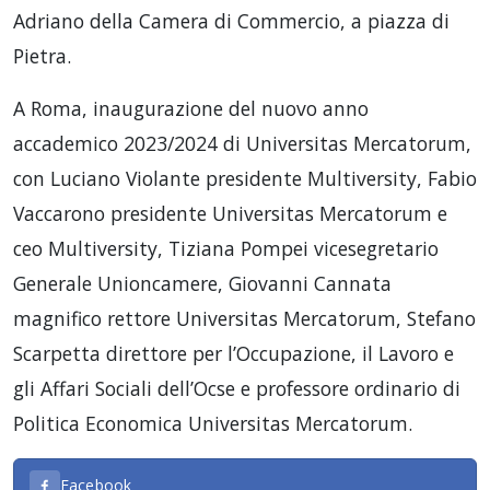
Adriano della Camera di Commercio, a piazza di
Pietra.
A Roma, inaugurazione del nuovo anno
accademico 2023/2024 di Universitas Mercatorum,
con Luciano Violante presidente Multiversity, Fabio
Vaccarono presidente Universitas Mercatorum e
ceo Multiversity, Tiziana Pompei vicesegretario
Generale Unioncamere, Giovanni Cannata
magnifico rettore Universitas Mercatorum, Stefano
Scarpetta direttore per l’Occupazione, il Lavoro e
gli Affari Sociali dell’Ocse e professore ordinario di
Politica Economica Universitas Mercatorum.
Facebook