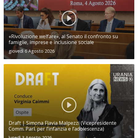
«Rivoluzione welfare», al Senato il confronto su
famiglie, imprese e inclusione sociale
giovedì 6 Agosto 2026
Draft | Simona Flavia Malpezzi (Vicepresidente
Comm. Parl. per l’infanzia e l’adolescenza)
lunedì 3 Agosto 2026