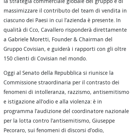
la strategia commerciale globale del gruppo e di
massimizzare il contributo del team di vendita in
ciascuno dei Paesi in cui l’azienda è presente. In
qualità di Cco, Cavallero risponderà direttamente
a Gabriele Moretti, Founder & Chairman del
Gruppo Covisian, e guiderà i rapporti con gli oltre
150 clienti di Covisian nel mondo.
Oggi al Senato della Repubblica si riunisce la
Commissione straordinaria per il contrasto dei
fenomeni di intolleranza, razzismo, antisemitismo
e istigazione all’odio e alla violenza: è in
programma l’audizione del coordinatore nazionale
per la lotta contro l’antisemitismo, Giuseppe
Pecoraro, sui fenomeni di discorsi d’odio,