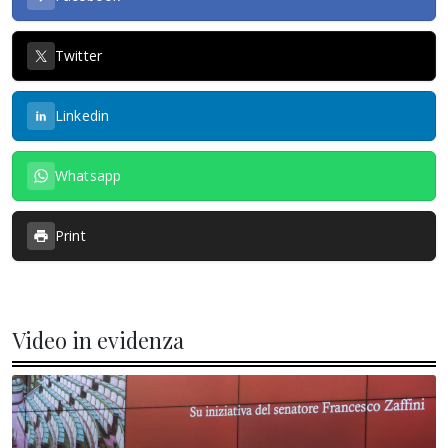
Twitter
Linkedin
Whatsapp
Print
Video in evidenza