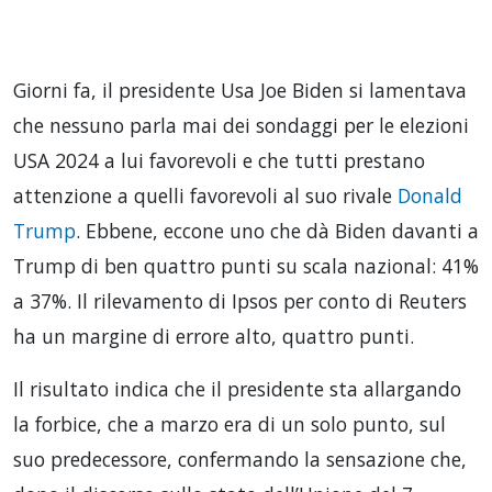
Giorni fa, il presidente Usa Joe Biden si lamentava
che nessuno parla mai dei sondaggi per le elezioni
USA 2024 a lui favorevoli e che tutti prestano
attenzione a quelli favorevoli al suo rivale
Donald
Trump
. Ebbene, eccone uno che dà Biden davanti a
Trump di ben quattro punti su scala nazional: 41%
a 37%. Il rilevamento di Ipsos per conto di Reuters
ha un margine di errore alto, quattro punti.
Il risultato indica che il presidente sta allargando
la forbice, che a marzo era di un solo punto, sul
suo predecessore, confermando la sensazione che,