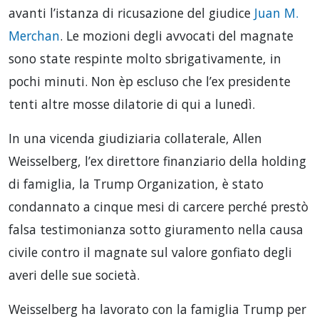
avanti l’istanza di ricusazione del giudice
Juan M.
Merchan
. Le mozioni degli avvocati del magnate
sono state respinte molto sbrigativamente, in
pochi minuti. Non èp escluso che l’ex presidente
tenti altre mosse dilatorie di qui a lunedì.
In una vicenda giudiziaria collaterale, Allen
Weisselberg, l’ex direttore finanziario della holding
di famiglia, la Trump Organization, è stato
condannato a cinque mesi di carcere perché prestò
falsa testimonianza sotto giuramento nella causa
civile contro il magnate sul valore gonfiato degli
averi delle sue società.
Weisselberg ha lavorato con la famiglia Trump per