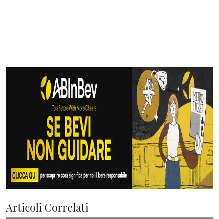
Articoli Correlati