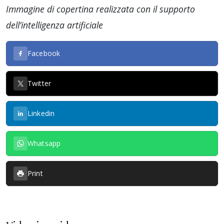
Immagine di copertina realizzata con il supporto
dell’intelligenza artificiale
Facebook
Twitter
Linkedin
Whatsapp
Print