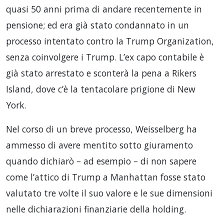
quasi 50 anni prima di andare recentemente in
pensione; ed era già stato condannato in un
processo intentato contro la Trump Organization,
senza coinvolgere i Trump. L’ex capo contabile è
già stato arrestato e sconterà la pena a Rikers
Island, dove c’è la tentacolare prigione di New
York.
Nel corso di un breve processo, Weisselberg ha
ammesso di avere mentito sotto giuramento
quando dichiarò – ad esempio – di non sapere
come l’attico di Trump a Manhattan fosse stato
valutato tre volte il suo valore e le sue dimensioni
nelle dichiarazioni finanziarie della holding.