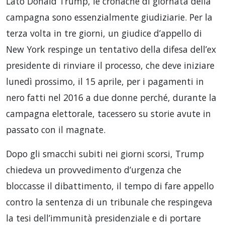
Lato Donald Trump, le cronache di giornata della
campagna sono essenzialmente giudiziarie. Per la
terza volta in tre giorni, un giudice d’appello di
New York respinge un tentativo della difesa dell’ex
presidente di rinviare il processo, che deve iniziare
lunedì prossimo, il 15 aprile, per i pagamenti in
nero fatti nel 2016 a due donne perché, durante la
campagna elettorale, tacessero su storie avute in
passato con il magnate.
Dopo gli smacchi subiti nei giorni scorsi, Trump
chiedeva un provvedimento d’urgenza che
bloccasse il dibattimento, il tempo di fare appello
contro la sentenza di un tribunale che respingeva
la tesi dell’immunità presidenziale e di portare