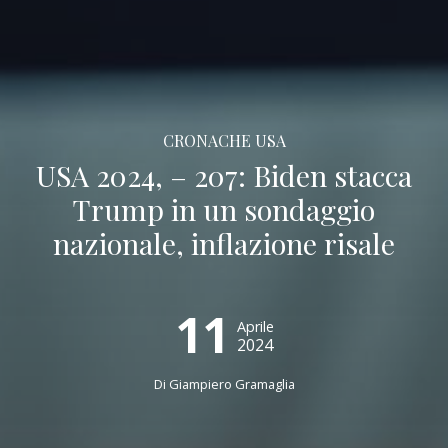
CRONACHE USA
USA 2024, – 207: Biden stacca
Trump in un sondaggio
nazionale, inflazione risale
11
Aprile
2024
Di
Giampiero Gramaglia