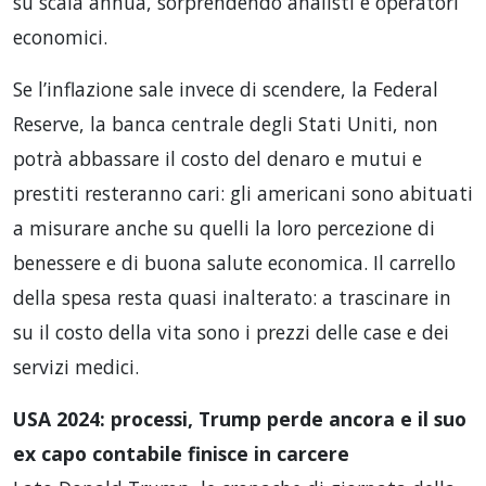
su scala annua, sorprendendo analisti e operatori
economici.
Se l’inflazione sale invece di scendere, la Federal
Reserve, la banca centrale degli Stati Uniti, non
potrà abbassare il costo del denaro e mutui e
prestiti resteranno cari: gli americani sono abituati
a misurare anche su quelli la loro percezione di
benessere e di buona salute economica. Il carrello
della spesa resta quasi inalterato: a trascinare in
su il costo della vita sono i prezzi delle case e dei
servizi medici.
USA 2024: processi, Trump perde ancora e il suo
ex capo contabile finisce in carcere