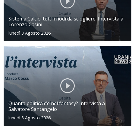
Sistema Calcio: tutti i nodi da sciogliere. Intervista a
Lorenzo Casini
lunedì 3 Agosto 2026
Quanta politica c’è nel fantasy? Intervista a
Salvatore Santangelo
lunedì 3 Agosto 2026