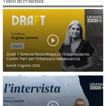
Video in evidenza
Draft | Simona Flavia Malpezzi (Vicepresidente
Comm. Parl. per l’infanzia e l’adolescenza)
lunedì 3 Agosto 2026