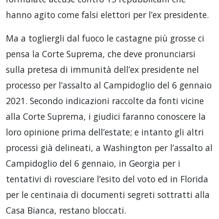
hanno agito come falsi elettori per l’ex presidente.
Ma a togliergli dal fuoco le castagne più grosse ci
pensa la Corte Suprema, che deve pronunciarsi
sulla pretesa di immunità dell’ex presidente nel
processo per l’assalto al Campidoglio del 6 gennaio
2021. Secondo indicazioni raccolte da fonti vicine
alla Corte Suprema, i giudici faranno conoscere la
loro opinione prima dell’estate; e intanto gli altri
processi già delineati, a Washington per l’assalto al
Campidoglio del 6 gennaio, in Georgia per i
tentativi di rovesciare l’esito del voto ed in Florida
per le centinaia di documenti segreti sottratti alla
Casa Bianca, restano bloccati.