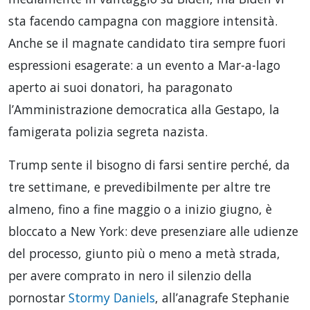
sta facendo campagna con maggiore intensità.
Anche se il magnate candidato tira sempre fuori
espressioni esagerate: a un evento a Mar-a-lago
aperto ai suoi donatori, ha paragonato
l’Amministrazione democratica alla Gestapo, la
famigerata polizia segreta nazista.
Trump sente il bisogno di farsi sentire perché, da
tre settimane, e prevedibilmente per altre tre
almeno, fino a fine maggio o a inizio giugno, è
bloccato a New York: deve presenziare alle udienze
del processo, giunto più o meno a metà strada,
per avere comprato in nero il silenzio della
pornostar
Stormy Daniels
, all’anagrafe Stephanie