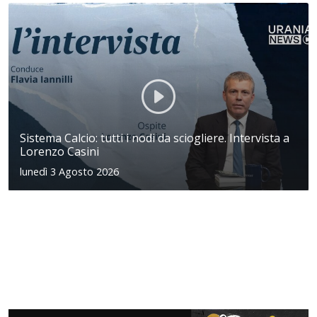
Sistema Calcio: tutti i nodi da sciogliere. Intervista a
Lorenzo Casini
lunedì 3 Agosto 2026