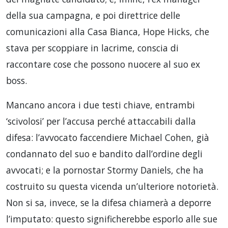
della sua campagna, e poi direttrice delle
comunicazioni alla Casa Bianca, Hope Hicks, che
stava per scoppiare in lacrime, conscia di
raccontare cose che possono nuocere al suo ex
boss.
Mancano ancora i due testi chiave, entrambi
‘scivolosi’ per l’accusa perché attaccabili dalla
difesa: l’avvocato faccendiere Michael Cohen, già
condannato del suo e bandito dall’ordine degli
avvocati; e la pornostar Stormy Daniels, che ha
costruito su questa vicenda un’ulteriore notorietà.
Non si sa, invece, se la difesa chiamerà a deporre
l’imputato: questo significherebbe esporlo alle sue