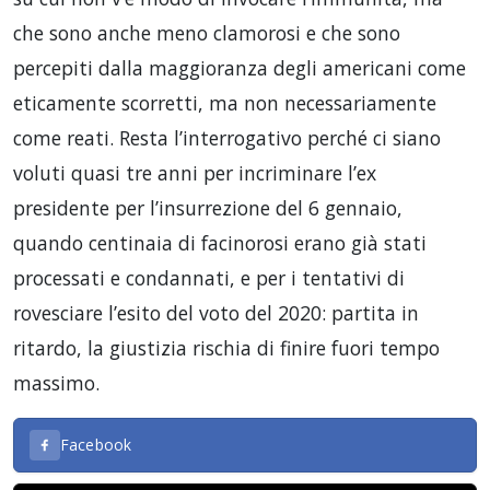
che sono anche meno clamorosi e che sono
percepiti dalla maggioranza degli americani come
eticamente scorretti, ma non necessariamente
come reati. Resta l’interrogativo perché ci siano
voluti quasi tre anni per incriminare l’ex
presidente per l’insurrezione del 6 gennaio,
quando centinaia di facinorosi erano già stati
processati e condannati, e per i tentativi di
rovesciare l’esito del voto del 2020: partita in
ritardo, la giustizia rischia di finire fuori tempo
massimo.
Facebook