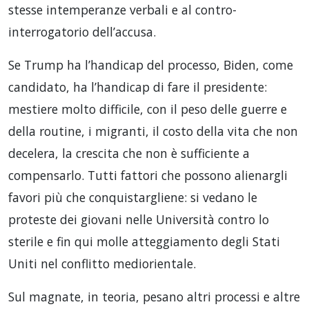
stesse intemperanze verbali e al contro-
interrogatorio dell’accusa.
Se Trump ha l’handicap del processo, Biden, come
candidato, ha l’handicap di fare il presidente:
mestiere molto difficile, con il peso delle guerre e
della routine, i migranti, il costo della vita che non
decelera, la crescita che non è sufficiente a
compensarlo. Tutti fattori che possono alienargli
favori più che conquistargliene: si vedano le
proteste dei giovani nelle Università contro lo
sterile e fin qui molle atteggiamento degli Stati
Uniti nel conflitto mediorientale.
Sul magnate, in teoria, pesano altri processi e altre