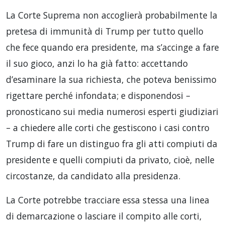
La Corte Suprema non accoglierà probabilmente la
pretesa di immunità di Trump per tutto quello
che fece quando era presidente, ma s’accinge a fare
il suo gioco, anzi lo ha già fatto: accettando
d’esaminare la sua richiesta, che poteva benissimo
rigettare perché infondata; e disponendosi –
pronosticano sui media numerosi esperti giudiziari
– a chiedere alle corti che gestiscono i casi contro
Trump di fare un distinguo fra gli atti compiuti da
presidente e quelli compiuti da privato, cioè, nelle
circostanze, da candidato alla presidenza.
La Corte potrebbe tracciare essa stessa una linea
di demarcazione o lasciare il compito alle corti,