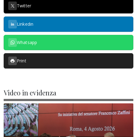
Twitter
Linkedin
Whatsapp
Print
Video in evidenza