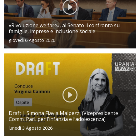
«Rivoluzione welfare», al Senato il confronto su
famiglie, imprese e inclusione sociale
giovedì 6 Agosto 2026
Draft | Simona Flavia Malpezzi (Vicepresidente
Comm. Parl. per l’infanzia e l’adolescenza)
lunedì 3 Agosto 2026