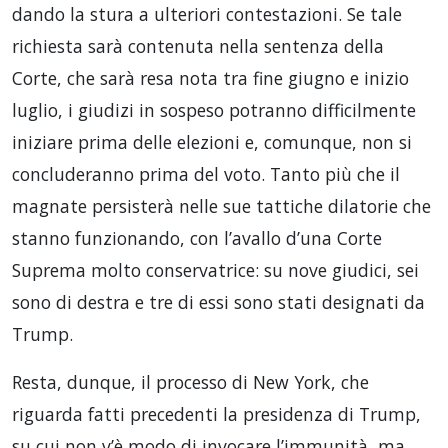
dando la stura a ulteriori contestazioni. Se tale
richiesta sarà contenuta nella sentenza della
Corte, che sarà resa nota tra fine giugno e inizio
luglio, i giudizi in sospeso potranno difficilmente
iniziare prima delle elezioni e, comunque, non si
concluderanno prima del voto. Tanto più che il
magnate persisterà nelle sue tattiche dilatorie che
stanno funzionando, con l’avallo d’una Corte
Suprema molto conservatrice: su nove giudici, sei
sono di destra e tre di essi sono stati designati da
Trump.
Resta, dunque, il processo di New York, che
riguarda fatti precedenti la presidenza di Trump,
su cui non v’è modo di invocare l’immunità, ma