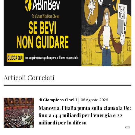
Articoli Correlati
di
Giampiero Cinelli
| 06 Agosto 2026
Manovra, l’Italia punta sulla clausola Ue:
fino a 14,4 miliardi per l’energia e 22
miliardi per la difesa