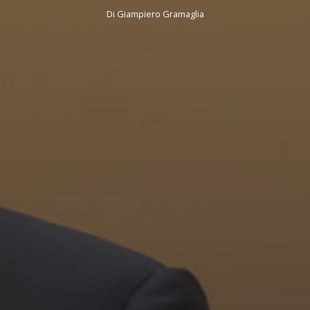
Di
Giampiero Gramaglia