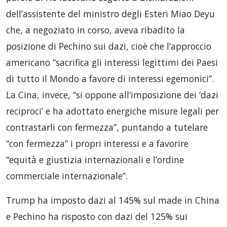
dell’assistente del ministro degli Esteri Miao Deyu
che, a negoziato in corso, aveva ribadito la
posizione di Pechino sui dazi, cioè che l’approccio
americano “sacrifica gli interessi legittimi dei Paesi
di tutto il Mondo a favore di interessi egemonici”.
La Cina, invece, “si oppone all’imposizione dei ‘dazi
reciproci’ e ha adottato energiche misure legali per
contrastarli con fermezza”, puntando a tutelare
“con fermezza” i propri interessi e a favorire
“equità e giustizia internazionali e l’ordine
commerciale internazionale”.
Trump ha imposto dazi al 145% sul made in China
e Pechino ha risposto con dazi del 125% sui