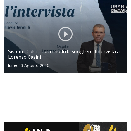
Sistema Calcio: tutti i nodi da sciogliere. Intervista a
Lorenzo Casini
lunedì 3 Agosto 2026