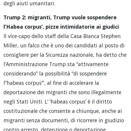
degli aiuti umanitari.
Trump 2: migranti, Trump vuole sospendere
l’Habea corpus’, pizze intimidatorie ai giudici
Il vice-capo dello staff della Casa Bianca Stephen
Miller, un falco che è uno dei candidati al posto di
consigliere per la Sicurezza nazionale, ha detto che
l’Amministrazione Trump sta “attivamente
considerando” la possibilità “di sospendere
l”habeas corpus’”, al fine di accelerare la
deportazione dei migranti che sono illegalmente
negli Stati Uniti. L’ ‘habeas corpus’ è il diritto
costituzionale che consente a chiunque, anche ai
migranti senza documenti, di ricorrere in giudizio
contro arresto, detenzione o deportazione.