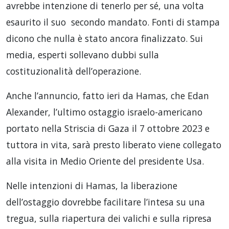
avrebbe intenzione di tenerlo per sé, una volta
esaurito il suo secondo mandato. Fonti di stampa
dicono che nulla è stato ancora finalizzato. Sui
media, esperti sollevano dubbi sulla
costituzionalità dell’operazione.
Anche l’annuncio, fatto ieri da Hamas, che Edan
Alexander, l’ultimo ostaggio israelo-americano
portato nella Striscia di Gaza il 7 ottobre 2023 e
tuttora in vita, sarà presto liberato viene collegato
alla visita in Medio Oriente del presidente Usa.
Nelle intenzioni di Hamas, la liberazione
dell’ostaggio dovrebbe facilitare l’intesa su una
tregua, sulla riapertura dei valichi e sulla ripresa