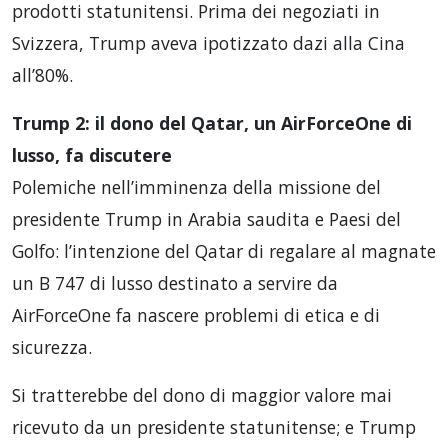
prodotti statunitensi. Prima dei negoziati in
Svizzera, Trump aveva ipotizzato dazi alla Cina
all’80%.
Trump 2: il dono del Qatar, un AirForceOne di
lusso, fa discutere
Polemiche nell’imminenza della missione del
presidente Trump in Arabia saudita e Paesi del
Golfo: l’intenzione del Qatar di regalare al magnate
un B 747 di lusso destinato a servire da
AirForceOne fa nascere problemi di etica e di
sicurezza.
Si tratterebbe del dono di maggior valore mai
ricevuto da un presidente statunitense; e Trump