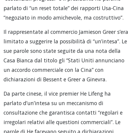
parlato di “un reset totale” dei rapporti Usa-Cina
“negoziato in modo amichevole, ma costruttivo”.
Il rappresentate al commercio Jamieson Greer s’era
limitato a suggerire la possibilità di “un’intesa”. Le
sue parole sono state seguite da una nota della
Casa Bianca dal titolo gli “Stati Uniti annunciano
un accordo commerciale con la Cina” con
dichiarazioni di Bessent e Greer a Ginevra.
Da parte cinese, il vice premier He Lifeng ha
parlato d’un’intesa su un meccanismo di
consultazione che garantisca contatti “regolari e
irregolari relativi alle questioni commerciali”. Le
parole di He facevano seguito a dichiarazioni