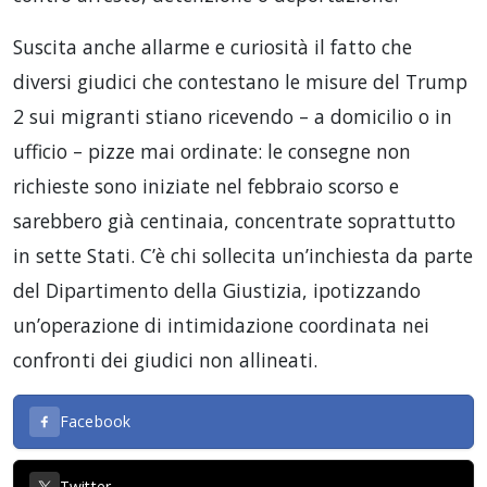
Suscita anche allarme e curiosità il fatto che
diversi giudici che contestano le misure del Trump
2 sui migranti stiano ricevendo – a domicilio o in
ufficio – pizze mai ordinate: le consegne non
richieste sono iniziate nel febbraio scorso e
sarebbero già centinaia, concentrate soprattutto
in sette Stati. C’è chi sollecita un’inchiesta da parte
del Dipartimento della Giustizia, ipotizzando
un’operazione di intimidazione coordinata nei
confronti dei giudici non allineati.
Facebook
Twitter