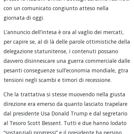
con un comunicato congiunto atteso nella
giornata di oggi.
L’annuncio dell’intesa è ora al vaglio dei mercati,
per capire se, al di là delle parole ottimistiche della
delegazione statunitense, i contenuti possano
davvero disinnescare una guerra commerciale dalle
pesanti conseguenze sull’economia mondiale, gtra
tensioni negli scambi e timori di recessione.
Che la trattativa si stesse muovendo nella giusta
direzione era emerso da quanto lasciato trapelare
dal presidente Usa Donald Trump e dal segretario
al Tesoro Scott Bessent. Tutti e due hanno lodato
“sostanziali progressi” e il presidente ha persino