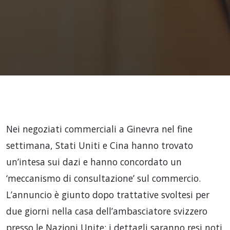
Nei negoziati commerciali a Ginevra nel fine
settimana, Stati Uniti e Cina hanno trovato
un’intesa sui dazi e hanno concordato un
‘meccanismo di consultazione’ sul commercio.
L’annuncio è giunto dopo trattative svoltesi per
due giorni nella casa dell’ambasciatore svizzero
presso le Nazioni Unite: i dettagli saranno resi noti