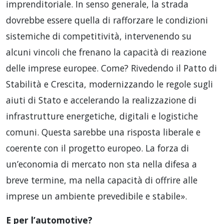
imprenditoriale. In senso generale, la strada
dovrebbe essere quella di rafforzare le condizioni
sistemiche di competitività, intervenendo su
alcuni vincoli che frenano la capacità di reazione
delle imprese europee. Come? Rivedendo il Patto di
Stabilità e Crescita, modernizzando le regole sugli
aiuti di Stato e accelerando la realizzazione di
infrastrutture energetiche, digitali e logistiche
comuni. Questa sarebbe una risposta liberale e
coerente con il progetto europeo. La forza di
un’economia di mercato non sta nella difesa a
breve termine, ma nella capacità di offrire alle
imprese un ambiente prevedibile e stabile».
E per l’automotive?