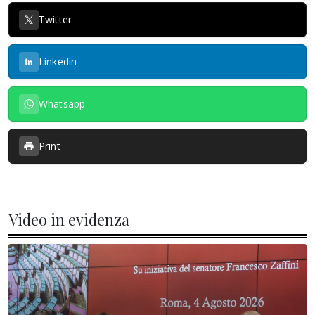
Twitter
Linkedin
Whatsapp
Print
Video in evidenza