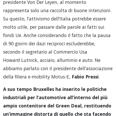
presidente Von Der Leyen, al momento
rappresenta solo una raccolta di buone intenzioni.
Su questo, l’attivismo dell’Italia potrebbe essere
molto utile, per passare dalle parole ai fatti sui
fondi Ue. Anche considerando il fatto che la pausa
di 90 giorni dei dazi reciproci escluderebbe,
secondo il segretario al Commercio Usa
Howard Lutnick, acciaio, alluminio e auto. Ne
abbiamo parlato con il presidente dell’associazione
della filiera e-mobility Motus-E,
Fabio Pressi
.
A suo tempo Bruxelles ha inserito le politiche
industriali per l’automotive all’interno del più
ampio contenitore del Green Deal, restituendo
un’immagine distorta di quello che sta facendo