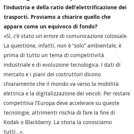
l’industria e della ratio dell’elettrificazione dei
trasporti. Proviamo a chiarire quello che
appare come un equivoco di fondo?
«Sì, c’è stato un errore di comunicazione colossale.
La questione, infatti, non è “solo” ambientale, è
prima di tutto un tema di competitività
industriale e di evoluzione tecnologica. I dati di
mercato e i piani dei costruttori dicono
chiaramente che il mondo va verso la mobilità
elettrica e la digitalizzazione dei veicoli. Per restare
competitiva l’Europa deve accelerare su queste
tecnologie, altrimenti rischia di fare la fine di
Kodak o Blackberry. La storia la conosciamo
tutti…».