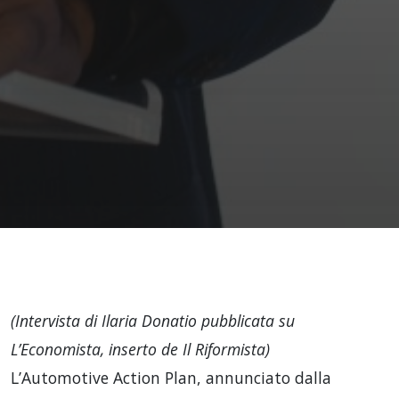
(Intervista di Ilaria Donatio pubblicata su
L’Economista, inserto de Il Riformista)
L’Automotive Action Plan, annunciato dalla