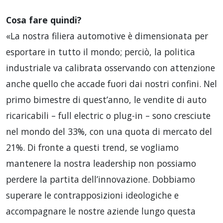
Cosa fare quindi?
«La nostra filiera automotive è dimensionata per
esportare in tutto il mondo; perciò, la politica
industriale va calibrata osservando con attenzione
anche quello che accade fuori dai nostri confini. Nel
primo bimestre di quest’anno, le vendite di auto
ricaricabili – full electric o plug-in – sono cresciute
nel mondo del 33%, con una quota di mercato del
21%. Di fronte a questi trend, se vogliamo
mantenere la nostra leadership non possiamo
perdere la partita dell’innovazione. Dobbiamo
superare le contrapposizioni ideologiche e
accompagnare le nostre aziende lungo questa