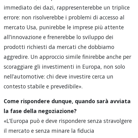
immediato dei dazi, rappresenterebbe un triplice
errore: non risolverebbe i problemi di accesso al
mercato Usa, punirebbe le imprese più attente
all’innovazione e frenerebbe lo sviluppo dei
prodotti richiesti da mercati che dobbiamo
aggredire. Un approccio simile finirebbe anche per
scoraggiare gli investimenti in Europa, non solo
nell’automotive: chi deve investire cerca un
contesto stabile e prevedibile».
Come rispondere dunque, quando sarà avviata
la fase della negoziazione?
«L’Europa può e deve rispondere senza stravolgere
il mercato e senza minare la fiducia