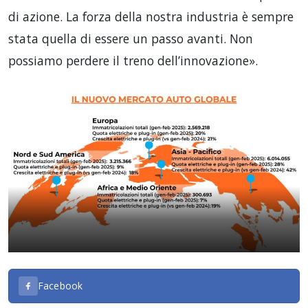
di azione. La forza della nostra industria è sempre
stata quella di essere un passo avanti. Non
possiamo perdere il treno dell’innovazione».
Facebook