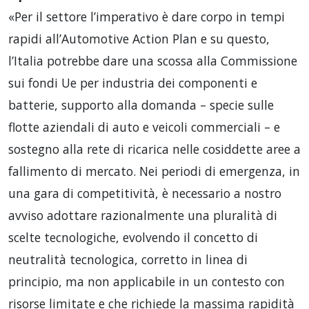
«Per il settore l’imperativo è dare corpo in tempi
rapidi all’Automotive Action Plan e su questo,
l’Italia potrebbe dare una scossa alla Commissione
sui fondi Ue per industria dei componenti e
batterie, supporto alla domanda – specie sulle
flotte aziendali di auto e veicoli commerciali – e
sostegno alla rete di ricarica nelle cosiddette aree a
fallimento di mercato. Nei periodi di emergenza, in
una gara di competitività, è necessario a nostro
avviso adottare razionalmente una pluralità di
scelte tecnologiche, evolvendo il concetto di
neutralità tecnologica, corretto in linea di
principio, ma non applicabile in un contesto con
risorse limitate e che richiede la massima rapidità