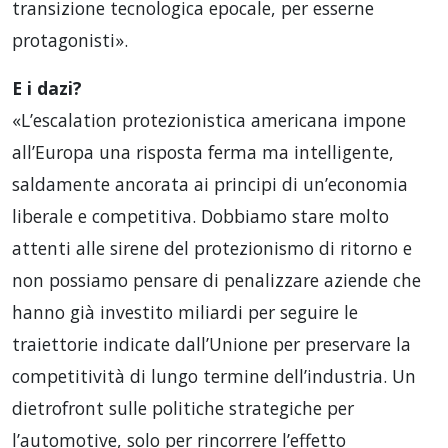
transizione tecnologica epocale, per esserne
protagonisti».
E i dazi?
«L’escalation protezionistica americana impone
all’Europa una risposta ferma ma intelligente,
saldamente ancorata ai principi di un’economia
liberale e competitiva. Dobbiamo stare molto
attenti alle sirene del protezionismo di ritorno e
non possiamo pensare di penalizzare aziende che
hanno già investito miliardi per seguire le
traiettorie indicate dall’Unione per preservare la
competitività di lungo termine dell’industria. Un
dietrofront sulle politiche strategiche per
l’automotive, solo per rincorrere l’effetto