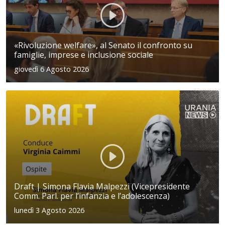
«Rivoluzione welfare», al Senato il confronto su
famiglie, imprese e inclusione sociale
giovedì 6 Agosto 2026
Draft | Simona Flavia Malpezzi (Vicepresidente
Comm. Parl. per l’infanzia e l’adolescenza)
lunedì 3 Agosto 2026