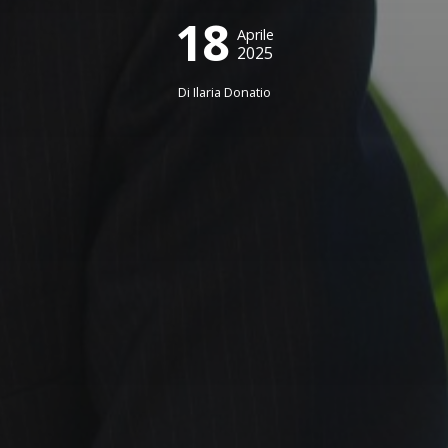
18
Aprile
2025
Di
Ilaria Donatio