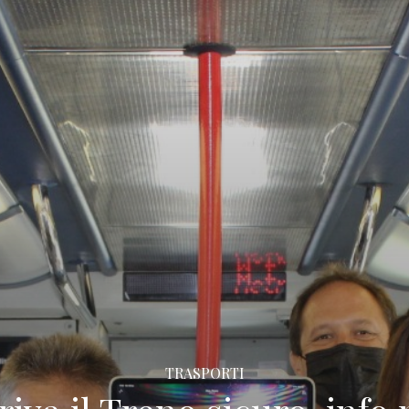
TRASPORTI