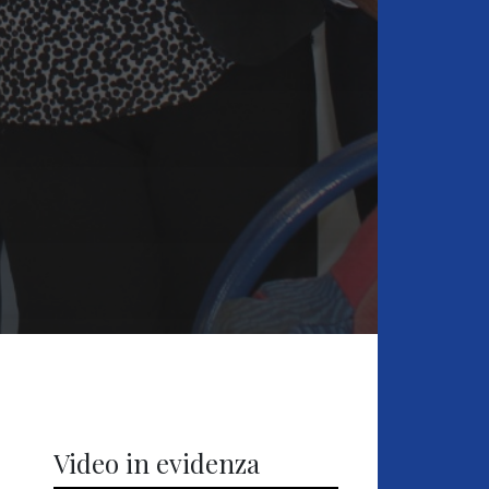
Video in evidenza