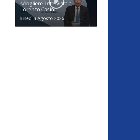
sciogliere. Intervista a
Lorenzo Casini
lunedì 3 Agosto 2026