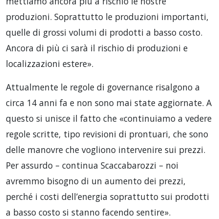
mettiamo ancora più a rischio le nostre
produzioni. Soprattutto le produzioni importanti,
quelle di grossi volumi di prodotti a basso costo.
Ancora di più ci sarà il rischio di produzioni e
localizzazioni estere».
Attualmente le regole di governance risalgono a
circa 14 anni fa e non sono mai state aggiornate. A
questo si unisce il fatto che «continuiamo a vedere
regole scritte, tipo revisioni di prontuari, che sono
delle manovre che vogliono intervenire sui prezzi.
Per assurdo – continua Scaccabarozzi – noi
avremmo bisogno di un aumento dei prezzi,
perché i costi dell’energia soprattutto sui prodotti
a basso costo si stanno facendo sentire».