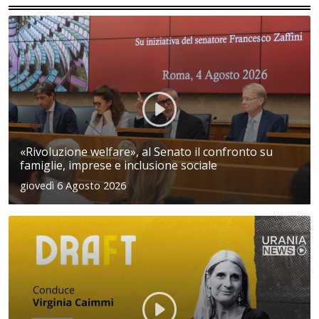
«Rivoluzione welfare», al Senato il confronto su
famiglie, imprese e inclusione sociale
giovedì 6 Agosto 2026