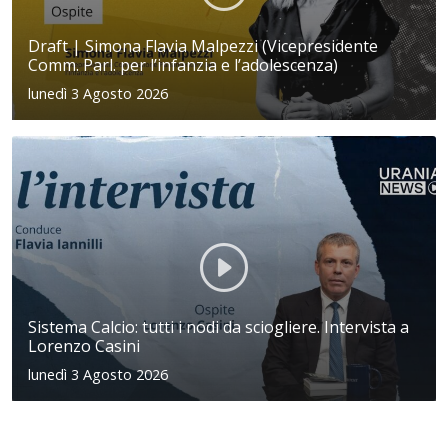
Draft | Simona Flavia Malpezzi (Vicepresidente
Comm. Parl. per l’infanzia e l’adolescenza)
lunedì 3 Agosto 2026
Sistema Calcio: tutti i nodi da sciogliere. Intervista a
Lorenzo Casini
lunedì 3 Agosto 2026