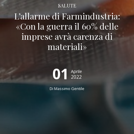
SALUTE
L’allarme di Farmindustria:
«Con la guerra il 60% delle
imprese avrà carenza di
materiali»
01
Aprile
2022
Di Massimo Gentile