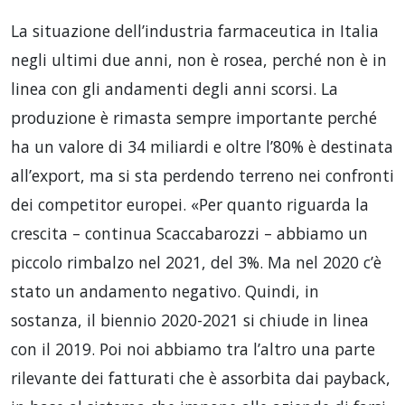
La situazione dell’industria farmaceutica in Italia
negli ultimi due anni, non è rosea, perché non è in
linea con gli andamenti degli anni scorsi. La
produzione è rimasta sempre importante perché
ha un valore di 34 miliardi e oltre l’80% è destinata
all’export, ma si sta perdendo terreno nei confronti
dei competitor europei. «Per quanto riguarda la
crescita – continua Scaccabarozzi – abbiamo un
piccolo rimbalzo nel 2021, del 3%. Ma nel 2020 c’è
stato un andamento negativo. Quindi, in
sostanza, il biennio 2020-2021 si chiude in linea
con il 2019. Poi noi abbiamo tra l’altro una parte
rilevante dei fatturati che è assorbita dai payback,