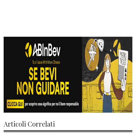
Articoli Correlati