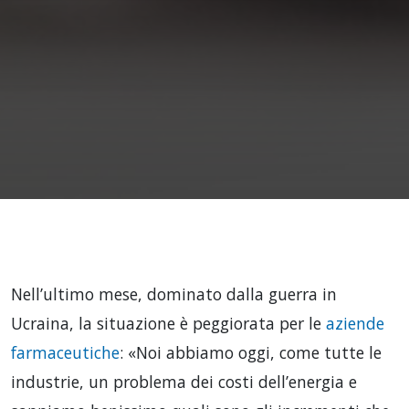
Nell’ultimo mese, dominato dalla guerra in
Ucraina, la situazione è peggiorata per le
aziende
farmaceutiche
: «Noi abbiamo oggi, come tutte le
industrie, un problema dei costi dell’energia e