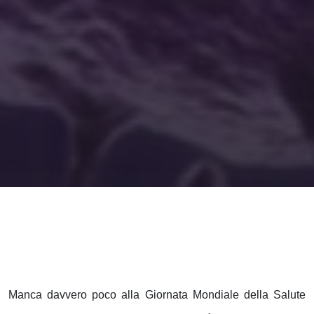
Manca davvero poco alla Giornata Mondiale della Salute