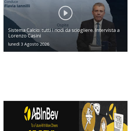
Sistema Calcio: tutti i nodi da sciogliere. Intervista a
Lorenzo Casini
lunedì 3 Agosto 2026