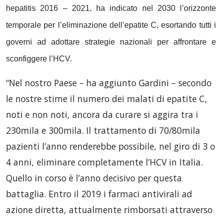
hepatitis 2016 – 2021, ha indicato nel 2030 l’orizzonte
temporale per l’eliminazione dell’epatite C, esortando tutti i
governi ad adottare strategie nazionali per affrontare e
sconfiggere l’HCV.
“Nel nostro Paese – ha aggiunto Gardini – secondo
le nostre stime il numero dei malati di epatite C,
noti e non noti, ancora da curare si aggira tra i
230mila e 300mila. Il trattamento di 70/80mila
pazienti l’anno renderebbe possibile, nel giro di 3 o
4 anni, eliminare completamente l’HCV in Italia.
Quello in corso è l’anno decisivo per questa
battaglia. Entro il 2019 i farmaci antivirali ad
azione diretta, attualmente rimborsati attraverso