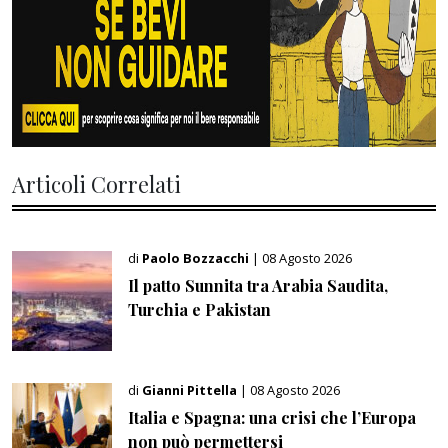
Articoli Correlati
di
Paolo Bozzacchi
| 08 Agosto 2026
Il patto Sunnita tra Arabia Saudita,
Turchia e Pakistan
di
Gianni Pittella
| 08 Agosto 2026
Italia e Spagna: una crisi che l’Europa
non può permettersi