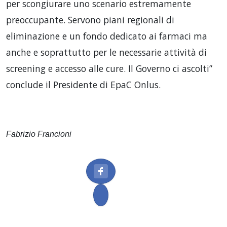
per scongiurare uno scenario estremamente
preoccupante. Servono piani regionali di
eliminazione e un fondo dedicato ai farmaci ma
anche e soprattutto per le necessarie attività di
screening e accesso alle cure. Il Governo ci ascolti”
conclude il Presidente di EpaC Onlus.
Fabrizio Francioni