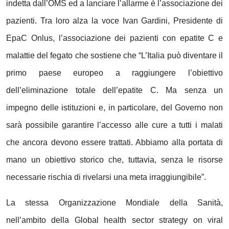
indetta dall’OMS ed a lanciare l’allarme è l’associazione dei
pazienti. Tra loro alza la voce Ivan Gardini, Presidente di
EpaC Onlus, l’associazione dei pazienti con epatite C e
malattie del fegato che sostiene che “L’Italia può diventare il
primo paese europeo a raggiungere l’obiettivo
dell’eliminazione totale dell’epatite C. Ma senza un
impegno delle istituzioni e, in particolare, del Governo non
sarà possibile garantire l’accesso alle cure a tutti i malati
che ancora devono essere trattati. Abbiamo alla portata di
mano un obiettivo storico che, tuttavia, senza le risorse
necessarie rischia di rivelarsi una meta irraggiungibile”.
La stessa Organizzazione Mondiale della Sanità,
nell’ambito della Global health sector strategy on viral