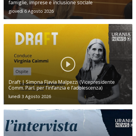
famiglie, imprese e inclusione sociale
giovedì 6 Agosto 2026
Draft | Simona Flavia Malpezzi (Vicepresidente
Comm. Parl. per l’infanzia e l’adolescenza)
lunedì 3 Agosto 2026