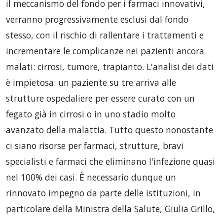
il meccanismo del fondo per i farmaci innovativi,
verranno progressivamente esclusi dal fondo
stesso, con il rischio di rallentare i trattamenti e
incrementare le complicanze nei pazienti ancora
malati: cirrosi, tumore, trapianto. L'analisi dei dati
è impietosa: un paziente su tre arriva alle
strutture ospedaliere per essere curato con un
fegato già in cirrosi o in uno stadio molto
avanzato della malattia. Tutto questo nonostante
ci siano risorse per farmaci, strutture, bravi
specialisti e farmaci che eliminano l'infezione quasi
nel 100% dei casi. È necessario dunque un
rinnovato impegno da parte delle istituzioni, in
particolare della Ministra della Salute, Giulia Grillo,