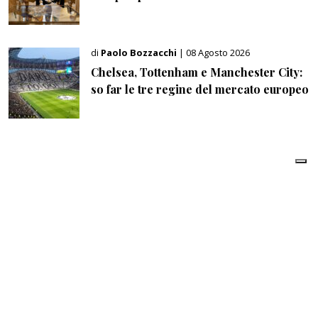
di
Paolo Bozzacchi
| 08 Agosto 2026
Chelsea, Tottenham e Manchester City:
so far le tre regine del mercato europeo