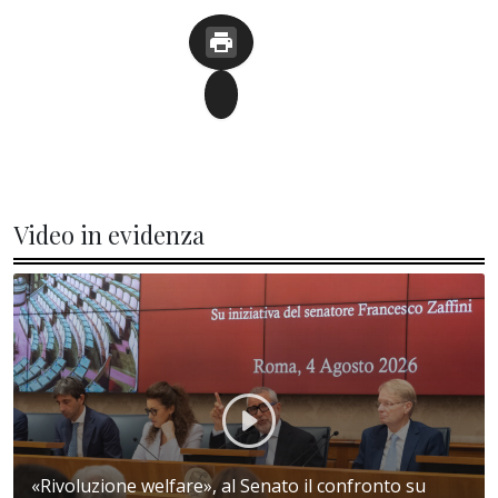
Video in evidenza
«Rivoluzione welfare», al Senato il confronto su