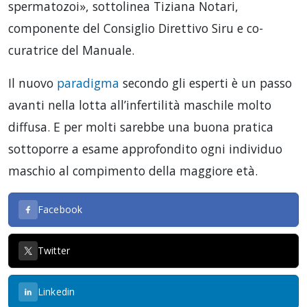
spermatozoi», sottolinea Tiziana Notari,
componente del Consiglio Direttivo Siru e co-
curatrice del Manuale.
Il nuovo
paradigma
secondo gli esperti è un passo
avanti nella lotta all’infertilità maschile molto
diffusa. E per molti sarebbe una buona pratica
sottoporre a esame approfondito ogni individuo
maschio al compimento della maggiore età.
Facebook
Twitter
Linkedin