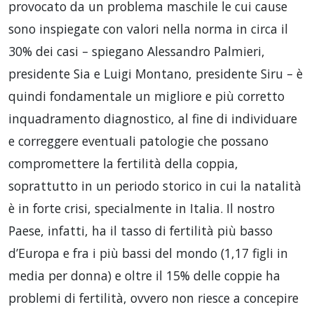
provocato da un problema maschile le cui cause
sono inspiegate con valori nella norma in circa il
30% dei casi – spiegano Alessandro Palmieri,
presidente Sia e Luigi Montano, presidente Siru – è
quindi fondamentale un migliore e più corretto
inquadramento diagnostico, al fine di individuare
e correggere eventuali patologie che possano
compromettere la fertilità della coppia,
soprattutto in un periodo storico in cui la natalità
è in forte crisi, specialmente in Italia. Il nostro
Paese, infatti, ha il tasso di fertilità più basso
d’Europa e fra i più bassi del mondo (1,17 figli in
media per donna) e oltre il 15% delle coppie ha
problemi di fertilità, ovvero non riesce a concepire