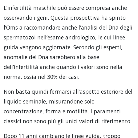
L’infertilità maschile può essere compresa anche
osservando i geni. Questa prospettiva ha spinto
l’Oms a raccomandare anche l’analisi del Dna degli
spermatozoi nell’esame andrologico, le cui linee
guida vengono aggiornate. Secondo gli esperti,
anomalie del Dna sarebbero alla base
dell’infertilità anche quando i valori sono nella
norma, ossia nel 30% dei casi.
Non basta quindi fermarsi all’aspetto esteriore del
liquido seminale, misurandone solo
concentrazione, forma e motilità. I paramenti
classici non sono più gli unici valori di riferimento.
Dopo 11 anni cambiano le linee guida, troppo