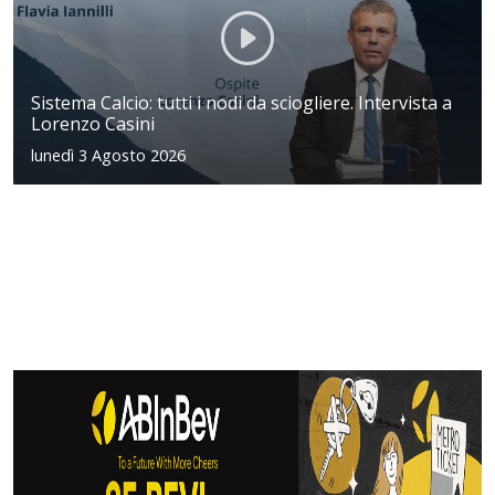
Sistema Calcio: tutti i nodi da sciogliere. Intervista a
Lorenzo Casini
lunedì 3 Agosto 2026