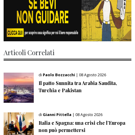
Articoli Correlati
di
Paolo Bozzacchi
| 08 Agosto 2026
Il patto Sunnita tra Arabia Saudita,
Turchia e Pakistan
di
Gianni Pittella
| 08 Agosto 2026
Italia e Spagna: una crisi che l’Europa
non può permettersi