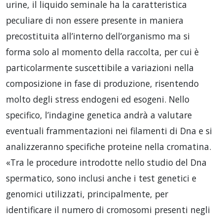
urine, il liquido seminale ha la caratteristica
peculiare di non essere presente in maniera
precostituita all’interno dell’organismo ma si
forma solo al momento della raccolta, per cui è
particolarmente suscettibile a variazioni nella
composizione in fase di produzione, risentendo
molto degli stress endogeni ed esogeni. Nello
specifico, l’indagine genetica andrà a valutare
eventuali frammentazioni nei filamenti di Dna e si
analizzeranno specifiche proteine nella cromatina.
«Tra le procedure introdotte nello studio del Dna
spermatico, sono inclusi anche i test genetici e
genomici utilizzati, principalmente, per
identificare il numero di cromosomi presenti negli