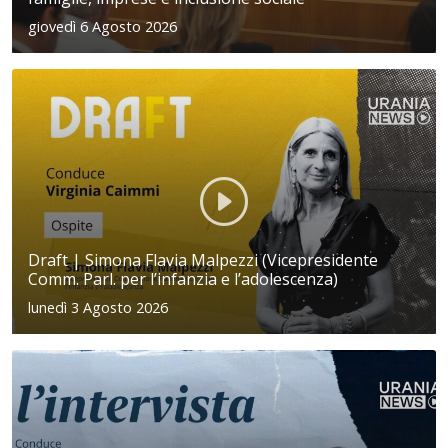
giovedì 6 Agosto 2026
Draft | Simona Flavia Malpezzi (Vicepresidente
Comm. Parl. per l’infanzia e l’adolescenza)
lunedì 3 Agosto 2026