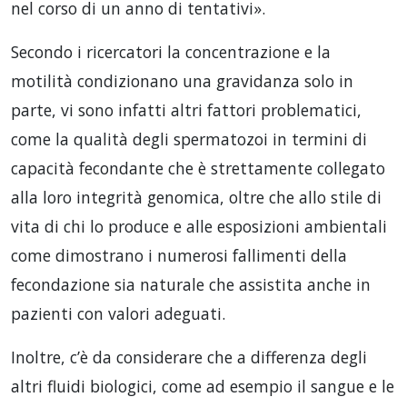
nel corso di un anno di tentativi».
Secondo i ricercatori la concentrazione e la
motilità condizionano una gravidanza solo in
parte, vi sono infatti altri fattori problematici,
come la qualità degli spermatozoi in termini di
capacità fecondante che è strettamente collegato
alla loro integrità genomica, oltre che allo stile di
vita di chi lo produce e alle esposizioni ambientali
come dimostrano i numerosi fallimenti della
fecondazione sia naturale che assistita anche in
pazienti con valori adeguati.
Inoltre, c’è da considerare che a differenza degli
altri fluidi biologici, come ad esempio il sangue e le