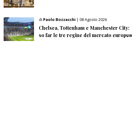
di
Paolo Bozzacchi
| 08 Agosto 2026
Chelsea, Tottenham e Manchester City:
so far le tre regine del mercato europeo