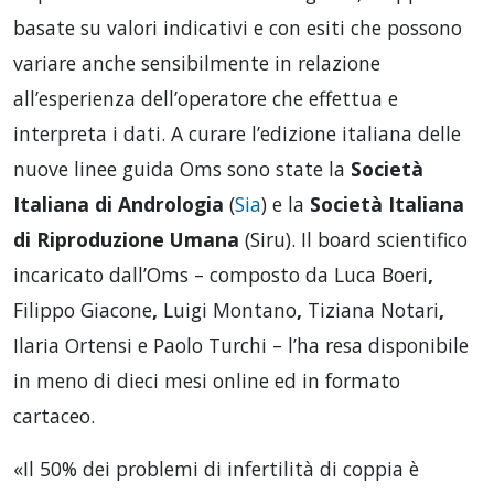
basate su valori indicativi e con esiti che possono
variare anche sensibilmente in relazione
all’esperienza dell’operatore che effettua e
interpreta i dati. A curare l’edizione italiana delle
nuove linee guida Oms sono state la
Società
Italiana di Andrologia
(
Sia
) e la
Società Italiana
di Riproduzione Umana
(Siru). Il board scientifico
incaricato dall’Oms – composto da Luca Boeri
,
Filippo Giacone
,
Luigi Montano
,
Tiziana Notari
,
Ilaria Ortensi
e Paolo Turchi – l’ha resa disponibile
in meno di dieci mesi online ed in formato
cartaceo.
«Il 50% dei problemi di infertilità di coppia è