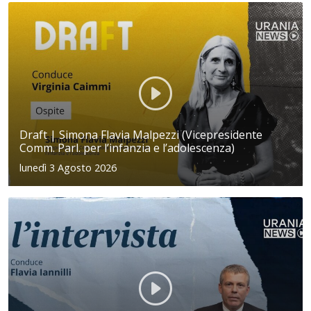
Draft | Simona Flavia Malpezzi (Vicepresidente
Comm. Parl. per l’infanzia e l’adolescenza)
lunedì 3 Agosto 2026