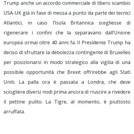
Trump anche un accordo commerciale di libero scambio
USA-UK già in fase di messa a punto da parte dei tecnici
Atlantici, in caso l’Isola Britannica scegliesse di
rigenerare i confini che la separavano dall’Unione
europea ormai oltre 40 anni fa. Il Presidente Trump ha
deciso di sfruttare la debolezza contingente di Bruxelles
per posizionarsi in modo strategico alla vigilia di una
possibile opportunità che Brexit offrirebbe agli Stati
Uniti. La palla ora è passata a Londra, che deve
sciogliere diversi nodi prima ancora di riuscire a rivedere
il pettine pulito. La Tigre, al momento, è piuttosto
arruffata.