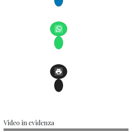
Video in evidenza