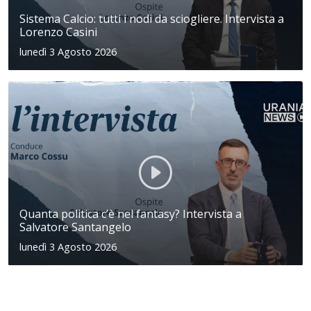
Sistema Calcio: tutti i nodi da sciogliere. Intervista a
Lorenzo Casini
lunedì 3 Agosto 2026
Quanta politica c’è nel fantasy? Intervista a
Salvatore Santangelo
lunedì 3 Agosto 2026