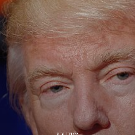
POLITICA