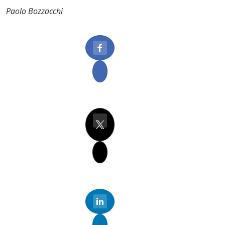
Paolo Bozzacchi