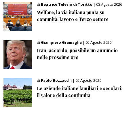
di
Beatrice Telesio di Toritto
| 05 Agosto 2026
Welfare, la via italiana punta su
comunità, lavoro e Terzo settore
di
Giampiero Gramaglia
| 05 Agosto 2026
Iran: accordo, possibile un annuncio
nelle prossime ore
di
Paolo Bozzacchi
| 05 Agosto 2026
Le aziende italiane familiari e secolari:
il valore della continuità