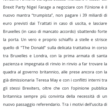
Brexit Party Nigel Farage a negoziare con l’Unione è il
nuovo mantra “trumpista”, non pagare i 39 miliardi di
euro previsti dai Trattati in caso di uscita, e lasciare
Bruxelles (in caso di mancato accordo) sbattendo forte
la porta. Un vero e proprio schiaffo a stelle e strisce
quello di "The Donald" sulla delicata trattativa in corso
tra Bruxelles e Londra, con la prima armata di santa
pazienza e impegnata di rinvio in rinvio a far trovare la
quadra al governo britannico, alle prese ancora con la
già dimissionaria Teresa May e con i conflitti interni tra
gli stessi Brexiters, oltre che con l’opinione pubblica
britannica sempre più convinta della necessità di un
nuovo passaggio referendario. Tra i motivi dell’uscita di