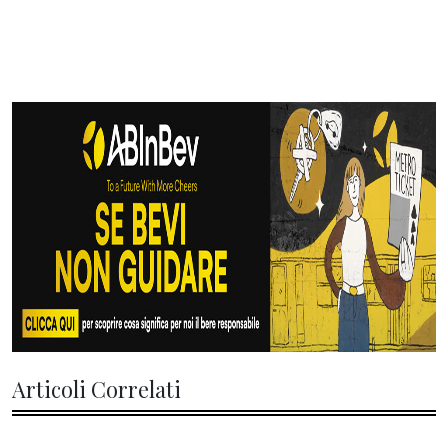
Articoli Correlati