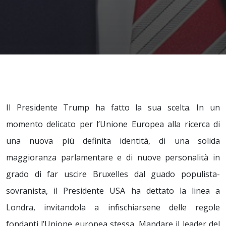
Il Presidente Trump ha fatto la sua scelta. In un
momento delicato per l’Unione Europea alla ricerca di
una nuova più definita identità, di una solida
maggioranza parlamentare e di nuove personalità in
grado di far uscire Bruxelles dal guado populista-
sovranista, il Presidente USA ha dettato la linea a
Londra, invitandola a infischiarsene delle regole
fondanti l’Unione europea stessa. Mandare il leader del