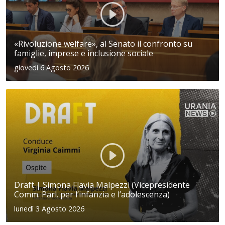
«Rivoluzione welfare», al Senato il confronto su
famiglie, imprese e inclusione sociale
giovedì 6 Agosto 2026
Draft | Simona Flavia Malpezzi (Vicepresidente
Comm. Parl. per l’infanzia e l’adolescenza)
lunedì 3 Agosto 2026