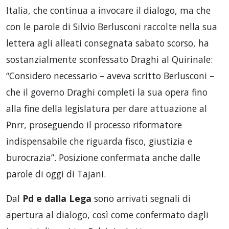
Italia, che continua a invocare il dialogo, ma che
con le parole di Silvio Berlusconi raccolte nella sua
lettera agli alleati consegnata sabato scorso, ha
sostanzialmente sconfessato Draghi al Quirinale:
“Considero necessario – aveva scritto Berlusconi –
che il governo Draghi completi la sua opera fino
alla fine della legislatura per dare attuazione al
Pnrr, proseguendo il processo riformatore
indispensabile che riguarda fisco, giustizia e
burocrazia”. Posizione confermata anche dalle
parole di oggi di Tajani.
Dal
Pd e dalla Lega
sono arrivati segnali di
apertura al dialogo, così come confermato dagli