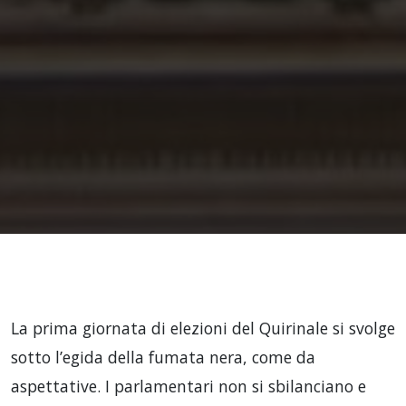
La prima giornata di elezioni del Quirinale si svolge
sotto l’egida della fumata nera, come da
aspettative. I parlamentari non si sbilanciano e