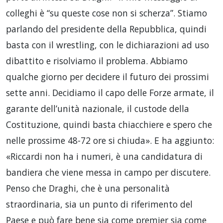
colleghi è “su queste cose non si scherza”. Stiamo
parlando del presidente della Repubblica, quindi
basta con il wrestling, con le dichiarazioni ad uso
dibattito e risolviamo il problema. Abbiamo
qualche giorno per decidere il futuro dei prossimi
sette anni. Decidiamo il capo delle Forze armate, il
garante dell’unità nazionale, il custode della
Costituzione, quindi basta chiacchiere e spero che
nelle prossime 48-72 ore si chiuda». E ha aggiunto:
«Riccardi non ha i numeri, è una candidatura di
bandiera che viene messa in campo per discutere.
Penso che Draghi, che è una personalità
straordinaria, sia un punto di riferimento del
Paese e può fare bene sia come premier sia come