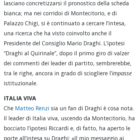
lasciano concretizzarsi il pronostico della scheda
bianca; ma nei corridoi di Montecitorio, e di
Palazzo Chigi, si è continuato a cercare l’intesa,
una ricerca che ha visto coinvolto anche il
Presidente del Consiglio Mario Draghi. L’ipotesi
“Draghi al Quirinale”, dopo il primo giro di valzer
dei commenti dei leader di partito, sembrerebbe,
tra le righe, ancora in grado di sciogliere l’
impasse
istituzionale.
ITALIA VIVA
Che
Matteo Renzi
sia un fan di Draghi è cosa nota.
Il leader di Italia viva, uscendo da Montecitorio, ha
bocciato l’ipotesi Riccardi e, di fatto, ha aperto le
porte all’intesa su Draghi: «Il mio messaggio ai