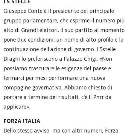
I 5 STELLE
Giuseppe Conte è il presidente del principale
gruppo parlamentare, che esprime il numero più
alto di Grandi elettori. Il suo partito al momento
pone due condizioni: un nome di alto profilo e la
continuazione dell’azione di governo. I 5stelle
Draghi lo preferiscono a Palazzo Chigi: «Non
possiamo trascurare le esigenze del paese e
fermarci per mesi per formare una nuova
compagine governativa. Abbiamo chiesto di
portare a termine dei risultati, c’è il Pnrr da
applicare».
FORZA ITALIA
Dello stesso avviso, ma con altri numeri, Forza