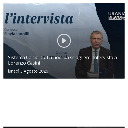
Sistema Calcio: tutti i nodi da sciogliere. Intervista a
Lorenzo Casini
lunedì 3 Agosto 2026