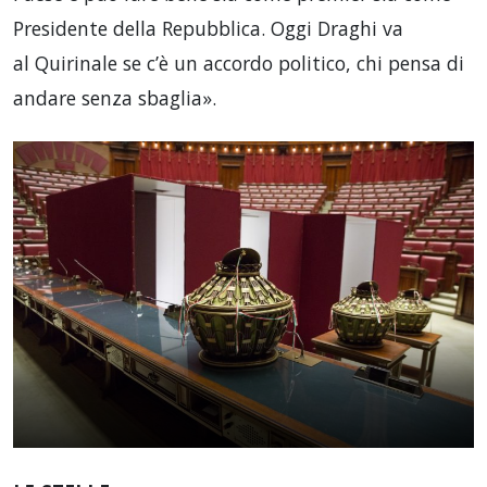
Presidente della Repubblica. Oggi Draghi va
al Quirinale se c’è un accordo politico, chi pensa di
andare senza sbaglia».