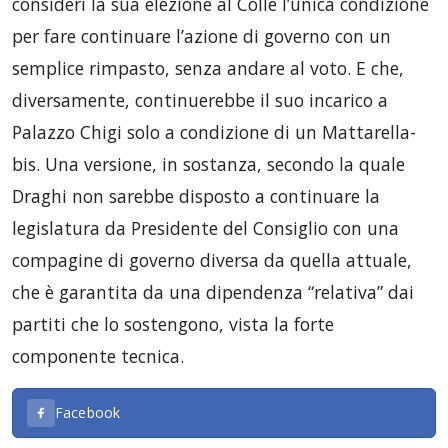
consideri la sua elezione al Colle l’unica condizione
per fare continuare l’azione di governo con un
semplice rimpasto, senza andare al voto. E che,
diversamente, continuerebbe il suo incarico a
Palazzo Chigi solo a condizione di un Mattarella-
bis. Una versione, in sostanza, secondo la quale
Draghi non sarebbe disposto a continuare la
legislatura da Presidente del Consiglio con una
compagine di governo diversa da quella attuale,
che è garantita da una dipendenza “relativa” dai
partiti che lo sostengono, vista la forte
componente tecnica.
Facebook