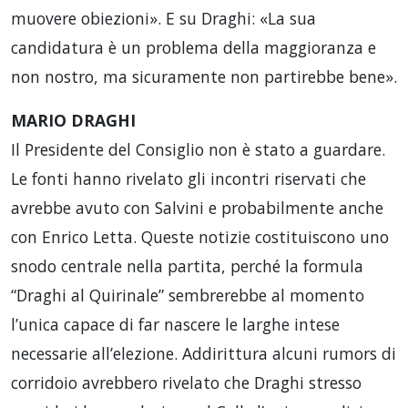
muovere obiezioni». E su Draghi: «La sua
candidatura è un problema della maggioranza e
non nostro, ma sicuramente non partirebbe bene».
MARIO DRAGHI
Il Presidente del Consiglio non è stato a guardare.
Le fonti hanno rivelato gli incontri riservati che
avrebbe avuto con Salvini e probabilmente anche
con Enrico Letta. Queste notizie costituiscono uno
snodo centrale nella partita, perché la formula
“Draghi al Quirinale” sembrerebbe al momento
l’unica capace di far nascere le larghe intese
necessarie all’elezione. Addirittura alcuni rumors di
corridoio avrebbero rivelato che Draghi stresso