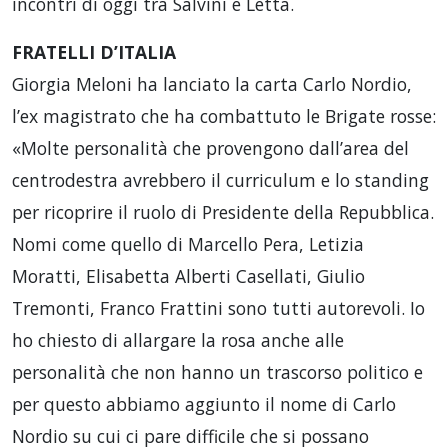
incontri di oggi tra Salvini e Letta.
FRATELLI D’ITALIA
Giorgia Meloni ha lanciato la carta Carlo Nordio,
l’ex magistrato che ha combattuto le Brigate rosse:
«Molte personalità che provengono dall’area del
centrodestra avrebbero il curriculum e lo standing
per ricoprire il ruolo di Presidente della Repubblica.
Nomi come quello di Marcello Pera, Letizia
Moratti, Elisabetta Alberti Casellati, Giulio
Tremonti, Franco Frattini sono tutti autorevoli. Io
ho chiesto di allargare la rosa anche alle
personalità che non hanno un trascorso politico e
per questo abbiamo aggiunto il nome di Carlo
Nordio su cui ci pare difficile che si possano