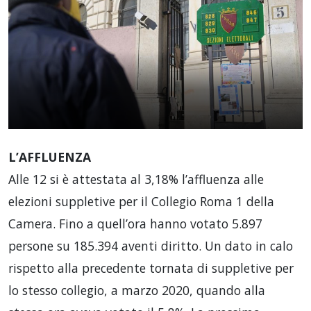
L’AFFLUENZA
Alle 12 si è attestata al 3,18% l’affluenza alle
elezioni
suppletive per il Collegio Roma 1 della
Camera. Fino a quell’ora hanno votato 5.897
persone su 185.394 aventi diritto. Un dato in calo
rispetto alla precedente tornata di
suppletive per
lo stesso collegio, a marzo 2020, quando alla