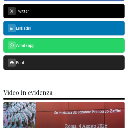
Twitter
Linkedin
Whatsapp
Print
Video in evidenza