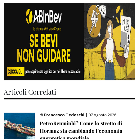
Articoli Correlati
di
Francesco Tedeschi
| 07 Agosto 2026
PetroRenminbi? Come lo stretto di
Hormuz sta cambiando l’economia
energetica mondiale