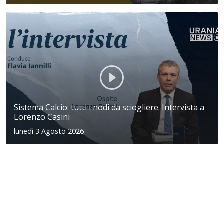
Sistema Calcio: tutti i nodi da sciogliere. Intervista a
Lorenzo Casini
lunedì 3 Agosto 2026