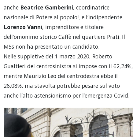
anche
Beatrice Gamberini
, coordinatrice
nazionale di Potere al popolo!, e l’indipendente
Lorenzo Vanni
, imprenditore e titolare
dell’omonimo storico Caffè nel quartiere Prati. Il
M5s non ha presentato un candidato.
Nelle suppletive del 1 marzo 2020, Roberto
Gualtieri del centrosinistra si impose con il 62,24%,
mentre Maurizio Leo del centrodestra ebbe il
26,08%, ma stavolta potrebbe pesare sul voto
anche l’alto astensionismo per l’emergenza Covid.