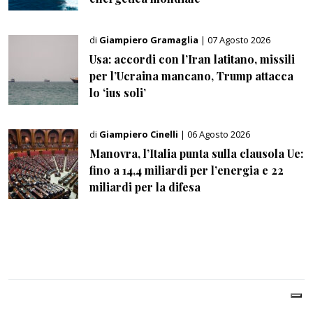
di
Giampiero Gramaglia
| 07 Agosto 2026
Usa: accordi con l’Iran latitano, missili
per l’Ucraina mancano, Trump attacca
lo ‘ius soli’
di
Giampiero Cinelli
| 06 Agosto 2026
Manovra, l’Italia punta sulla clausola Ue:
fino a 14,4 miliardi per l’energia e 22
miliardi per la difesa