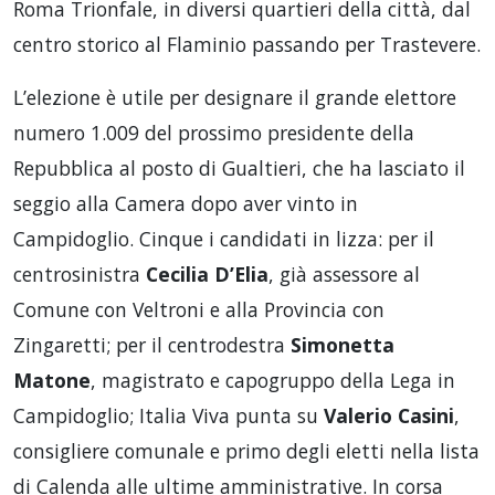
Roma Trionfale, in diversi quartieri della città, dal
centro storico al Flaminio passando per Trastevere.
L’elezione è utile per designare il grande elettore
numero 1.009 del prossimo presidente della
Repubblica al posto di Gualtieri, che ha lasciato il
seggio alla Camera dopo aver vinto in
Campidoglio. Cinque i candidati in lizza: per il
centrosinistra
Cecilia D’Elia
, già assessore al
Comune con Veltroni e alla Provincia con
Zingaretti; per il centrodestra
Simonetta
Matone
, magistrato e capogruppo della Lega in
Campidoglio; Italia Viva punta su
Valerio Casini
,
consigliere comunale e primo degli eletti nella lista
di Calenda alle ultime amministrative. In corsa