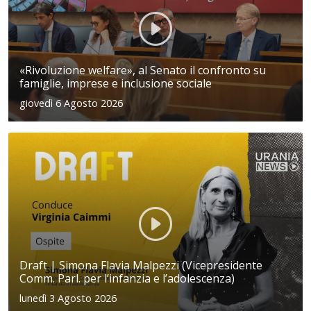
«Rivoluzione welfare», al Senato il confronto su
famiglie, imprese e inclusione sociale
giovedì 6 Agosto 2026
Draft | Simona Flavia Malpezzi (Vicepresidente
Comm. Parl. per l’infanzia e l’adolescenza)
lunedì 3 Agosto 2026