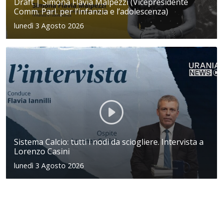
Draft | Simona Flavia Malpezzi (Vicepresidente
Comm. Parl. per l’infanzia e l’adolescenza)
lunedì 3 Agosto 2026
Sistema Calcio: tutti i nodi da sciogliere. Intervista a
Lorenzo Casini
lunedì 3 Agosto 2026