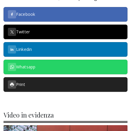
Facebook
Twitter
Linkedin
Whatsapp
Print
Video in evidenza