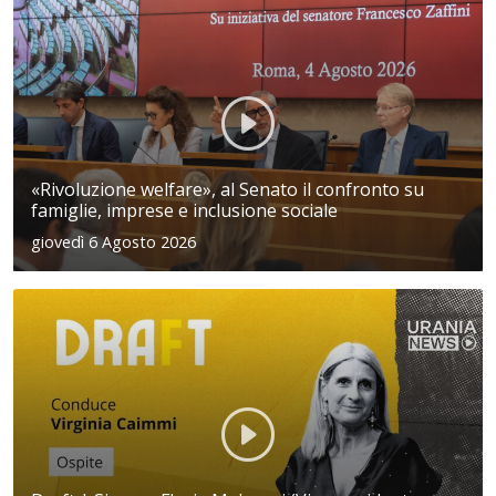
«Rivoluzione welfare», al Senato il confronto su
famiglie, imprese e inclusione sociale
giovedì 6 Agosto 2026