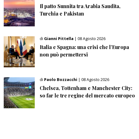
Il patto Sunnita tra Arabia Saudita,
Turchia e Pakistan
di
Gianni Pittella
| 08 Agosto 2026
Italia e Spagna: una crisi che l’Europa
non può permettersi
di
Paolo Bozzacchi
| 08 Agosto 2026
Chelsea, Tottenham e Manchester City:
so far le tre regine del mercato europeo