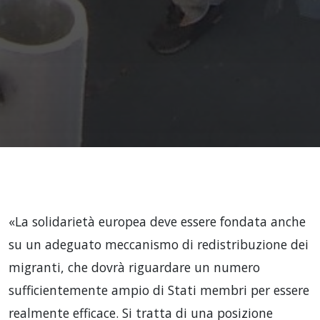
«La solidarietà europea deve essere fondata anche
su un adeguato meccanismo di redistribuzione dei
migranti, che dovrà riguardare un
numero
sufficientemente ampio di Stati membri per essere
realmente efficace. Si tratta di una posizione