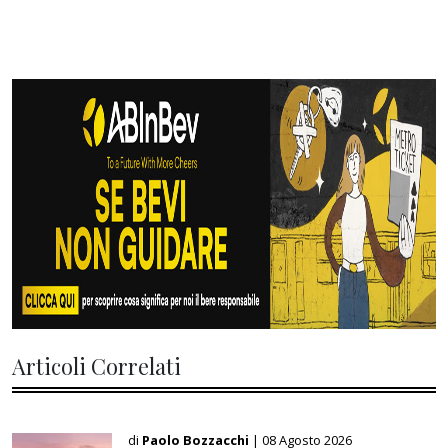
Articoli Correlati
di
Paolo Bozzacchi
| 08 Agosto 2026