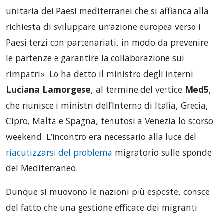
unitaria dei Paesi mediterranei che si affianca alla
richiesta di sviluppare un’azione europea verso i
Paesi terzi con partenariati, in modo da prevenire
le partenze e garantire la collaborazione sui
rimpatri». Lo ha detto il ministro degli interni
Luciana Lamorgese
, al termine del vertice
Med5
,
che riunisce i ministri dell’Interno di Italia, Grecia,
Cipro, Malta e Spagna, tenutosi a Venezia lo scorso
weekend. L’incontro era necessario alla luce del
riacutizzarsi del problema
migratorio sulle sponde
del Mediterraneo.
Dunque si muovono le nazioni più esposte, consce
del fatto che una gestione efficace dei migranti