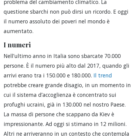
problema del cambiamento climatico. La
questione sbarchi non può dirsi un ricordo. E oggi
il numero assoluto dei poveri nel mondo è
aumentato.
I numeri
Nell’ultimo anno in Italia sono sbarcate 70.000
persone. È il numero più alto dal 2017, quando gli
arrivi erano tra i 150.000 e 180.000.
Il trend
potrebbe creare grande disagio, in un momento in
cui il sistema d’accoglienza è concentrato sui
profughi ucraini, già in 130.000 nel nostro Paese.
La massa di persone che scappano da Kiev è
impressionante. Ad oggi si stimano in 12 milioni.
Altri ne arriveranno in un contesto che contempla