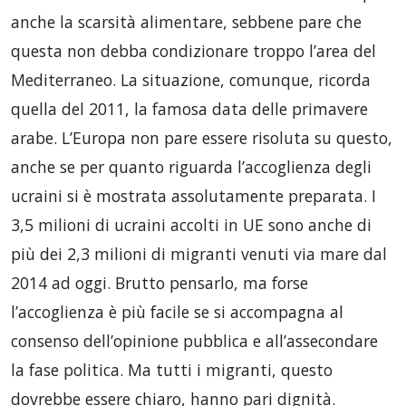
anche la scarsità alimentare, sebbene pare che
questa non debba condizionare troppo l’area del
Mediterraneo. La situazione, comunque, ricorda
quella del 2011, la famosa data delle primavere
arabe. L’Europa non pare essere risoluta su questo,
anche se per quanto riguarda l’accoglienza degli
ucraini si è mostrata assolutamente preparata. I
3,5 milioni di ucraini accolti in UE sono anche di
più dei 2,3 milioni di migranti venuti via mare dal
2014 ad oggi. Brutto pensarlo, ma forse
l’accoglienza è più facile se si accompagna al
consenso dell’opinione pubblica e all’assecondare
la fase politica. Ma tutti i migranti, questo
dovrebbe essere chiaro, hanno pari dignità.