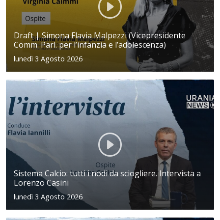
Draft | Simona Flavia Malpezzi (Vicepresidente
Comm. Parl. per l’infanzia e l’adolescenza)
lunedì 3 Agosto 2026
Sistema Calcio: tutti i nodi da sciogliere. Intervista a
Lorenzo Casini
lunedì 3 Agosto 2026