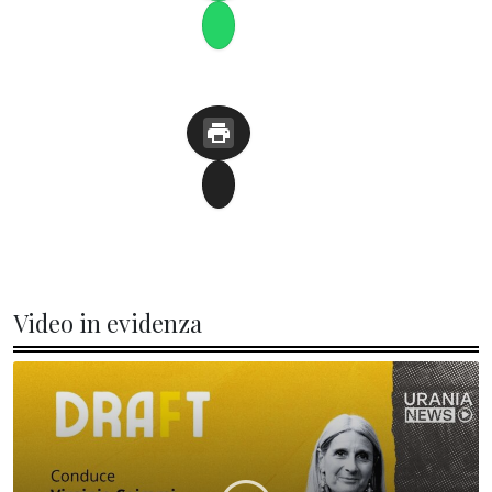
Video in evidenza