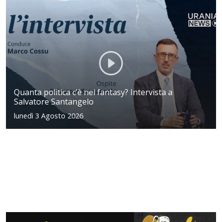
Quanta politica c’è nel fantasy? Intervista a
Salvatore Santangelo
lunedì 3 Agosto 2026