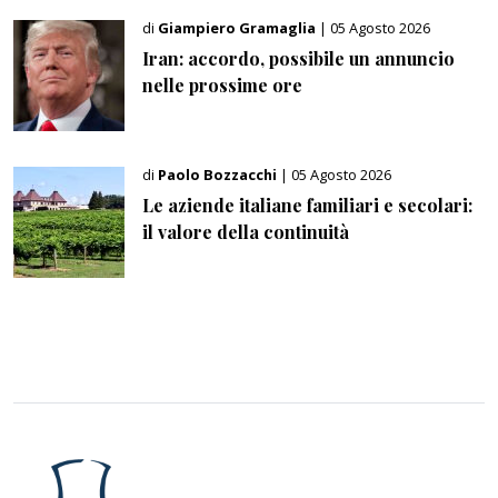
di
Giampiero Gramaglia
| 05 Agosto 2026
Iran: accordo, possibile un annuncio
nelle prossime ore
di
Paolo Bozzacchi
| 05 Agosto 2026
Le aziende italiane familiari e secolari:
il valore della continuità