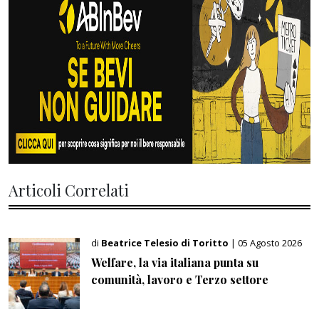
Articoli Correlati
di
Beatrice Telesio di Toritto
| 05 Agosto 2026
Welfare, la via italiana punta su
comunità, lavoro e Terzo settore