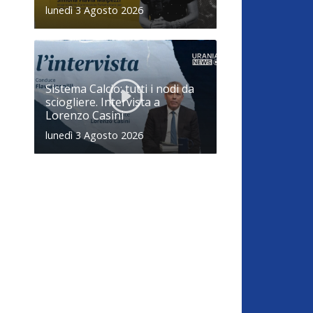
lunedì 3 Agosto 2026
Sistema Calcio: tutti i nodi da
sciogliere. Intervista a
Lorenzo Casini
lunedì 3 Agosto 2026