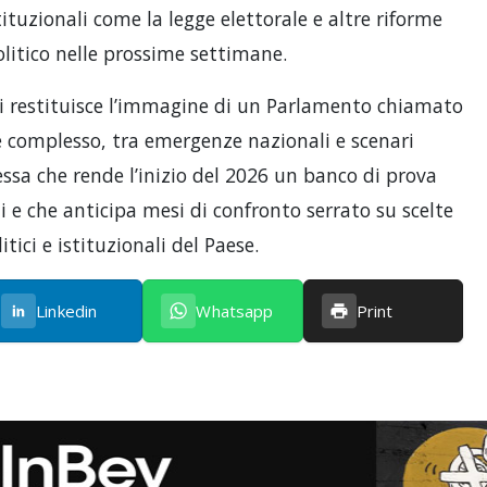
ituzionali come la legge elettorale e altre riforme
olitico nelle prossime settimane.
ri restituisce l’immagine di un Parlamento chiamato
e complesso, tra emergenze nazionali e scenari
sa che rende l’inizio del 2026 un banco di prova
i e che anticipa mesi di confronto serrato su scelte
itici e istituzionali del Paese.
Linkedin
Whatsapp
Print