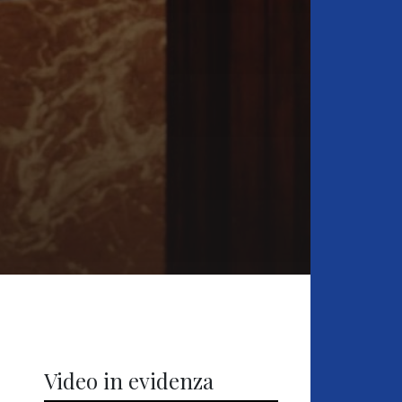
Video in evidenza