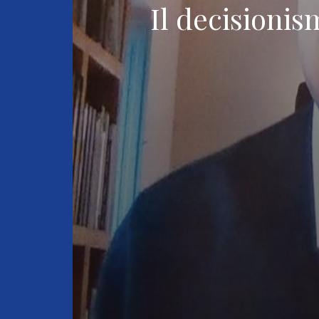
Il decisionis