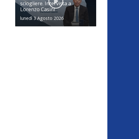
sciogliere. Intervista a
Lorenzo Casini
lunedì 3 Agosto 2026