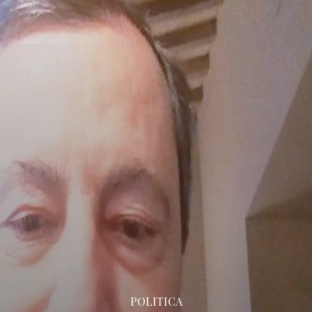
POLITICA