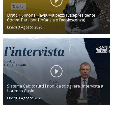
Draft | Simona Flavia Malpezzi (Vicepresidente
Comm. Parl. per l’infanzia e l’adolescenza)
lunedì 3 Agosto 2026
Sistema Calcio: tutti i nodi da sciogliere. Intervista a
Lorenzo Casini
lunedì 3 Agosto 2026