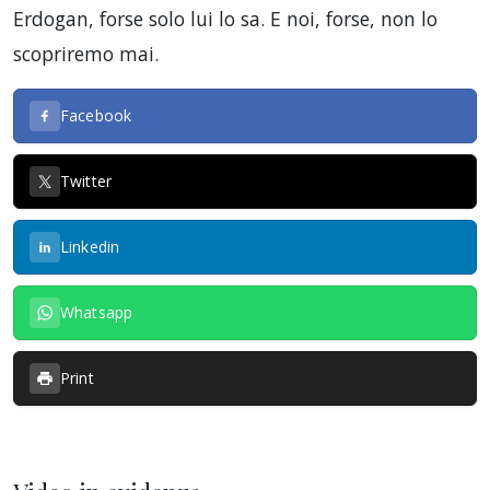
Erdogan, forse solo lui lo sa. E noi, forse, non lo
scopriremo mai.
Facebook
Twitter
Linkedin
Whatsapp
Print