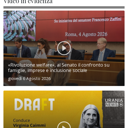
Video in evidenza
«Rivoluzione welfare», al Senato il confronto su
famiglie, imprese e inclusione sociale
giovedì 6 Agosto 2026