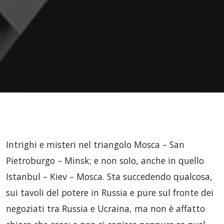
Intrighi e misteri nel triangolo Mosca – San
Pietroburgo – Minsk; e non solo, anche in quello
Istanbul – Kiev – Mosca. Sta succedendo qualcosa,
sui tavoli del potere in Russia e pure sul fronte dei
negoziati tra Russia e Ucraina, ma non è affatto