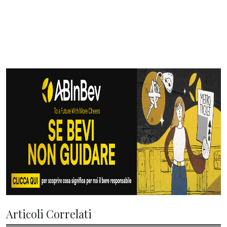
Articoli Correlati