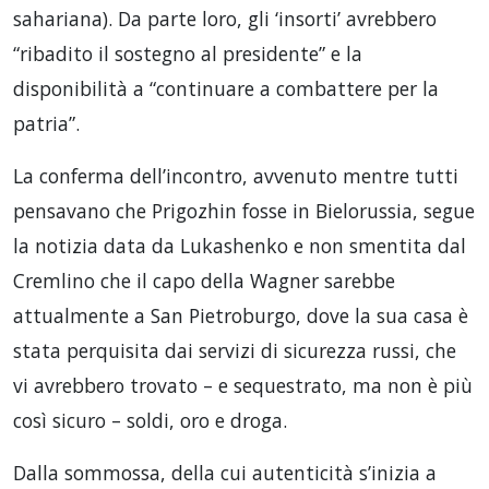
sahariana). Da parte loro, gli ‘insorti’ avrebbero
“ribadito il sostegno al presidente” e la
disponibilità a “continuare a combattere per la
patria”.
La conferma dell’incontro, avvenuto mentre tutti
pensavano che Prigozhin fosse in Bielorussia, segue
la notizia data da Lukashenko e non smentita dal
Cremlino che il capo della Wagner sarebbe
attualmente a San Pietroburgo, dove la sua casa è
stata perquisita dai servizi di sicurezza russi, che
vi avrebbero trovato – e sequestrato, ma non è più
così sicuro – soldi, oro e droga.
Dalla sommossa, della cui autenticità s’inizia a