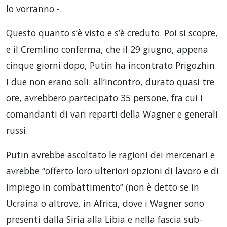
lo vorranno -.
Questo quanto s’è visto e s’è creduto. Poi si scopre,
e il Cremlino conferma, che il 29 giugno, appena
cinque giorni dopo, Putin ha incontrato Prigozhin.
I due non erano soli: all’incontro, durato quasi tre
ore, avrebbero partecipato 35 persone, fra cui i
comandanti di vari reparti della Wagner e generali
russi.
Putin avrebbe ascoltato le ragioni dei mercenari e
avrebbe “offerto loro ulteriori opzioni di lavoro e di
impiego in combattimento” (non è detto se in
Ucraina o altrove, in Africa, dove i Wagner sono
presenti dalla Siria alla Libia e nella fascia sub-