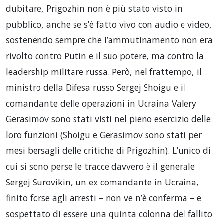
dubitare, Prigozhin non è più stato visto in
pubblico, anche se s’è fatto vivo con audio e video,
sostenendo sempre che l’ammutinamento non era
rivolto contro Putin e il suo potere, ma contro la
leadership militare russa. Però, nel frattempo, il
ministro della Difesa russo Sergej Shoigu e il
comandante delle operazioni in Ucraina Valery
Gerasimov sono stati visti nel pieno esercizio delle
loro funzioni (Shoigu e Gerasimov sono stati per
mesi bersagli delle critiche di Prigozhin). L’unico di
cui si sono perse le tracce davvero è il generale
Sergej Surovikin, un ex comandante in Ucraina,
finito forse agli arresti – non ve n’è conferma – e
sospettato di essere una quinta colonna del fallito