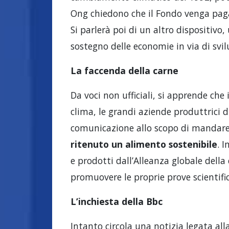
Ong chiedono che il Fondo venga paga
Si parlerà poi di un altro dispositivo
sostegno delle economie in via di svi
La faccenda della carne
Da voci non ufficiali, si apprende che
clima, le grandi aziende produttrici 
comunicazione allo scopo di mandare
ritenuto un alimento sostenibile
. 
e prodotti dall’Alleanza globale della 
promuovere le proprie prove scientific
L’inchiesta della Bbc
Intanto circola una notizia legata a