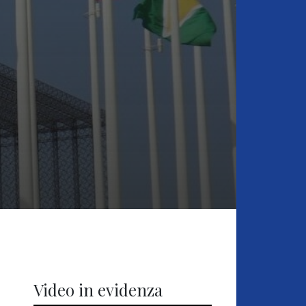
Video in evidenza