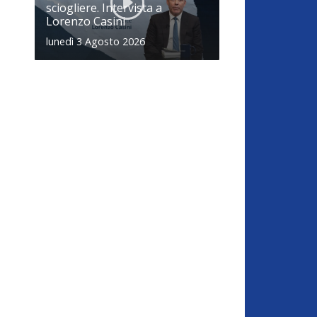
sciogliere. Intervista a
Lorenzo Casini
lunedì 3 Agosto 2026