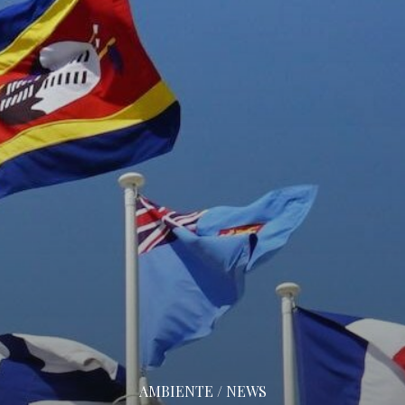
AMBIENTE / NEWS