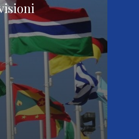
visioni