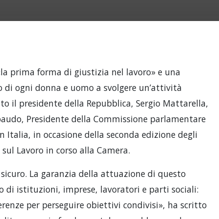
«la prima forma di giustizia nel lavoro» e una
 di ogni donna e uomo a svolgere un’attività
to il presidente della Repubblica, Sergio Mattarella,
ibaudo, Presidente della Commissione parlamentare
in Italia, in occasione della seconda edizione degli
a sul Lavoro in corso alla Camera.
sicuro. La garanzia della attuazione di questo
di istituzioni, imprese, lavoratori e parti sociali:
erenze per perseguire obiettivi condivisi», ha scritto