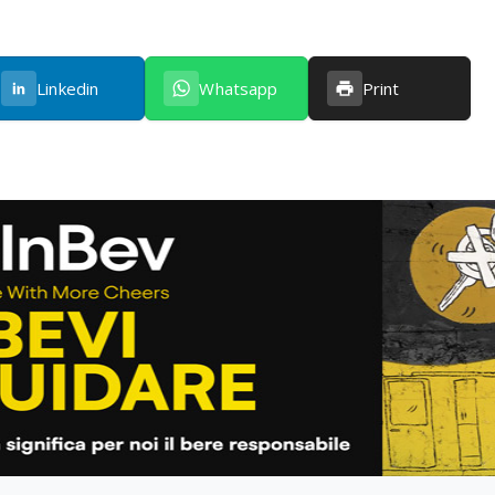
Linkedin
Whatsapp
Print