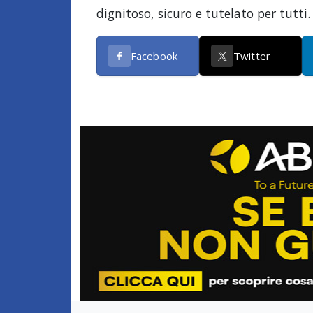
dignitoso, sicuro e tutelato per tutti.
Facebook
Twitter