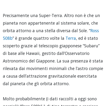
Precisamente una Super-Terra. Altro non è che un
pianeta non appartenente al sistema solare, che
orbita attorno a una stella diversa dal Sole. “
Ross
508b
” è grande quattro volte la
Terra
, ed è stato
scoperto grazie al telescopio giapponese “Subaru”
di base alle Hawaii, gestito dall’Osservatorio
Astronomico del Giappone. La sua presenza è stata
rilevata dai movimenti minimali che l’astro compie
a causa dell’attrazione gravitazionale esercitata
dal pianeta che gli orbita attorno.
Molto probabilmente (i dati raccolti a oggi sono