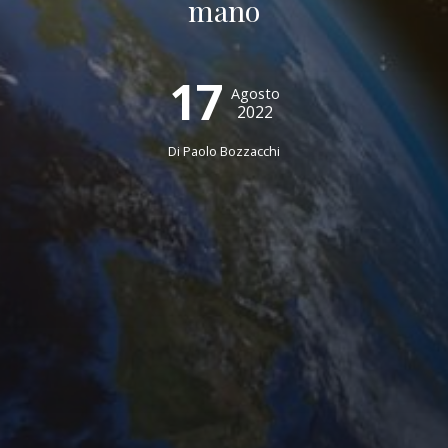
mano
17
Agosto
2022
Di
Paolo Bozzacchi