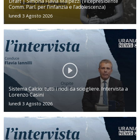
Draft | Simona Flavia Malpezzi (Vicepresidente
Comm. Parl. per l’infanzia e l’adolescenza)
lunedì 3 Agosto 2026
Sistema Calcio: tutti i nodi da sciogliere. Intervista a
Lorenzo Casini
lunedì 3 Agosto 2026