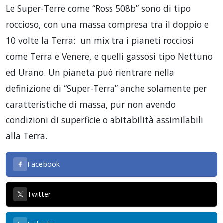
Le Super-Terre come “Ross 508b” sono di tipo
roccioso, con una massa compresa tra il doppio e
10 volte la Terra: un mix tra i pianeti rocciosi
come Terra e Venere, e quelli gassosi tipo Nettuno
ed Urano. Un pianeta può rientrare nella
definizione di “Super-Terra” anche solamente per
caratteristiche di massa, pur non avendo
condizioni di superficie o abitabilità assimilabili
alla Terra.
Facebook
Twitter