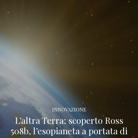
INNOVAZIONE
L’altra Terra: scoperto Ross
508b, l’esopianeta a portata di