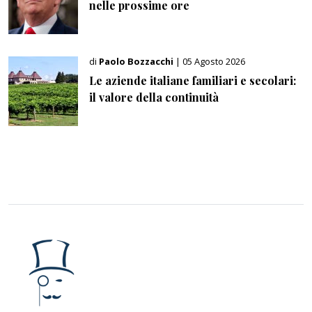
nelle prossime ore
di
Paolo Bozzacchi
| 05 Agosto 2026
Le aziende italiane familiari e secolari:
il valore della continuità