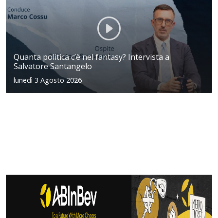
Quanta politica c’è nel fantasy? Intervista a
Salvatore Santangelo
lunedì 3 Agosto 2026