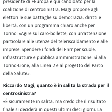
presidente di +Europa e qui candidato per la
coalizione di centrosinistra. Magi propone agli
elettori le sue battaglie su democrazia, diritti e
libertà, con un programma chiaro anche per
Torino: «Agire sul caro-bollette, con un’attenzione
particolare alle utenze del teleriscaldamento e alle
imprese. Spendere i fondi del Pnrr per scuole,
infrastrutture e pubblica amministrazione. Sì alla
Torino-Lione, alla Linea 2 e al progetto del Parco
della Salute».
Riccardo Magi, quanto è in salita la strada per il
centrosinistra?
«È sicuramente in salita, ma credo che il risultato
finale si deciderà in questi ultimi dieci giorni. La