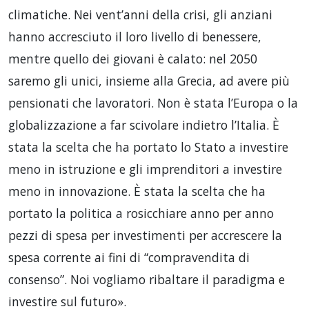
climatiche. Nei vent’anni della crisi, gli anziani
hanno accresciuto il loro livello di benessere,
mentre quello dei giovani è calato: nel 2050
saremo gli unici, insieme alla Grecia, ad avere più
pensionati che lavoratori. Non è stata l’Europa o la
globalizzazione a far scivolare indietro l’Italia. È
stata la scelta che ha portato lo Stato a investire
meno in istruzione e gli imprenditori a investire
meno in innovazione. È stata la scelta che ha
portato la politica a rosicchiare anno per anno
pezzi di spesa per investimenti per accrescere la
spesa corrente ai fini di “compravendita di
consenso”. Noi vogliamo ribaltare il paradigma e
investire sul futuro».