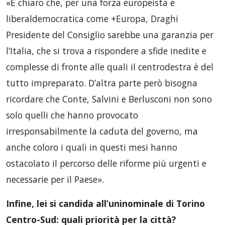
«È chiaro che, per una forza europeista e
liberaldemocratica come +Europa, Draghi
Presidente del Consiglio sarebbe una garanzia per
l’Italia, che si trova a rispondere a sfide inedite e
complesse di fronte alle quali il centrodestra è del
tutto impreparato. D’altra parte però bisogna
ricordare che Conte, Salvini e Berlusconi non sono
solo quelli che hanno provocato
irresponsabilmente la caduta del governo, ma
anche coloro i quali in questi mesi hanno
ostacolato il percorso delle riforme più urgenti e
necessarie per il Paese».
Infine, lei si candida all’uninominale di Torino
Centro-Sud: quali priorità per la città?