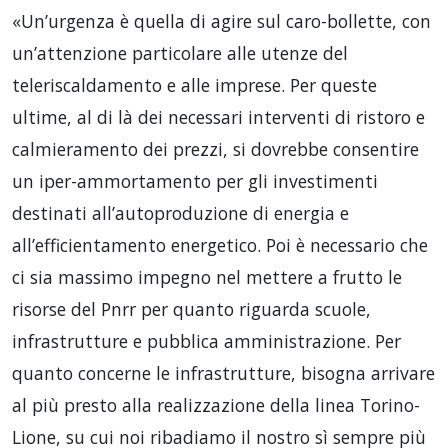
«Un’urgenza è quella di agire sul caro-bollette, con
un’attenzione particolare alle utenze del
teleriscaldamento e alle imprese. Per queste
ultime, al di là dei necessari interventi di ristoro e
calmieramento dei prezzi, si dovrebbe consentire
un iper-ammortamento per gli investimenti
destinati all’autoproduzione di energia e
all’efficientamento energetico. Poi è necessario che
ci sia massimo impegno nel mettere a frutto le
risorse del Pnrr per quanto riguarda scuole,
infrastrutture e pubblica amministrazione. Per
quanto concerne le infrastrutture, bisogna arrivare
al più presto alla realizzazione della linea Torino-
Lione, su cui noi ribadiamo il nostro sì sempre più