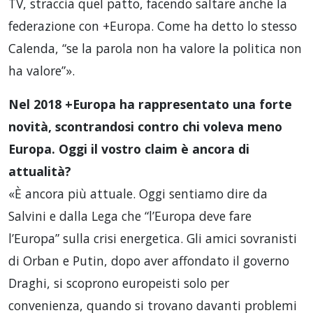
TV, straccia quel patto, facendo saltare anche la
federazione con +Europa. Come ha detto lo stesso
Calenda, “se la parola non ha valore la politica non
ha valore”».
Nel 2018 +Europa ha rappresentato una forte
novità, scontrandosi contro chi voleva meno
Europa. Oggi il vostro claim è ancora di
attualità?
«È ancora più attuale. Oggi sentiamo dire da
Salvini e dalla Lega che “l’Europa deve fare
l’Europa” sulla crisi energetica. Gli amici sovranisti
di Orban e Putin, dopo aver affondato il governo
Draghi, si scoprono europeisti solo per
convenienza, quando si trovano davanti problemi