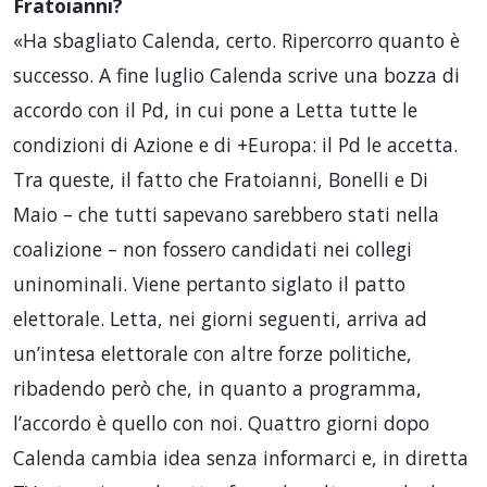
Fratoianni?
«Ha sbagliato Calenda, certo. Ripercorro quanto è
successo. A fine luglio Calenda scrive una bozza di
accordo con il Pd, in cui pone a Letta tutte le
condizioni di Azione e di +Europa: il Pd le accetta.
Tra queste, il fatto che Fratoianni, Bonelli e Di
Maio – che tutti sapevano sarebbero stati nella
coalizione – non fossero candidati nei collegi
uninominali. Viene pertanto siglato il patto
elettorale. Letta, nei giorni seguenti, arriva ad
un’intesa elettorale con altre forze politiche,
ribadendo però che, in quanto a programma,
l’accordo è quello con noi. Quattro giorni dopo
Calenda cambia idea senza informarci e, in diretta