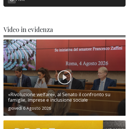
Video in evidenza
«Rivoluzione welfare», al Senato il confronto su
famiglie, imprese e inclusione sociale
giovedì 6 Agosto 2026