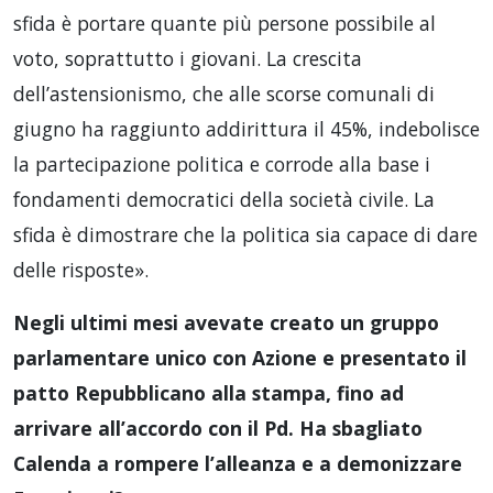
sfida è portare quante più persone possibile al
voto, soprattutto i giovani. La crescita
dell’astensionismo, che alle scorse comunali di
giugno ha raggiunto addirittura il 45%, indebolisce
la partecipazione politica e corrode alla base i
fondamenti democratici della società civile. La
sfida è dimostrare che la politica sia capace di dare
delle risposte».
Negli ultimi mesi avevate creato un gruppo
parlamentare unico con Azione e presentato il
patto Repubblicano alla stampa, fino ad
arrivare all’accordo con il Pd. Ha sbagliato
Calenda a rompere l’alleanza e a demonizzare