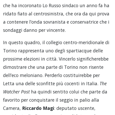
che ha incoronato Lo Russo sindaco un anno fa ha
ridato fiato al centrosinistra, che ora da qui prova
a contenere l’onda sovranista e conservatrice che i
sondaggi danno per vincente.
In questo quadro, il collegio centro-meridionale di
Torino rappresenta uno degli spartiacque delle
prossime elezioni in città. Vincerlo significherebbe
dimostrare che una parte di Torino non risente
dell’eco meloniano. Perderlo costituirebbe per
Letta una delle sconfitte più cocenti in Italia.
The
Watcher Post
ha quindi sentito colui che parte da
favorito per conquistare il seggio in palio alla
Camera,
Riccardo Magi
: deputato uscente,