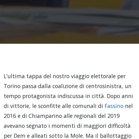
L’ultima tappa del nostro viaggio elettorale per
Torino passa dalla coalizione di centrosinistra, un
tempo protagonista indiscussa in città. Dopo anni
di vittorie, le sconfitte alle comunali di
Fassino
nel
2016 e di Chiamparino alle regionali del 2019
avevano segnato i momenti di maggiori difficoltà
per Dem e alleati sotto la Mole. Ma il ballottaggio