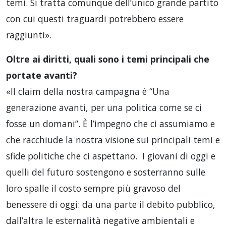
temi. Si tratta comunque dell’unico grande partito
con cui questi traguardi potrebbero essere
raggiunti».
Oltre ai diritti, quali sono i temi principali che
portate avanti?
«Il claim della nostra campagna è “Una
generazione avanti, per una politica come se ci
fosse un domani”. È l’impegno che ci assumiamo e
che racchiude la nostra visione sui principali temi e
sfide politiche che ci aspettano. I giovani di oggi e
quelli del futuro sostengono e sosterranno sulle
loro spalle il costo sempre più gravoso del
benessere di oggi: da una parte il debito pubblico,
dall’altra le esternalità negative ambientali e