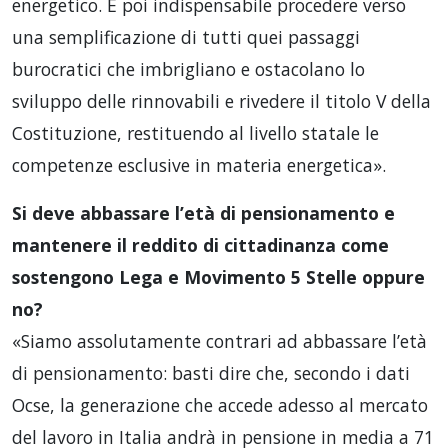
energetico. È poi indispensabile procedere verso
una semplificazione di tutti quei passaggi
burocratici che imbrigliano e ostacolano lo
sviluppo delle rinnovabili e rivedere il titolo V della
Costituzione, restituendo al livello statale le
competenze esclusive in materia energetica».
Si deve abbassare l’età di pensionamento e
mantenere il reddito di cittadinanza come
sostengono Lega e Movimento 5 Stelle oppure
no?
«Siamo assolutamente contrari ad abbassare l’età
di pensionamento: basti dire che, secondo i dati
Ocse, la generazione che accede adesso al mercato
del lavoro in Italia andrà in pensione in media a 71