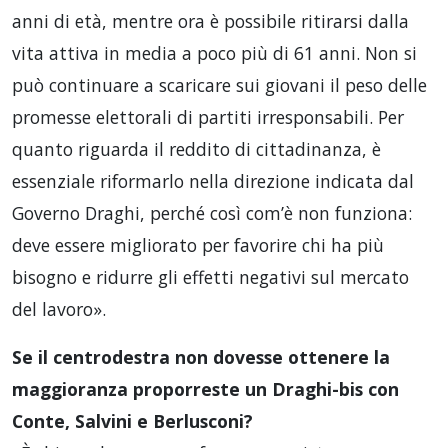
anni di età, mentre ora è possibile ritirarsi dalla
vita attiva in media a poco più di 61 anni. Non si
può continuare a scaricare sui giovani il peso delle
promesse elettorali di partiti irresponsabili. Per
quanto riguarda il reddito di cittadinanza, è
essenziale riformarlo nella direzione indicata dal
Governo Draghi, perché così com’è non funziona:
deve essere migliorato per favorire chi ha più
bisogno e ridurre gli effetti negativi sul mercato
del lavoro».
Se il centrodestra non dovesse ottenere la
maggioranza proporreste un Draghi-bis con
Conte, Salvini e Berlusconi
?