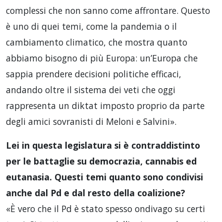
complessi che non sanno come affrontare. Questo
è uno di quei temi, come la pandemia o il
cambiamento climatico, che mostra quanto
abbiamo bisogno di più Europa: un’Europa che
sappia prendere decisioni politiche efficaci,
andando oltre il sistema dei veti che oggi
rappresenta un diktat imposto proprio da parte
degli amici sovranisti di Meloni e Salvini».
Lei in questa legislatura si è contraddistinto
per le battaglie su democrazia, cannabis ed
eutanasia. Questi temi quanto sono condivisi
anche dal Pd e dal resto della coalizione?
«È vero che il Pd è stato spesso ondivago su certi