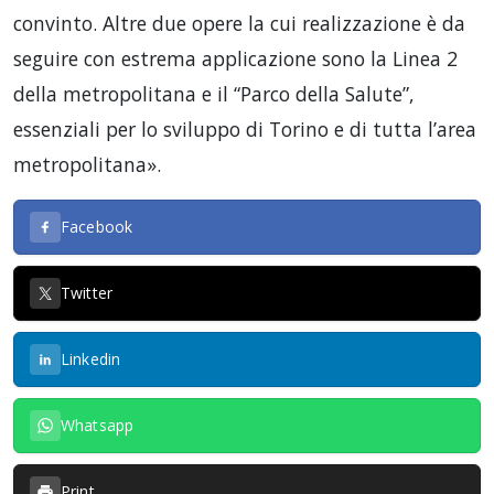
convinto. Altre due opere la cui realizzazione è da
seguire con estrema applicazione sono la Linea 2
della metropolitana e il “Parco della Salute”,
essenziali per lo sviluppo di Torino e di tutta l’area
metropolitana».
Facebook
Twitter
Linkedin
Whatsapp
Print