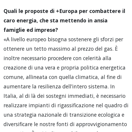
Quali le proposte di +Europa per combattere il
caro energia, che sta mettendo in ansia
famiglie ed imprese?
«A livello europeo bisogna sostenere gli sforzi per
ottenere un tetto massimo al prezzo del gas. È
inoltre necessario procedere con celerità alla
creazione di una vera e propria politica energetica
comune, allineata con quella climatica, al fine di
aumentare la resilienza dell’intero sistema. In
Italia, al di là dei sostegni immediati, è necessario
realizzare impianti di rigassificazione nel quadro di
una strategia nazionale di transizione ecologica e
diversificare le nostre fonti di approvvigionamento