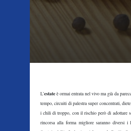
estate
L’
è ormai entrata nel vivo ma già da parec
tempo, circuiti di palestra super concentrati, die
i chili di troppo, con il rischio però di adottare
rincorsa alla forma migliore saranno diversi 