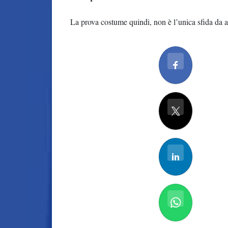
La prova costume quindi, non è l’unica sfida da af