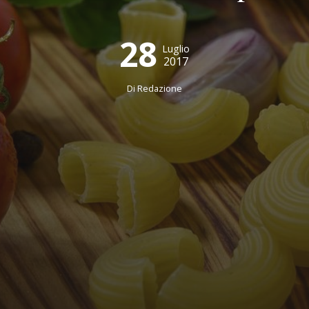
28
Luglio
2017
Di
Redazione