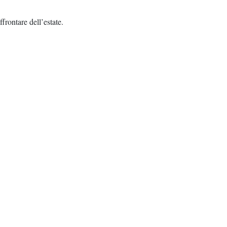
frontare dell’estate.