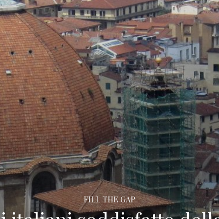
FILL THE GAP