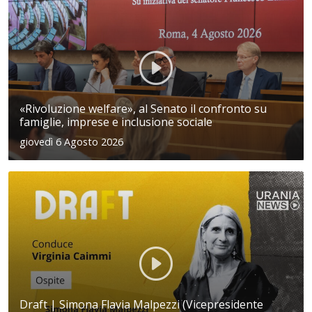
«Rivoluzione welfare», al Senato il confronto su
famiglie, imprese e inclusione sociale
giovedì 6 Agosto 2026
Draft | Simona Flavia Malpezzi (Vicepresidente