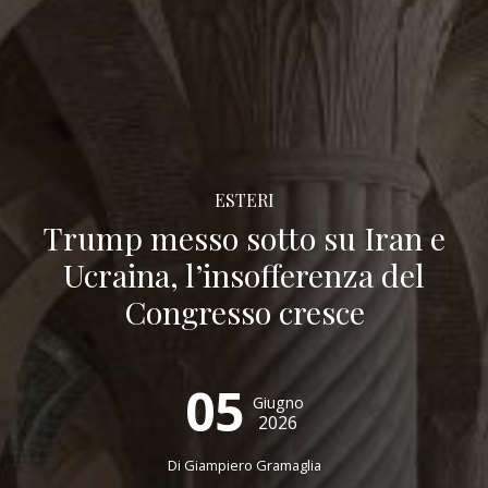
ESTERI
Trump messo sotto su Iran e
Ucraina, l’insofferenza del
Congresso cresce
05
Giugno
2026
Di
Giampiero Gramaglia