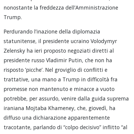
nonostante la freddezza dell’Amministrazione
Trump.
Perdurando l’inazione della diplomazia
statunitense, il presidente ucraino Volodymyr
Zelensky ha ieri proposto negoziati diretti al
presidente russo Vladimir Putin, che non ha
risposto ‘picche’. Nel groviglio di conflitti e
trattative, una mano a Trump in difficoltà fra
promesse non mantenuto e minacce a vuoto
potrebbe, per assurdo, venire dalla guida suprema
iraniana Mojtaba Khameney, che, giovedì, ha
diffuso una dichiarazione apparentemente
tracotante, parlando di “colpo decisivo” inflitto “al