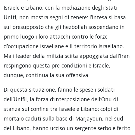
Israele e Libano, con la mediazione degli Stati
Uniti, non mostra segni di tenere: l’intesa si basa
sul presupposto che gli hezbollah sospendano in
primo luogo i loro attacchi contro le forze
d’occupazione israeliane e il territorio israeliano.
Ma i leader della milizia sciita appoggiata dall’Iran
respingono questa pre-condizioni e Israele,
dunque, continua la sua offensiva.
Di questa situazione, fanno le spese i soldati
dell’Unifil, la forza d’interposizione dell’Onu di
stanza sul confine tra Israele e Libano: colpi di
mortaio caduti sulla base di Marjayoun, nel sud
del Libano, hanno ucciso un sergente serbo e ferito