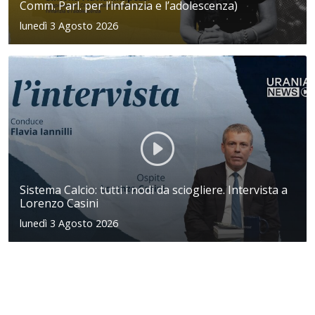
Comm. Parl. per l’infanzia e l’adolescenza)
lunedì 3 Agosto 2026
Sistema Calcio: tutti i nodi da sciogliere. Intervista a
Lorenzo Casini
lunedì 3 Agosto 2026