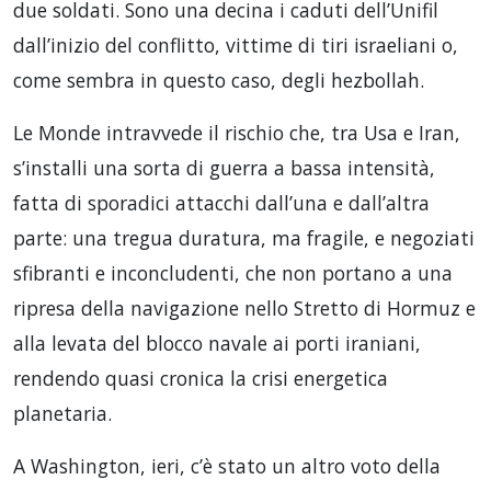
due soldati. Sono una decina i caduti dell’Unifil
dall’inizio del conflitto, vittime di tiri israeliani o,
come sembra in questo caso, degli hezbollah.
Le Monde intravvede il rischio che, tra Usa e Iran,
s’installi una sorta di guerra a bassa intensità,
fatta di sporadici attacchi dall’una e dall’altra
parte: una tregua duratura, ma fragile, e negoziati
sfibranti e inconcludenti, che non portano a una
ripresa della navigazione nello Stretto di Hormuz e
alla levata del blocco navale ai porti iraniani,
rendendo quasi cronica la crisi energetica
planetaria.
A Washington, ieri, c’è stato un altro voto della