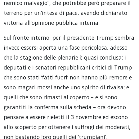
nemico malvagio”, che potrebbe però preparare il
terreno per un’intesa di pace, avendo dichiarato
vittoria all’opinione pubblica interna.
Sul fronte interno, per il presidente Trump sembra
invece essersi aperta una fase pericolosa, adesso
che la stagione delle plenarie è quasi conclusa: i
deputati e i senatori repubblicani critici di Trump
che sono stati ‘fatti fuori’ non hanno più remore e
sono magari mossi anche uno spirito di rivalsa; e
quelli che sono rimasti al coperto – e si sono
garantiti la conferma sulla scheda – ora devono
pensare a essere rieletti il 3 novembre ed escono
allo scoperto per ottenere i suffragi dei moderati,
non bastando loro quelli dei ‘trumpiani’.