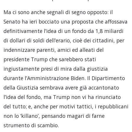
Ma ci sono anche segnali di segno opposto: il
Senato ha ieri bocciato una proposta che affossava
definitivamente l’idea di un fondo da 1,8 miliardi
di dollari di soldi dell’erario, cioè dei cittadini, per
indennizzare parenti, amici ed alleati del
presidente Trump che sarebbero stati
ingiustamente presi di mira dalla giustizia
durante l’Amministrazione Biden. Il Dipartimento
della Giustizia sembrava avere già accantonato
l’idea del fondo, ma Trump non vi ha rinunciato
del tutto; e, anche per motivi tattici, i repubblicani
non lo ‘killano’, pensando magari di farne
strumento di scambio.