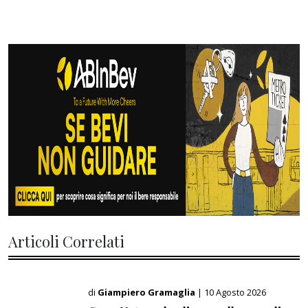
Articoli Correlati
di
Giampiero Gramaglia
| 10 Agosto 2026