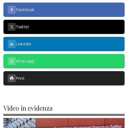
Facebook
Twitter
Linkedin
Whatsapp
Print
Video in evidenza