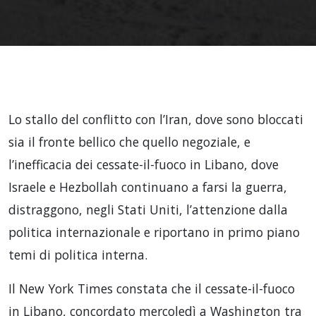
Lo stallo del conflitto con l’Iran, dove sono bloccati
sia il fronte bellico che quello negoziale, e
l’inefficacia dei cessate-il-fuoco in Libano, dove
Israele e Hezbollah continuano a farsi la guerra,
distraggono, negli Stati Uniti, l’attenzione dalla
politica internazionale e riportano in primo piano
temi di politica interna.
Il New York Times constata che il cessate-il-fuoco
in Libano, concordato mercoledì a Washington tra