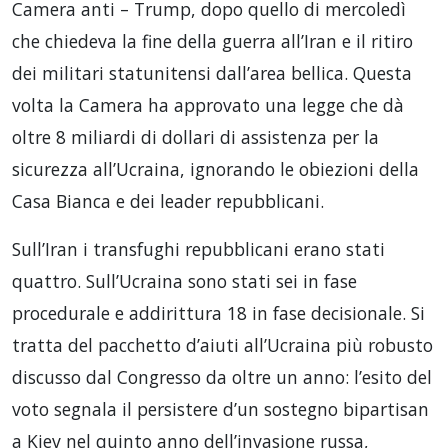
Camera anti – Trump, dopo quello di mercoledì
che chiedeva la fine della guerra all’Iran e il ritiro
dei militari statunitensi dall’area bellica. Questa
volta la Camera ha approvato una legge che dà
oltre 8 miliardi di dollari di assistenza per la
sicurezza all’Ucraina, ignorando le obiezioni della
Casa Bianca e dei leader repubblicani.
Sull’Iran i transfughi repubblicani erano stati
quattro. Sull’Ucraina sono stati sei in fase
procedurale e addirittura 18 in fase decisionale. Si
tratta del pacchetto d’aiuti all’Ucraina più robusto
discusso dal Congresso da oltre un anno: l’esito del
voto segnala il persistere d’un sostegno bipartisan
a Kiev nel quinto anno dell’invasione russa,