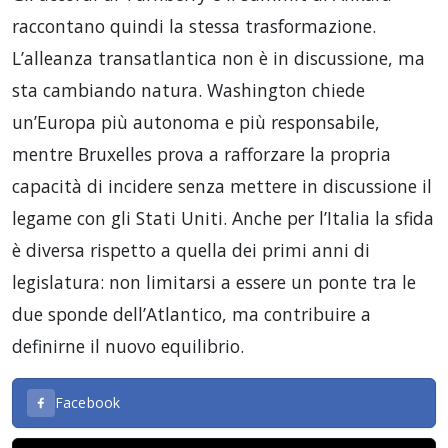
raccontano quindi la stessa trasformazione.
L’alleanza transatlantica non è in discussione, ma
sta cambiando natura. Washington chiede
un’Europa più autonoma e più responsabile,
mentre Bruxelles prova a rafforzare la propria
capacità di incidere senza mettere in discussione il
legame con gli Stati Uniti. Anche per l’Italia la sfida
è diversa rispetto a quella dei primi anni di
legislatura: non limitarsi a essere un ponte tra le
due sponde dell’Atlantico, ma contribuire a
definirne il nuovo equilibrio.
Facebook