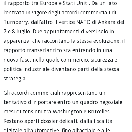
il rapporto tra Europa e Stati Uniti. Da un lato
l’entrata in vigore degli accordi commerciali di
Turnberry, dall’altro il vertice NATO di Ankara del
7 e 8 luglio. Due appuntamenti diversi solo in
apparenza, che raccontano la stessa evoluzione: il
rapporto transatlantico sta entrando in una
nuova fase, nella quale commercio, sicurezza e
politica industriale diventano parti della stessa
strategia.
Gli accordi commerciali rappresentano un
tentativo di riportare entro un quadro negoziale
mesi di tensioni tra Washington e Bruxelles.
Restano aperti dossier delicati, dalla fiscalità
digitale all’automotive, fino all’acciaio e alle