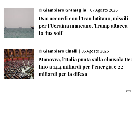
di
Giampiero Gramaglia
| 07 Agosto 2026
Usa: accordi con l’Iran latitano, missili
per l’Ucraina mancano, Trump attacca
lo ‘ius soli’
di
Giampiero Cinelli
| 06 Agosto 2026
Manovra, l’Italia punta sulla clausola Ue:
fino a 14,4 miliardi per l’energia e 22
miliardi per la difesa