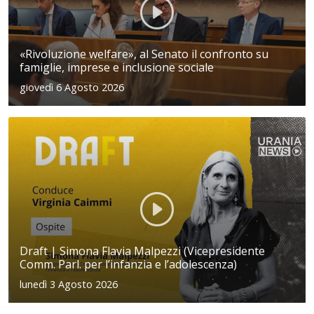
«Rivoluzione welfare», al Senato il confronto su
famiglie, imprese e inclusione sociale
giovedì 6 Agosto 2026
Draft | Simona Flavia Malpezzi (Vicepresidente
Comm. Parl. per l’infanzia e l’adolescenza)
lunedì 3 Agosto 2026