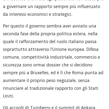
a governare un rapporto sempre più influenzato
da interessi economici e strategici.
Per questo il governo sembra aver avviato una
seconda fase della propria politica estera, nella
quale il rafforzamento del ruolo italiano passa
soprattutto attraverso l’Unione europea. Difesa
comune, competitività industriale, commercio e
sicurezza sono ormai dossier che si decidono
sempre più a Bruxelles, ed è lì che Roma punta ad
aumentare il proprio peso negoziale, senza
rinunciare al tradizionale rapporto con gli Stati
Uniti.
Gli accordi di Turnberry e il summit di Ankara