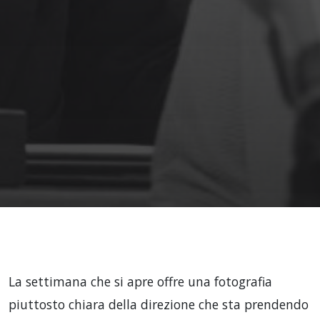
La settimana che si apre offre una fotografia
piuttosto chiara della direzione che sta prendendo