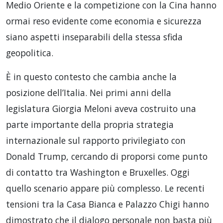
Medio Oriente e la competizione con la Cina hanno
ormai reso evidente come economia e sicurezza
siano aspetti inseparabili della stessa sfida
geopolitica.
È in questo contesto che cambia anche la
posizione dell’Italia. Nei primi anni della
legislatura Giorgia Meloni aveva costruito una
parte importante della propria strategia
internazionale sul rapporto privilegiato con
Donald Trump, cercando di proporsi come punto
di contatto tra Washington e Bruxelles. Oggi
quello scenario appare più complesso. Le recenti
tensioni tra la Casa Bianca e Palazzo Chigi hanno
dimostrato che il dialogo personale non basta più