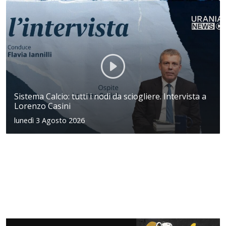
Sistema Calcio: tutti i nodi da sciogliere. Intervista a
Lorenzo Casini
lunedì 3 Agosto 2026