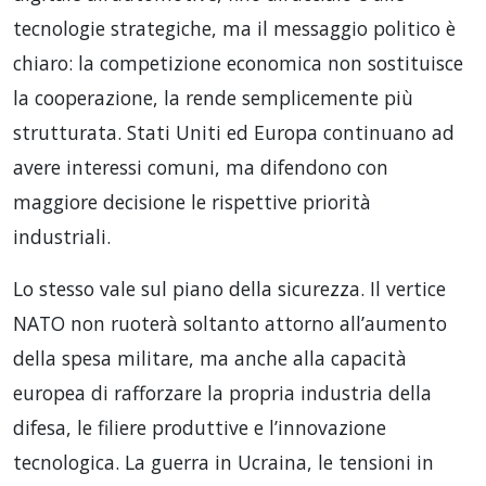
tecnologie strategiche, ma il messaggio politico è
chiaro: la competizione economica non sostituisce
la cooperazione, la rende semplicemente più
strutturata. Stati Uniti ed Europa continuano ad
avere interessi comuni, ma difendono con
maggiore decisione le rispettive priorità
industriali.
Lo stesso vale sul piano della sicurezza. Il vertice
NATO non ruoterà soltanto attorno all’aumento
della spesa militare, ma anche alla capacità
europea di rafforzare la propria industria della
difesa, le filiere produttive e l’innovazione
tecnologica. La guerra in Ucraina, le tensioni in