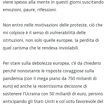
viene spesso alla mente in questi giorni suscitando
emozioni, paure, riflessioni.
Non entro nelle motivazioni delle proteste, ciò che
mi colpisce è il senso di vulnerabilità delle
istituzioni, non solo quelle europee, la perdita di
quel carisma che le rendeva inviolabili.
Per stare sulla debolezza europea, c’è da chiedersi
perché nonostante le risposte coraggiose sulla
pandemia (con il mega piano da 750 miliardi di
euro) ed anche la recentissima decisione di
sostenere l’Ucraina con 50 miliardi di euro, persino
anticipando gli Stati Uniti e col voto favorevole del