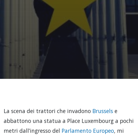
La scena dei trattori che invadono
Brussels
e
abbattono una statua a Place Luxembourg a pochi
metri dall’ingresso del
Parlamento Europeo
, mi