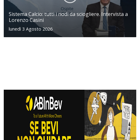
Sistema Calcio: tutti i nodi da sciogliere. Intervista a
Lorenzo Casini
lunedì 3 Agosto 2026