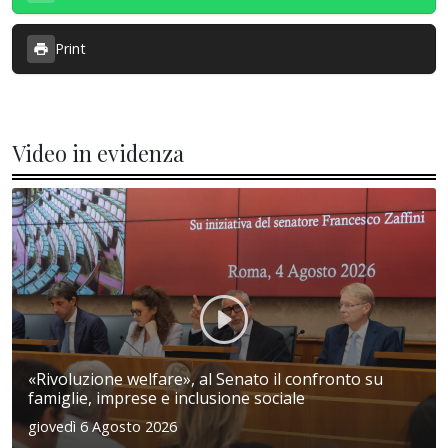
Print
Video in evidenza
«Rivoluzione welfare», al Senato il confronto su
famiglie, imprese e inclusione sociale
giovedì 6 Agosto 2026