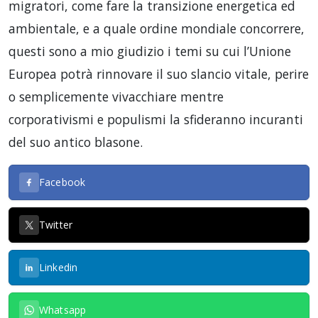
migratori, come fare la transizione energetica ed
ambientale, e a quale ordine mondiale concorrere,
questi sono a mio giudizio i temi su cui l’Unione
Europea potrà rinnovare il suo slancio vitale, perire
o semplicemente vivacchiare mentre
corporativismi e populismi la sfideranno incuranti
del suo antico blasone.
Facebook
Twitter
Linkedin
Whatsapp