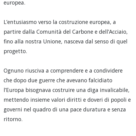
europea.
L’entusiasmo verso la costruzione europea, a
partire dalla Comunità del Carbone e dell’Acciaio,
fino alla nostra Unione, nasceva dal senso di quel
progetto.
Ognuno riusciva a comprendere e a condividere
che dopo due guerre che avevano falcidiato
l’Europa bisognava costruire una diga invalicabile,
mettendo insieme valori diritti e doveri di popoli e
governi nel quadro di una pace duratura e senza
ritorno.