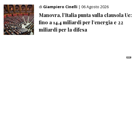
di
Giampiero Cinelli
| 06 Agosto 2026
Manovra, l’Italia punta sulla clausola Ue:
fino a 14,4 miliardi per l’energia e 22
miliardi per la difesa