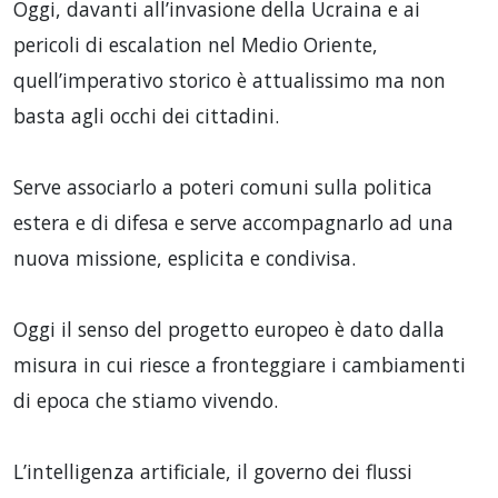
Oggi, davanti all’invasione della Ucraina e ai
pericoli di escalation nel Medio Oriente,
quell’imperativo storico è attualissimo ma non
basta agli occhi dei cittadini.
Serve associarlo a poteri comuni sulla politica
estera e di difesa e serve accompagnarlo ad una
nuova missione, esplicita e condivisa.
Oggi il senso del progetto europeo è dato dalla
misura in cui riesce a fronteggiare i cambiamenti
di epoca che stiamo vivendo.
L’intelligenza artificiale, il governo dei flussi