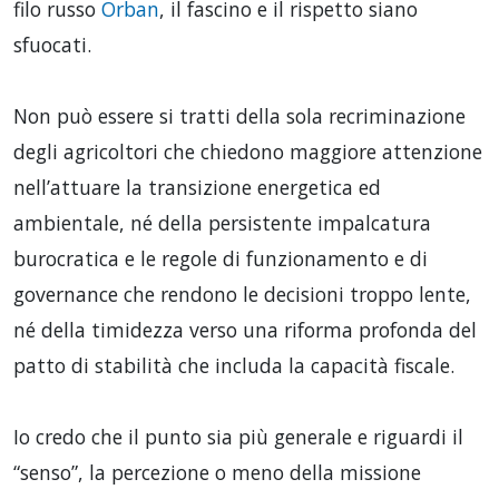
filo russo
Orban
, il fascino e il rispetto siano
sfuocati.
Non può essere si tratti della sola recriminazione
degli agricoltori che chiedono maggiore attenzione
nell’attuare la transizione energetica ed
ambientale, né della persistente impalcatura
burocratica e le regole di funzionamento e di
governance che rendono le decisioni troppo lente,
né della timidezza verso una riforma profonda del
patto di stabilità che includa la capacità fiscale.
Io credo che il punto sia più generale e riguardi il
“senso”, la percezione o meno della missione