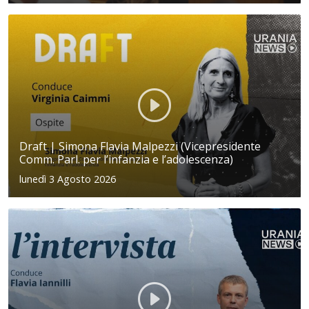
Draft | Simona Flavia Malpezzi (Vicepresidente
Comm. Parl. per l’infanzia e l’adolescenza)
lunedì 3 Agosto 2026