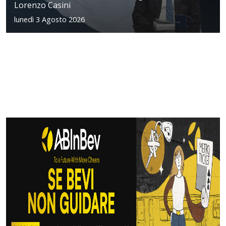
Lorenzo Casini
lunedì 3 Agosto 2026