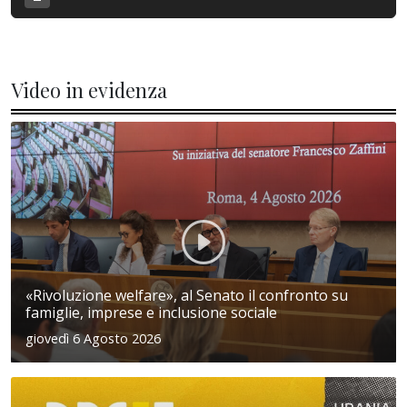
Video in evidenza
«Rivoluzione welfare», al Senato il confronto su
famiglie, imprese e inclusione sociale
giovedì 6 Agosto 2026