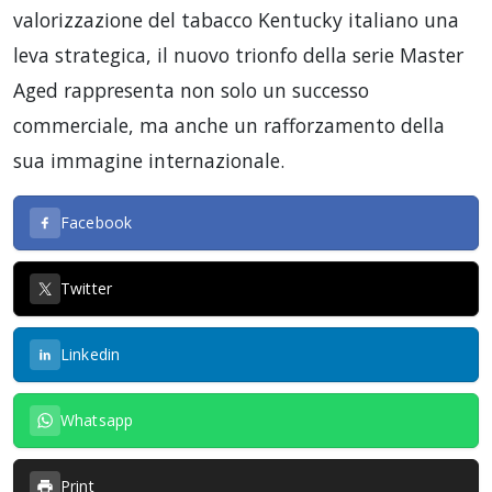
valorizzazione del tabacco Kentucky italiano una
leva strategica, il nuovo trionfo della serie Master
Aged rappresenta non solo un successo
commerciale, ma anche un rafforzamento della
sua immagine internazionale.
Facebook
Twitter
Linkedin
Whatsapp
Print