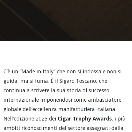
C’è un “Made in Italy” che non si indossa e non si
guida, ma si fuma. È il Sigaro Toscano, che
continua a scrivere la sua storia di successo
internazionale imponendosi come ambasciatore
globale dell’eccellenza manifatturiera italiana.
Nell’edizione 2025 dei
Cigar Trophy Awards
, i più
ambiti riconoscimenti del settore assegnati dalla