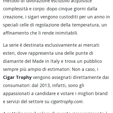
metodo di lavorazione esclusivo acquisisce
complessità e corpo: dopo cinque giorni dalla
creazione, i sigari vengono custoditi per un anno in
speciali celle di regolazione della temperatura, un
affinamento che li rende inimitabili.
La serie è destinata esclusivamente ai mercati
esteri, dove rappresenta una delle punte di
diamante del Made in Italy e trova un pubblico
sempre più ampio di estimatori. Non a caso, i
Cigar Trophy
vengono assegnati direttamente dai
consumatori: dal 2013, infatti, sono gli
appassionati a candidare e votare i migliori brand
e servizi del settore su
cigartrophy.com
.