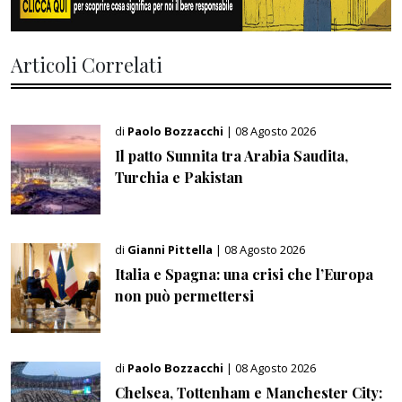
Articoli Correlati
di
Paolo Bozzacchi
| 08 Agosto 2026
Il patto Sunnita tra Arabia Saudita,
Turchia e Pakistan
di
Gianni Pittella
| 08 Agosto 2026
Italia e Spagna: una crisi che l’Europa
non può permettersi
di
Paolo Bozzacchi
| 08 Agosto 2026
Chelsea, Tottenham e Manchester City: