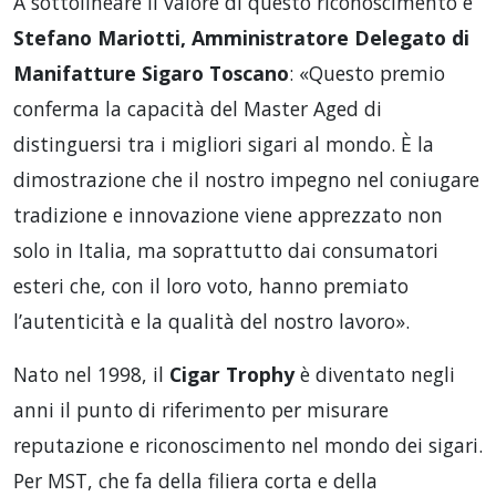
A sottolineare il valore di questo riconoscimento è
Stefano Mariotti, Amministratore Delegato di
Manifatture Sigaro Toscano
: «Questo premio
conferma la capacità del Master Aged di
distinguersi tra i migliori sigari al mondo. È la
dimostrazione che il nostro impegno nel coniugare
tradizione e innovazione viene apprezzato non
solo in Italia, ma soprattutto dai consumatori
esteri che, con il loro voto, hanno premiato
l’autenticità e la qualità del nostro lavoro».
Nato nel 1998, il
Cigar Trophy
è diventato negli
anni il punto di riferimento per misurare
reputazione e riconoscimento nel mondo dei sigari.
Per MST, che fa della filiera corta e della