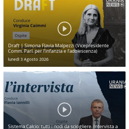
Draft | Simona Flavia Malpezzi (Vicepresidente
Comm. Parl. per l’infanzia e l’adolescenza)
lunedì 3 Agosto 2026
Sistema Calcio: tutti i nodi da sciogliere. Intervista a