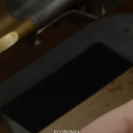
ECONOMIA