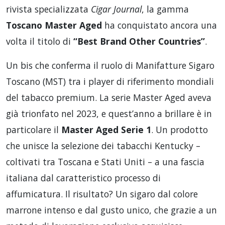
rivista specializzata
Cigar Journal
, la gamma
Toscano Master Aged
ha conquistato ancora una
volta il titolo di
“Best Brand Other Countries”
.
Un bis che conferma il ruolo di Manifatture Sigaro
Toscano (MST) tra i player di riferimento mondiali
del tabacco premium. La serie Master Aged aveva
già trionfato nel 2023, e quest’anno a brillare è in
particolare il
Master Aged Serie 1
. Un prodotto
che unisce la selezione dei tabacchi Kentucky –
coltivati tra Toscana e Stati Uniti – a una fascia
italiana dal caratteristico processo di
affumicatura. Il risultato? Un sigaro dal colore
marrone intenso e dal gusto unico, che grazie a un