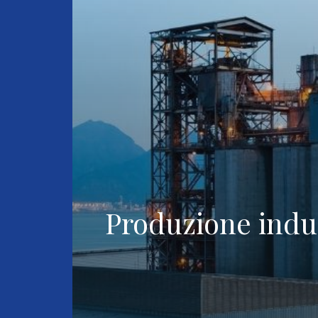
Produzione indust