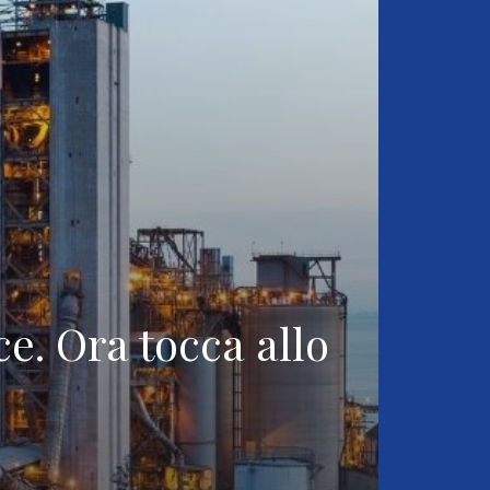
ce. Ora tocca allo