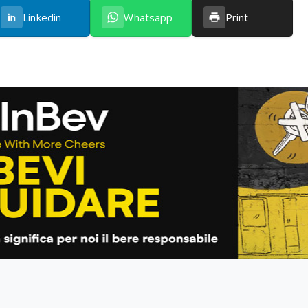
Linkedin
Whatsapp
Print