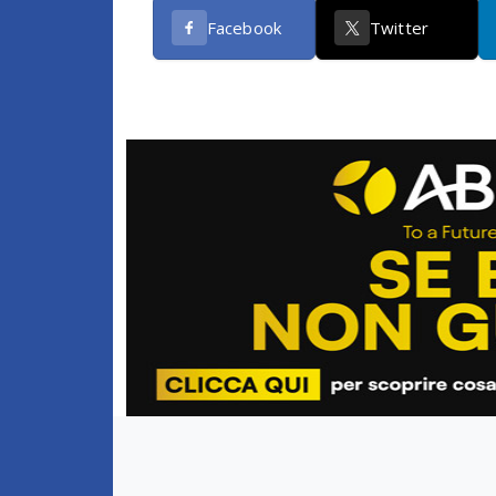
Facebook
Twitter