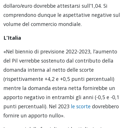
dollaro/euro dovrebbe attestarsi sull’1,04. Si
comprendono dunque le aspettative negative sul
volume del commercio mondiale.
L’Italia
«Nel biennio di previsione 2022-2023, l’aumento
del Pil verrebbe sostenuto dal contributo della
domanda interna al netto delle scorte
(rispettivamente +4,2 e +0,5 punti percentuali)
mentre la domanda estera netta fornirebbe un
apporto negativo in entrambi gli anni (-0,5 e -0,1
punti percentuali). Nel 2023
le scorte
dovrebbero
fornire un apporto nullo».