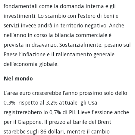
fondamentali come la domanda interna e gli
investimenti. Lo scambio con l’estero di beni e
servizi invece andrà in territorio negativo. Anche
nell’anno in corso la bilancia commerciale è
prevista in disavanzo. Sostanzialmente, pesano sul
Paese l’inflazione e il rallentamento generale
dell’economia globale.
Nel mondo
L’area euro crescerebbe l’anno prossimo solo dello
0,3%, rispetto al 3,2% attuale, gli Usa
registrerebbero lo 0,7% di Pil. Lieve flessione anche
per il Giappone. Il prezzo al barile del Brent
starebbe sugli 86 dollari, mentre il cambio