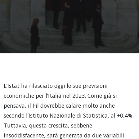
L’Istat ha rilasciato oggi le sue previsioni
economiche per l’Italia nel 2023. Come già si
pensava, il Pil dovrebbe calare molto anche
secondo l’Istituto Nazionale di Statistica, al +0,4%.
Tuttavia, questa crescita, sebbene
insoddisfacente, sarà generata da due variabili