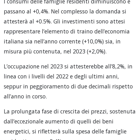
I consumi delle famiglie residenti diminuiscono e
passano al +0,4%. Nel complesso la domanda si
attesterà al +0.5%. Gli investimenti sono attesi
rappresentare l’elemento di traino dell’economia
italiana sia nell’anno corrente (+10,0%) sia, in
misura più contenuta, nel 2023 (+2,0%).
L’occupazione nel 2023 si attesterebbe all’8,2%, in
linea con i livelli del 2022 e degli ultimi anni,
seppur in peggioramento di due decimali rispetto
all’anno in corso.
La prolungata fase di crescita dei prezzi, sostenuta
dall’eccezionale aumento di quelli dei beni
energetici, si rifletterà sulla spesa delle famiglie