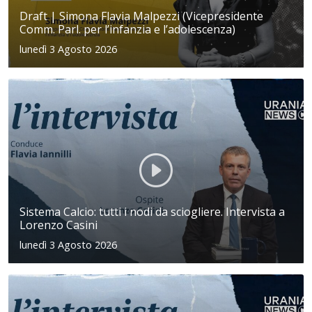
Draft | Simona Flavia Malpezzi (Vicepresidente
Comm. Parl. per l’infanzia e l’adolescenza)
lunedì 3 Agosto 2026
Sistema Calcio: tutti i nodi da sciogliere. Intervista a
Lorenzo Casini
lunedì 3 Agosto 2026