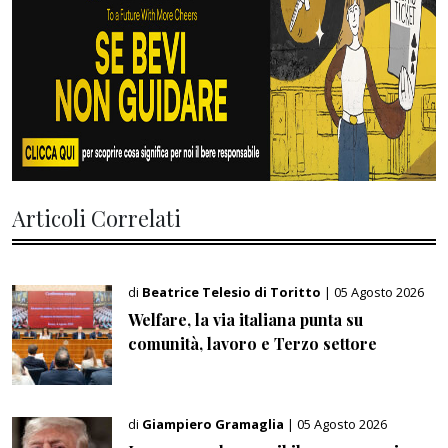
Articoli Correlati
di
Beatrice Telesio di Toritto
| 05 Agosto 2026
Welfare, la via italiana punta su
comunità, lavoro e Terzo settore
di
Giampiero Gramaglia
| 05 Agosto 2026