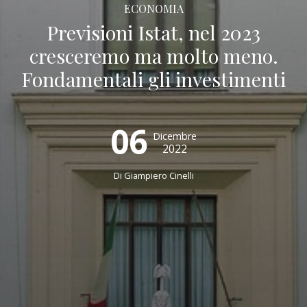
ECONOMIA
Previsioni Istat, nel 2023
cresceremo ma molto meno.
Fondamentali gli investimenti
06
Dicembre
2022
Di
Giampiero Cinelli