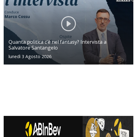
Quanta politica c’è nel fantasy? Intervista a
Salvatore Santangelo
lunedì 3 Agosto 2026