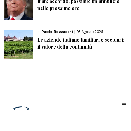
Iran: accordo, possibile un annuncio
nelle prossime ore
di
Paolo Bozzacchi
| 05 Agosto 2026
Le aziende italiane familiari e secolari:
il valore della continuità