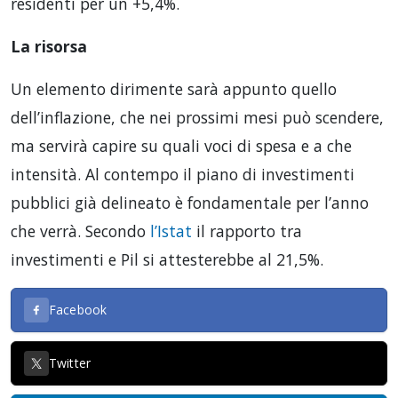
residenti per un +5,4%.
La risorsa
Un elemento dirimente sarà appunto quello
dell’inflazione, che nei prossimi mesi può scendere,
ma servirà capire su quali voci di spesa e a che
intensità. Al contempo il piano di investimenti
pubblici già delineato è fondamentale per l’anno
che verrà. Secondo
l’Istat
il rapporto tra
investimenti e Pil si attesterebbe al 21,5%.
Facebook
Twitter