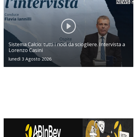
Sistema Calcio: tutti i nodi da sciogliere. Intervista a
Lorenzo Casini
lunedì 3 Agosto 2026