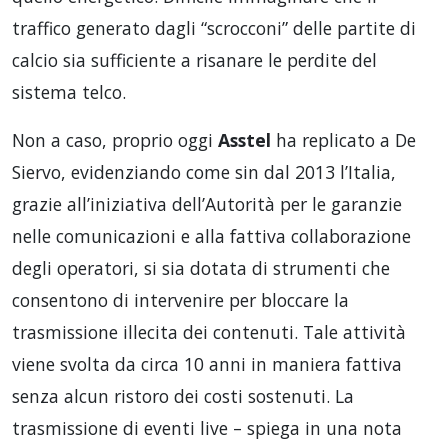
traffico generato dagli “scrocconi” delle partite di
calcio sia sufficiente a risanare le perdite del
sistema telco.
Non a caso, proprio oggi
Asstel
ha replicato a De
Siervo, evidenziando come sin dal 2013 l’Italia,
grazie all’iniziativa dell’Autorità per le garanzie
nelle comunicazioni e alla fattiva collaborazione
degli operatori, si sia dotata di strumenti che
consentono di intervenire per bloccare la
trasmissione illecita dei contenuti. Tale attività
viene svolta da circa 10 anni in maniera fattiva
senza alcun ristoro dei costi sostenuti. La
trasmissione di eventi live – spiega in una nota