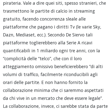
pirateria. Vale a dire quei siti, spesso stranieri, che
trasmettono le partite di calcio in streaming
gratuito, facendo concorrenza sleale alle
piattaforme che pagano i diritti Tv (le varie Sky,
Dazn, Mediaset, ecc.). Secondo De Siervo tali
piattaforme toglierebbero alla Serie A ricavi
quantificabili in 1 miliardo ogni tre anni, con la
“complicità delle “telco”, che con il loro
atteggiamento omissivo beneficierebbero “di alti
volumi di traffico, facilmente riconducibili agli
orari delle partite. E non hanno fornito la
collaborazione minima che ci saremmo aspettati
da chi vive in un mercato che deve essere legale”.
La collaborazione, invece, ci sarebbe stata da parte