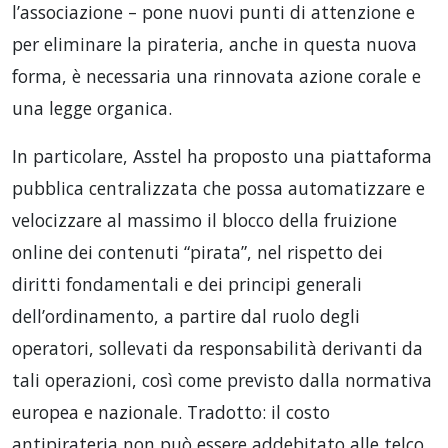
l’associazione – pone nuovi punti di attenzione e
per eliminare la pirateria, anche in questa nuova
forma, è necessaria una rinnovata azione corale e
una legge organica.
In particolare, Asstel ha proposto una piattaforma
pubblica centralizzata che possa automatizzare e
velocizzare al massimo il blocco della fruizione
online dei contenuti “pirata”, nel rispetto dei
diritti fondamentali e dei principi generali
dell’ordinamento, a partire dal ruolo degli
operatori, sollevati da responsabilità derivanti da
tali operazioni, così come previsto dalla normativa
europea e nazionale. Tradotto: il costo
antipirateria non può essere addebitato alle telco,