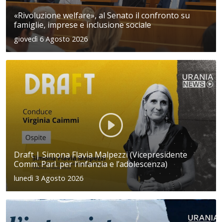
«Rivoluzione welfare», al Senato il confronto su
famiglie, imprese e inclusione sociale
giovedì 6 Agosto 2026
Draft | Simona Flavia Malpezzi (Vicepresidente
Comm. Parl. per l’infanzia e l’adolescenza)
lunedì 3 Agosto 2026