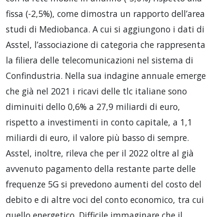
fissa (-2,5%), come dimostra un rapporto dell’area
studi di Mediobanca. A cui si aggiungono i dati di
Asstel, l’associazione di categoria che rappresenta
la filiera delle telecomunicazioni nel sistema di
Confindustria. Nella sua indagine annuale emerge
che già nel 2021 i ricavi delle tlc italiane sono
diminuiti dello 0,6% a 27,9 miliardi di euro,
rispetto a investimenti in conto capitale, a 1,1
miliardi di euro, il valore più basso di sempre.
Asstel, inoltre, rileva che per il 2022 oltre al già
avvenuto pagamento della restante parte delle
frequenze 5G si prevedono aumenti del costo del
debito e di altre voci del conto economico, tra cui
quello energetico. Difficile immaginare che il