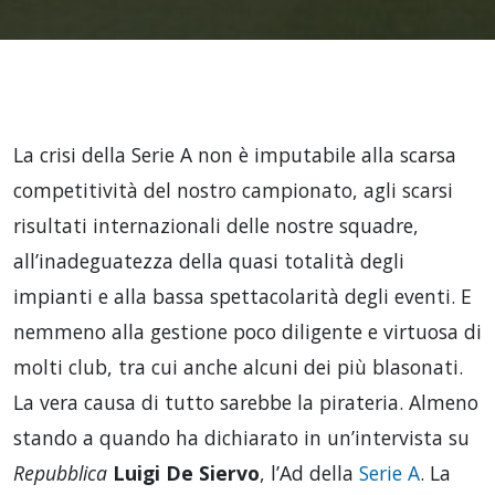
La crisi della Serie A non è imputabile alla scarsa
competitività del nostro campionato, agli scarsi
risultati internazionali delle nostre squadre,
all’inadeguatezza della quasi totalità degli
impianti e alla bassa spettacolarità degli eventi. E
nemmeno alla gestione poco diligente e virtuosa di
molti club, tra cui anche alcuni dei più blasonati.
La vera causa di tutto sarebbe la pirateria. Almeno
stando a quando ha dichiarato in un’intervista su
Repubblica
Luigi De Siervo
, l’Ad della
Serie A
. La