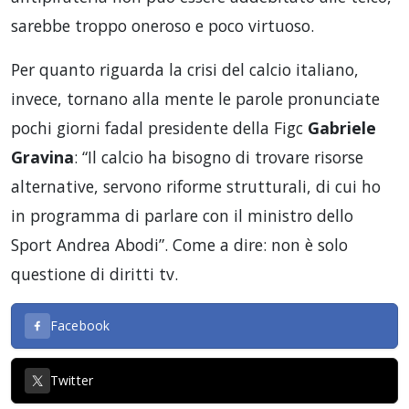
sarebbe troppo oneroso e poco virtuoso.
Per quanto riguarda la crisi del calcio italiano,
invece, tornano alla mente le parole pronunciate
pochi giorni fadal presidente della Figc
Gabriele
Gravina
: “Il calcio ha bisogno di trovare risorse
alternative, servono riforme strutturali, di cui ho
in programma di parlare con il ministro dello
Sport Andrea Abodi”. Come a dire: non è solo
questione di diritti tv.
Facebook
Twitter