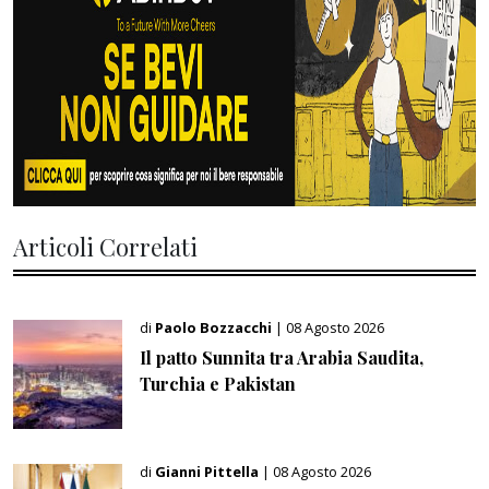
Articoli Correlati
di
Paolo Bozzacchi
| 08 Agosto 2026
Il patto Sunnita tra Arabia Saudita,
Turchia e Pakistan
di
Gianni Pittella
| 08 Agosto 2026