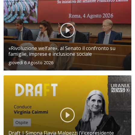
«Rivoluzione welfare», al Senato il confronto su
famiglie, imprese e inclusione sociale
giovedì 6 Agosto 2026
Draft | Simona Flavia Malpezzi (Vicepresidente