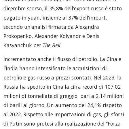
dicembre scorso, il 35,8% dell’export russo è stato
pagato in yuan, insieme al 37% dell’import,
secondo un’analisi firmata da Alexandra
Prokopenko, Alexander Kolyandr e Denis
Kasyanchuk per
The Bell
.
Incrementato anche il flusso di petrolio. La Cina e
l’India hanno intensificato le acquisizioni di
petrolio e gas russo a prezzi scontati. Nel 2023, la
Russia ha spedito in Cina la cifra record di 107,02
milioni di tonnellate di greggio, pari a 2,14 milioni
di barili al giorno. Un aumento del 24,1% rispetto
al 2022. Rispetto alle importazioni di gas, gli sforzi
di Putin sono protesi alla realizzazione del “Forza