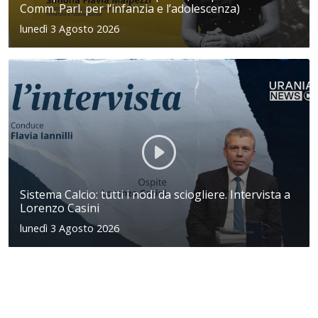
Comm. Parl. per l’infanzia e l’adolescenza)
lunedì 3 Agosto 2026
Sistema Calcio: tutti i nodi da sciogliere. Intervista a
Lorenzo Casini
lunedì 3 Agosto 2026