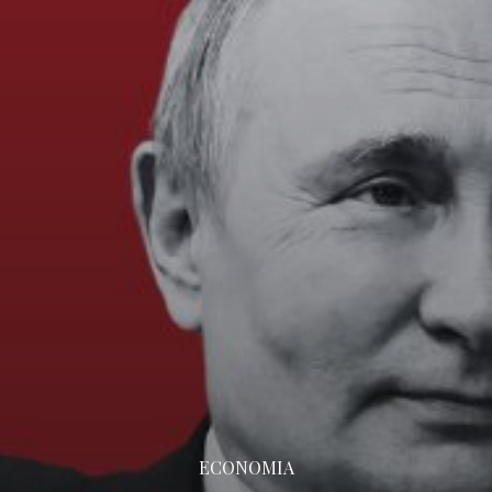
ECONOMIA