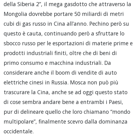
della Siberia 2”, il mega gasdotto che attraverso la
Mongolia dovrebbe portare 50 miliardi di metri
cubi di gas russo in Cina all’anno. Pechino però su
questo è cauta, continuando però a sfruttare lo
sbocco russo per le esportazioni di materie prime e
prodotti industriali finiti, oltre che di beni di
primo consumo e macchina industriali. Da
considerare anche il boom di vendite di auto
elettriche cinesi in Russia. Mosca non può più
trascurare la Cina, anche se ad oggi questo stato
di cose sembra andare bene a entrambi i Paesi,
pur di delineare quello che loro chiamano “mondo
multipolare”, finalmente scevro dalla dominanza
occidentale.