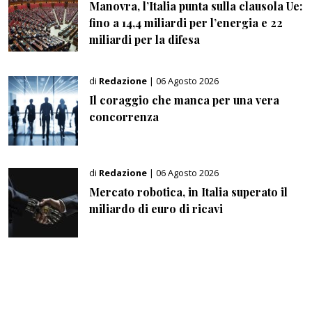
Manovra, l’Italia punta sulla clausola Ue:
fino a 14,4 miliardi per l’energia e 22
miliardi per la difesa
di
Redazione
| 06 Agosto 2026
Il coraggio che manca per una vera
concorrenza
di
Redazione
| 06 Agosto 2026
Mercato robotica, in Italia superato il
miliardo di euro di ricavi