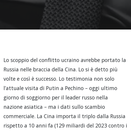
Lo scoppio del conflitto ucraino avrebbe portato la
Russia nelle braccia della Cina. Lo si è detto più
volte e così è successo. Lo testimonia non solo
l’attuale visita di Putin a Pechino – oggi ultimo
giorno di soggiorno per il leader russo nella
nazione asiatica – ma i dati sullo scambio
commerciale. La Cina importa il triplo dalla Russia
rispetto a 10 anni fa (129 miliardi del 2023 contro i