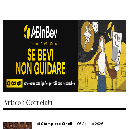
Articoli Correlati
di
Giampiero Cinelli
| 06 Agosto 2026