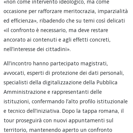
«non come intervento ideologico, ma come
occasione per rafforzare meritocrazia, imparzialità
ed efficienza», ribadendo che su temi così delicati
«il confronto è necessario, ma deve restare
ancorato ai contenuti e agli effetti concreti,
nell’interesse dei cittadini».
All’incontro hanno partecipato magistrati,
avvocati, esperti di protezione dei dati personali,
specialisti della digitalizzazione della Pubblica
Amministrazione e rappresentanti delle
istituzioni, confermando l’alto profilo istituzionale
e tecnico dell’iniziativa. Dopo la tappa romana, il
tour proseguirà con nuovi appuntamenti sul
territorio, mantenendo aperto un confronto