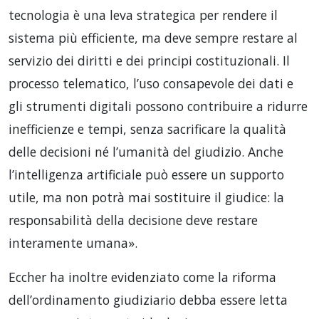
tecnologia è una leva strategica per rendere il
sistema più efficiente, ma deve sempre restare al
servizio dei diritti e dei principi costituzionali. Il
processo telematico, l’uso consapevole dei dati e
gli strumenti digitali possono contribuire a ridurre
inefficienze e tempi, senza sacrificare la qualità
delle decisioni né l’umanità del giudizio. Anche
l’intelligenza artificiale può essere un supporto
utile, ma non potrà mai sostituire il giudice: la
responsabilità della decisione deve restare
interamente umana».
Eccher ha inoltre evidenziato come la riforma
dell’ordinamento giudiziario debba essere letta