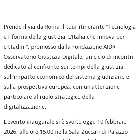
Prende il via da Roma il tour itinerante “Tecnologia
e riforma della giustizia. L’Italia che innova per i
cittadini”, promosso dalla Fondazione AIDR –
Osservatorio Giustizia Digitale, un ciclo di incontri
dedicato al confronto sui tempi della giustizia,
sull’impatto economico del sistema giudiziario e
sulla prospettiva europea, con un’attenzione
particolare al ruolo strategico della
digitalizzazione.
L’evento inaugurale si è svolto oggi, 10 febbraio
2026, alle ore 15.00 nella Sala Zuccari di Palazzo