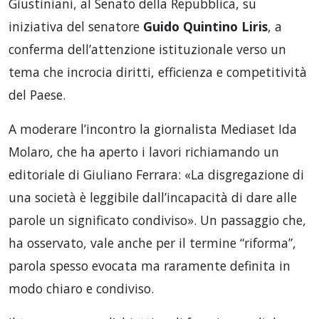
Giustiniani, al Senato della Repubblica, su
iniziativa del senatore
Guido Quintino Liris
, a
conferma dell’attenzione istituzionale verso un
tema che incrocia diritti, efficienza e competitività
del Paese.
A moderare l’incontro la giornalista Mediaset Ida
Molaro, che ha aperto i lavori richiamando un
editoriale di Giuliano Ferrara: «La disgregazione di
una società è leggibile dall’incapacità di dare alle
parole un significato condiviso». Un passaggio che,
ha osservato, vale anche per il termine “riforma”,
parola spesso evocata ma raramente definita in
modo chiaro e condiviso.