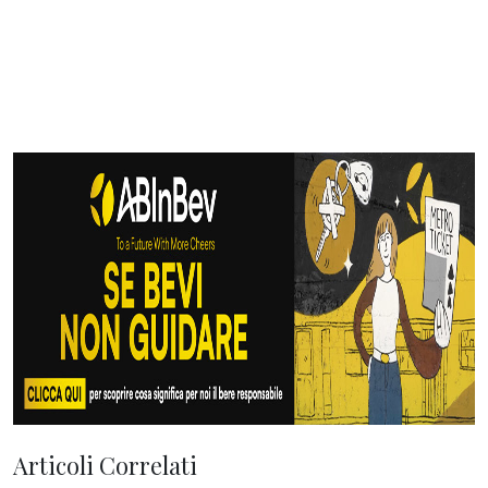
Articoli Correlati