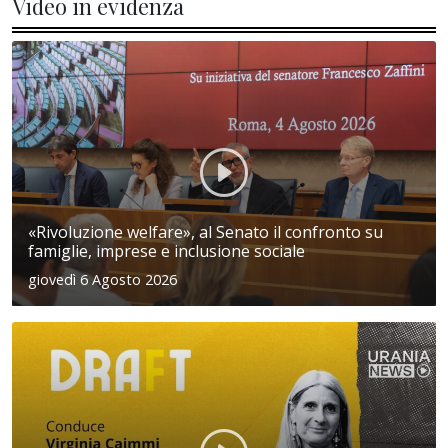
Video in evidenza
«Rivoluzione welfare», al Senato il confronto su
famiglie, imprese e inclusione sociale
giovedì 6 Agosto 2026