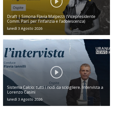
Draft | Simona Flavia Malpezzi (Vicepresidente
Comm. Parl. per l’infanzia e l’adolescenza)
lunedì 3 Agosto 2026
Sistema Calcio: tutti i nodi da sciogliere. Intervista a
Lorenzo Casini
lunedì 3 Agosto 2026