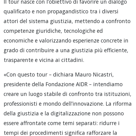
Il tour nasce con l’obiettivo di favorire un dialogo
qualificato e non propagandistico tra i diversi
attori del sistema giustizia, mettendo a confronto
competenze giuridiche, tecnologiche ed
economiche e valorizzando esperienze concrete in
grado di contribuire a una giustizia più efficiente,
trasparente e vicina ai cittadini.
«Con questo tour – dichiara Mauro Nicastri,
presidente della Fondazione AIDR – intendiamo
creare un luogo stabile di confronto tra istituzioni,
professionisti e mondo dell’innovazione. La riforma
della giustizia e la digitalizzazione non possono
essere affrontate come temi separati: ridurre i
tempi dei procedimenti significa rafforzare la