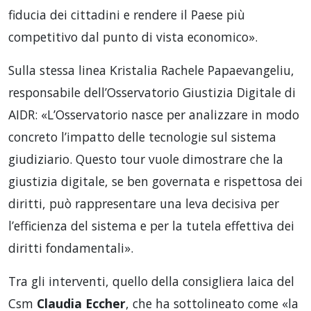
fiducia dei cittadini e rendere il Paese più
competitivo dal punto di vista economico».
Sulla stessa linea Kristalia Rachele Papaevangeliu,
responsabile dell’Osservatorio Giustizia Digitale di
AIDR: «L’Osservatorio nasce per analizzare in modo
concreto l’impatto delle tecnologie sul sistema
giudiziario. Questo tour vuole dimostrare che la
giustizia digitale, se ben governata e rispettosa dei
diritti, può rappresentare una leva decisiva per
l’efficienza del sistema e per la tutela effettiva dei
diritti fondamentali».
Tra gli interventi, quello della consigliera laica del
Csm
Claudia Eccher
, che ha sottolineato come «la