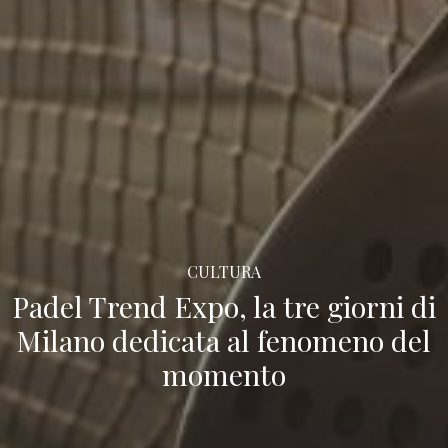
CULTURA
Padel Trend Expo, la tre giorni di
Milano dedicata al fenomeno del
momento