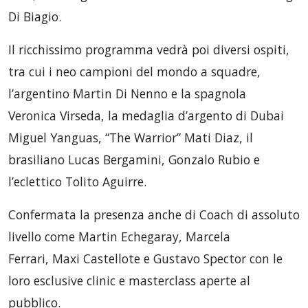
Di Biagio.
Il ricchissimo programma vedrà poi diversi ospiti,
tra cui i neo campioni del mondo a squadre,
l’argentino Martin Di Nenno e la spagnola
Veronica Virseda, la medaglia d’argento di Dubai
Miguel Yanguas, “The Warrior” Mati Diaz, il
brasiliano Lucas Bergamini, Gonzalo Rubio e
l’eclettico Tolito Aguirre.
Confermata la presenza anche di Coach di assoluto
livello come Martin Echegaray, Marcela
Ferrari, Maxi Castellote e Gustavo Spector con le
loro esclusive clinic e masterclass aperte al
pubblico.