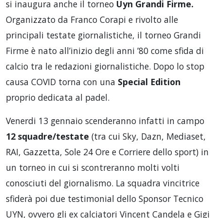
si inaugura anche il torneo
Uyn Grandi Firme.
Organizzato da Franco Corapi e rivolto alle
principali testate giornalistiche, il torneo Grandi
Firme è nato all’inizio degli anni ’80 come sfida di
calcio tra le redazioni giornalistiche. Dopo lo stop
causa COVID torna con una
Special Edition
proprio dedicata al padel.
Venerdi 13 gennaio scenderanno infatti in campo
12 squadre/testate
(tra cui Sky, Dazn, Mediaset,
RAI, Gazzetta, Sole 24 Ore e Corriere dello sport) in
un torneo in cui si scontreranno molti volti
conosciuti del giornalismo. La squadra vincitrice
sfiderà poi due testimonial dello Sponsor Tecnico
UYN, ovvero gli ex calciatori Vincent Candela e Gigi