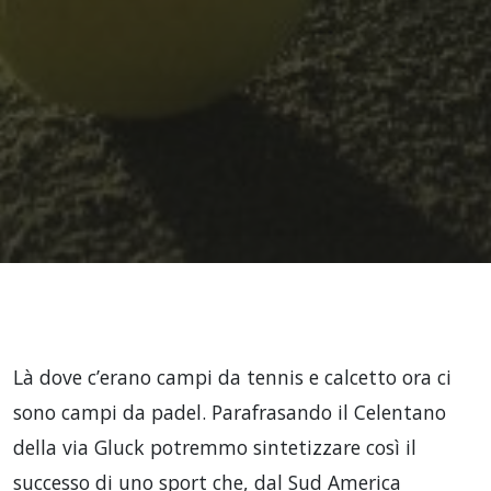
Là dove c’erano campi da tennis e calcetto ora ci
sono campi da padel. Parafrasando il Celentano
della via Gluck potremmo sintetizzare così il
successo di uno sport che, dal Sud America