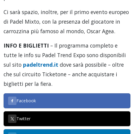
Ci sarà spazio, inoltre, per il primo evento europeo
di Padel Mixto, con la presenza del giocatore in
carrozzina più famoso al mondo, Oscar Agea.
INFO E BIGLIETTI
– Il programma completo e
tutte le info su Padel Trend Expo sono disponibili
sul sito
padeltrend.it
dove sarà possibile – oltre
che sul circuito Ticketone – anche acquistare i
biglietti per la fiera.
Facebook
Twitter