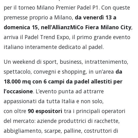
per il torneo Milano Premier Padel P1. Con queste
premesse proprio a Milano,
da venerdì 13 a
domenica 15, nell’AllianzMiCo Fiera Milano City
,
arriva il Padel Trend Expo, il primo grande evento
italiano interamente dedicato al padel.
Un weekend di sport, business, intrattenimento,
spettacolo, convegni e shopping, in un’area
da
18.000 mq con 6 campi da padel allestiti per
l’occasione
. L’evento punta ad attrarre
appassionati da tutta Italia e non solo,
con oltre
90 espositori
tra i principali operatori
del mercato: aziende produttrici di racchette,
abbigliamento, scarpe, palline, costruttori di