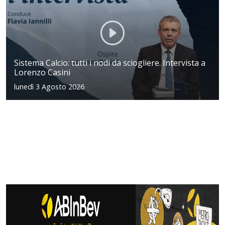
Sistema Calcio: tutti i nodi da sciogliere. Intervista a
Lorenzo Casini
lunedì 3 Agosto 2026