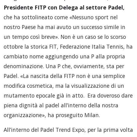
Presidente FITP con Delega al settore Padel,
che ha sottolineato come «Nessuno sport nel
nostro Paese ha mai avuto un successo simile in
un tempo così breve». Non è un caso se lo scorso
ottobre la storica FIT, Federazione Italia Tennis, ha
cambiato nome aggiungendo una P alla propria
denominazione. Una P che, ovviamente, sta per
Padel. «La nascita della FITP non è una semplice
modifica cosmetica, ma la visualizzazione di un
mutamento epocale già in atto. Era doveroso dare
piena dignità al padel all’interno della nostra
organizzazione», ha proseguito Milan.
All’interno del Padel Trend Expo, per la prima volta