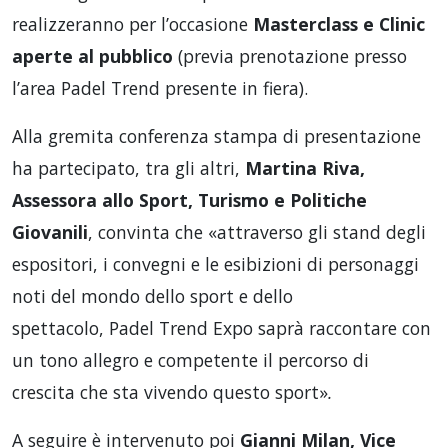
realizzeranno per l’occasione
Masterclass e Clinic
aperte al pubblico
(previa prenotazione presso
l’area Padel Trend presente in fiera).
Alla gremita conferenza stampa di presentazione
ha partecipato, tra gli altri,
Martina Riva,
Assessora allo Sport, Turismo e Politiche
Giovanili
, convinta che «attraverso gli stand degli
espositori, i convegni e le esibizioni di personaggi
noti del mondo dello sport e dello
spettacolo, Padel Trend Expo saprà raccontare con
un tono allegro e competente il percorso di
crescita che sta vivendo questo sport»
.
A seguire è intervenuto poi
Gianni Milan, Vice