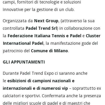
campi, fornitori di tecnologie e soluzioni
innovative per la gestione di un club.
Organizzata da
Next Group
, (attraverso la sua
controllata
Padel Trend Srl
) in collaborazione con
la
Federazione Italiana Tennis e Padel
e
Cluster
International Padel
, la manifestazione gode del
patrocinio del
Comune di Milano
.
GLI APPUNTAMENTI
Durante Padel Trend Expo ci saranno anche
le
esibizioni di campioni nazionali e
internazionali e di numerosi vip
– soprattutto ex
calciatori e sportivi. Confermata anche la presenza
delle migliori scuole di padel e di maestri che