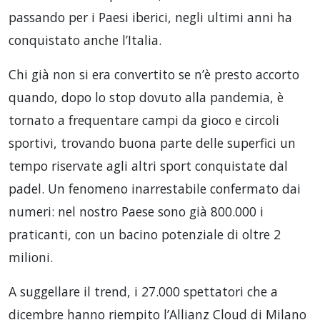
passando per i Paesi iberici, negli ultimi anni ha
conquistato anche l’Italia.
Chi già non si era convertito se n’è presto accorto
quando, dopo lo stop dovuto alla pandemia, è
tornato a frequentare campi da gioco e circoli
sportivi, trovando buona parte delle superfici un
tempo riservate agli altri sport conquistate dal
padel. Un fenomeno inarrestabile confermato dai
numeri: nel nostro Paese sono già 800.000 i
praticanti, con un bacino potenziale di oltre 2
milioni.
A suggellare il trend, i 27.000 spettatori che a
dicembre hanno riempito l’Allianz Cloud di Milano