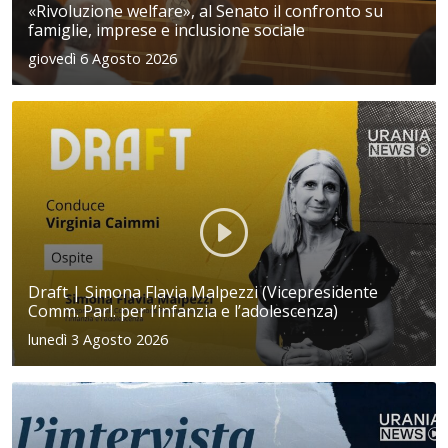
«Rivoluzione welfare», al Senato il confronto su
famiglie, imprese e inclusione sociale
giovedì 6 Agosto 2026
Draft | Simona Flavia Malpezzi (Vicepresidente
Comm. Parl. per l’infanzia e l’adolescenza)
lunedì 3 Agosto 2026