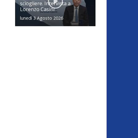
sciogliere. Intervista a
Lorenzo Casini
lunedì 3 Agosto 2026