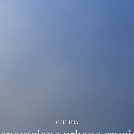
CULTURA