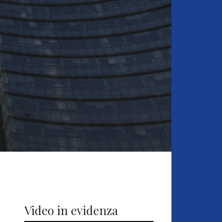
Video in evidenza