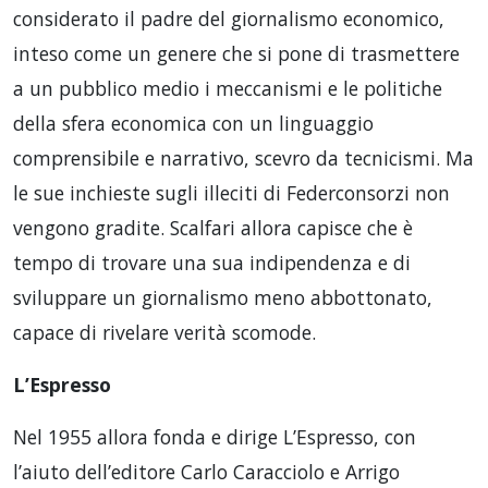
considerato il padre del giornalismo economico,
inteso come un genere che si pone di trasmettere
a un pubblico medio i meccanismi e le politiche
della sfera economica con un linguaggio
comprensibile e narrativo, scevro da tecnicismi. Ma
le sue inchieste sugli illeciti di Federconsorzi non
vengono gradite. Scalfari allora capisce che è
tempo di trovare una sua indipendenza e di
sviluppare un giornalismo meno abbottonato,
capace di rivelare verità scomode.
L’Espresso
Nel 1955 allora fonda e dirige L’Espresso, con
l’aiuto dell’editore Carlo Caracciolo e Arrigo