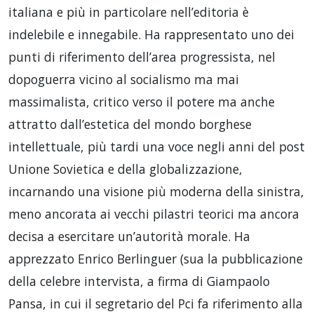
italiana e più in particolare nell’editoria è
indelebile e innegabile. Ha rappresentato uno dei
punti di riferimento dell’area progressista, nel
dopoguerra vicino al socialismo ma mai
massimalista, critico verso il potere ma anche
attratto dall’estetica del mondo borghese
intellettuale, più tardi una voce negli anni del post
Unione Sovietica e della globalizzazione,
incarnando una visione più moderna della sinistra,
meno ancorata ai vecchi pilastri teorici ma ancora
decisa a esercitare un’autorità morale. Ha
apprezzato Enrico Berlinguer (sua la pubblicazione
della celebre intervista, a firma di Giampaolo
Pansa, in cui il segretario del Pci fa riferimento alla