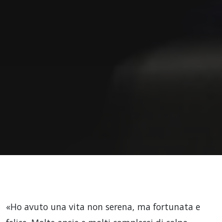
«Ho avuto una vita non serena, ma fortunata e