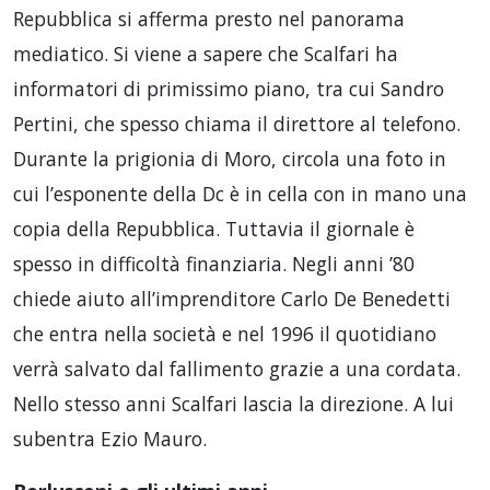
Repubblica si afferma presto nel panorama
mediatico. Si viene a sapere che Scalfari ha
informatori di primissimo piano, tra cui Sandro
Pertini, che spesso chiama il direttore al telefono.
Durante la prigionia di Moro, circola una foto in
cui l’esponente della Dc è in cella con in mano una
copia della Repubblica. Tuttavia il giornale è
spesso in difficoltà finanziaria. Negli anni ’80
chiede aiuto all’imprenditore Carlo De Benedetti
che entra nella società e nel 1996 il quotidiano
verrà salvato dal fallimento grazie a una cordata.
Nello stesso anni Scalfari lascia la direzione. A lui
subentra Ezio Mauro.