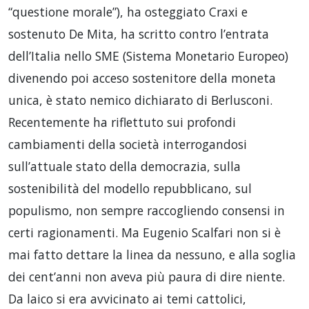
“questione morale”), ha osteggiato Craxi e
sostenuto De Mita, ha scritto contro l’entrata
dell’Italia nello SME (Sistema Monetario Europeo)
divenendo poi acceso sostenitore della moneta
unica, è stato nemico dichiarato di Berlusconi.
Recentemente ha riflettuto sui profondi
cambiamenti della società interrogandosi
sull’attuale stato della democrazia, sulla
sostenibilità del modello repubblicano, sul
populismo, non sempre raccogliendo consensi in
certi ragionamenti. Ma Eugenio Scalfari non si è
mai fatto dettare la linea da nessuno, e alla soglia
dei cent’anni non aveva più paura di dire niente.
Da laico si era avvicinato ai temi cattolici,