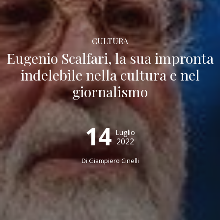
CULTURA
Eugenio Scalfari, la sua impronta
indelebile nella cultura e nel
giornalismo
14
Luglio
2022
Di
Giampiero Cinelli