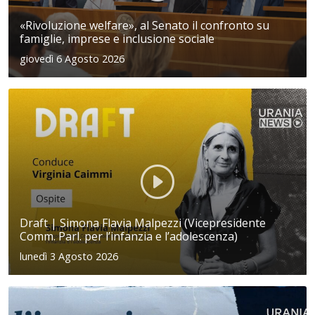
«Rivoluzione welfare», al Senato il confronto su
famiglie, imprese e inclusione sociale
giovedì 6 Agosto 2026
Draft | Simona Flavia Malpezzi (Vicepresidente
Comm. Parl. per l’infanzia e l’adolescenza)
lunedì 3 Agosto 2026