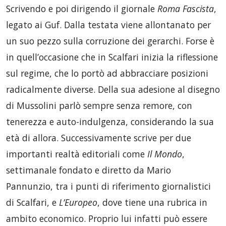
Scrivendo e poi dirigendo il giornale
Roma Fascista
,
legato ai Guf. Dalla testata viene allontanato per
un suo pezzo sulla corruzione dei gerarchi. Forse è
in quell’occasione che in Scalfari inizia la riflessione
sul regime, che lo portò ad abbracciare posizioni
radicalmente diverse. Della sua adesione al disegno
di Mussolini parlò sempre senza remore, con
tenerezza e auto-indulgenza, considerando la sua
età di allora. Successivamente scrive per due
importanti realtà editoriali come
Il Mondo
,
settimanale fondato e diretto da Mario
Pannunzio, tra i punti di riferimento giornalistici
di Scalfari, e
L’Europeo
, dove tiene una rubrica in
ambito economico. Proprio lui infatti può essere