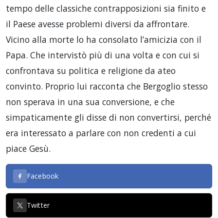
tempo delle classiche contrapposizioni sia finito e
il Paese avesse problemi diversi da affrontare.
Vicino alla morte lo ha consolato l’amicizia con il
Papa. Che intervistò più di una volta e con cui si
confrontava su politica e religione da ateo
convinto. Proprio lui racconta che Bergoglio stesso
non sperava in una sua conversione, e che
simpaticamente gli disse di non convertirsi, perché
era interessato a parlare con non credenti a cui
piace Gesù.
Facebook
Twitter