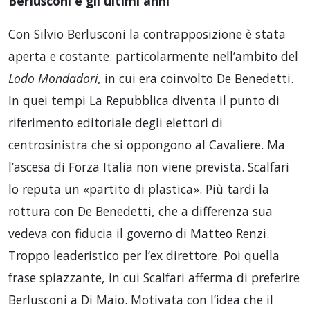
Berlusconi e gli ultimi anni
Con Silvio Berlusconi la contrapposizione è stata
aperta e costante. particolarmente nell’ambito del
Lodo Mondadori
, in cui era coinvolto De Benedetti.
In quei tempi La Repubblica diventa il punto di
riferimento editoriale degli elettori di
centrosinistra che si oppongono al Cavaliere. Ma
l’ascesa di Forza Italia non viene prevista. Scalfari
lo reputa un «partito di plastica». Più tardi la
rottura con De Benedetti, che a differenza sua
vedeva con fiducia il governo di Matteo Renzi.
Troppo leaderistico per l’ex direttore. Poi quella
frase spiazzante, in cui Scalfari afferma di preferire
Berlusconi a Di Maio. Motivata con l’idea che il