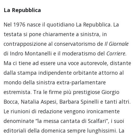
La Repubblica
Nel 1976 nasce il quotidiano La Repubblica. La
testata si pone chiaramente a sinistra, in
contrapposizione al conservatorismo de
Il Giornale
di Indro Montanelli e il moderatismo del
Corriere.
Ma ci tiene ad essere una voce autorevole, distante
dalla stampa indipendente orbitante attorno al
mondo della sinistra extra-parlamentare
estremista. Tra le firme più prestigiose Giorgio
Bocca, Natalia Aspesi, Barbara Spinelli e tanti altri.
Le riunioni di redazione vengono ironicamente
denominate “la messa cantata di Scalfari”, i suoi
editoriali della domenica sempre lunghissimi. La