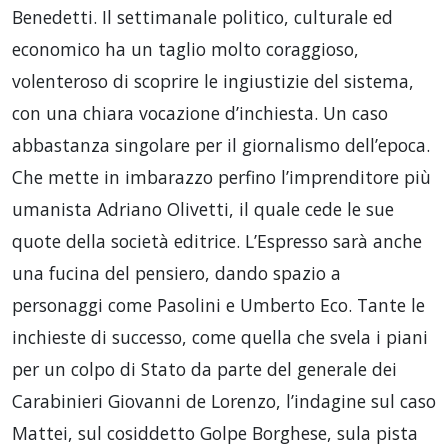
Benedetti. Il settimanale politico, culturale ed
economico ha un taglio molto coraggioso,
volenteroso di scoprire le ingiustizie del sistema,
con una chiara vocazione d’inchiesta. Un caso
abbastanza singolare per il giornalismo dell’epoca.
Che mette in imbarazzo perfino l’imprenditore più
umanista Adriano Olivetti, il quale cede le sue
quote della società editrice. L’Espresso sarà anche
una fucina del pensiero, dando spazio a
personaggi come Pasolini e Umberto Eco. Tante le
inchieste di successo, come quella che svela i piani
per un colpo di Stato da parte del generale dei
Carabinieri Giovanni de Lorenzo, l’indagine sul caso
Mattei, sul cosiddetto Golpe Borghese, sula pista