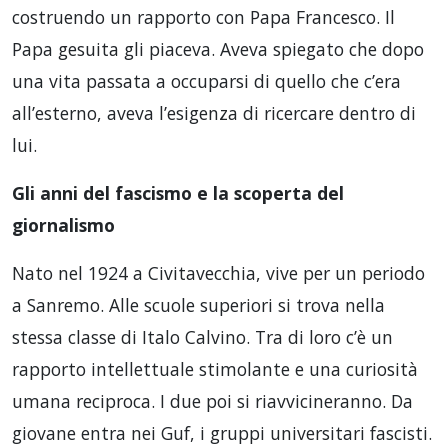
costruendo un rapporto con Papa Francesco. Il
Papa gesuita gli piaceva. Aveva spiegato che dopo
una vita passata a occuparsi di quello che c’era
all’esterno, aveva l’esigenza di ricercare dentro di
lui.
Gli anni del fascismo e la scoperta del
giornalismo
Nato nel 1924 a Civitavecchia, vive per un periodo
a Sanremo. Alle scuole superiori si trova nella
stessa classe di Italo Calvino. Tra di loro c’è un
rapporto intellettuale stimolante e una curiosità
umana reciproca. I due poi si riavvicineranno. Da
giovane entra nei Guf, i gruppi universitari fascisti.