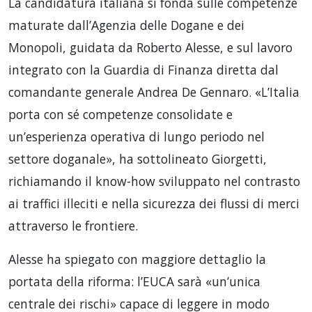
La candidatura italiana si fonda sulle competenze
maturate dall’Agenzia delle Dogane e dei
Monopoli, guidata da Roberto Alesse, e sul lavoro
integrato con la Guardia di Finanza diretta dal
comandante generale Andrea De Gennaro. «L’Italia
porta con sé competenze consolidate e
un’esperienza operativa di lungo periodo nel
settore doganale», ha sottolineato Giorgetti,
richiamando il know-how sviluppato nel contrasto
ai traffici illeciti e nella sicurezza dei flussi di merci
attraverso le frontiere.
Alesse ha spiegato con maggiore dettaglio la
portata della riforma: l’EUCA sarà «un’unica
centrale dei rischi» capace di leggere in modo