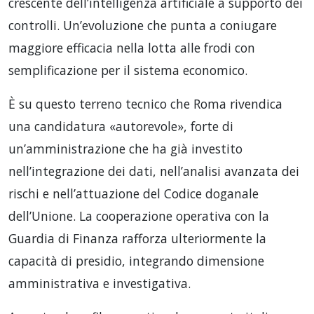
crescente dell’intelligenza artificiale a supporto dei
controlli. Un’evoluzione che punta a coniugare
maggiore efficacia nella lotta alle frodi con
semplificazione per il sistema economico.
È su questo terreno tecnico che Roma rivendica
una candidatura «autorevole», forte di
un’amministrazione che ha già investito
nell’integrazione dei dati, nell’analisi avanzata dei
rischi e nell’attuazione del Codice doganale
dell’Unione. La cooperazione operativa con la
Guardia di Finanza rafforza ulteriormente la
capacità di presidio, integrando dimensione
amministrativa e investigativa.