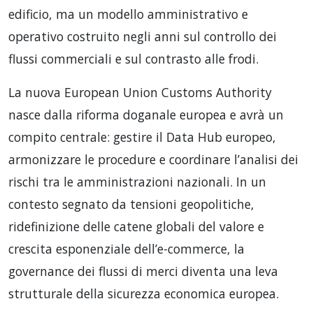
edificio, ma un modello amministrativo e
operativo costruito negli anni sul controllo dei
flussi commerciali e sul contrasto alle frodi.
La nuova European Union Customs Authority
nasce dalla riforma doganale europea e avrà un
compito centrale: gestire il Data Hub europeo,
armonizzare le procedure e coordinare l’analisi dei
rischi tra le amministrazioni nazionali. In un
contesto segnato da tensioni geopolitiche,
ridefinizione delle catene globali del valore e
crescita esponenziale dell’e-commerce, la
governance dei flussi di merci diventa una leva
strutturale della sicurezza economica europea.