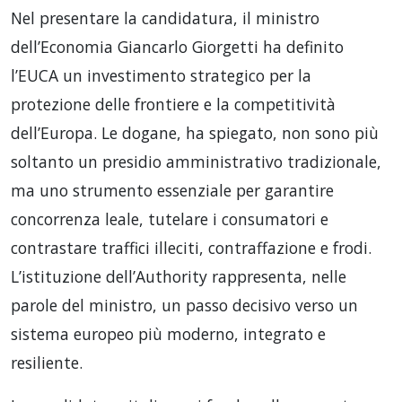
Nel presentare la candidatura, il ministro
dell’Economia Giancarlo Giorgetti ha definito
l’EUCA un investimento strategico per la
protezione delle frontiere e la competitività
dell’Europa. Le dogane, ha spiegato, non sono più
soltanto un presidio amministrativo tradizionale,
ma uno strumento essenziale per garantire
concorrenza leale, tutelare i consumatori e
contrastare traffici illeciti, contraffazione e frodi.
L’istituzione dell’Authority rappresenta, nelle
parole del ministro, un passo decisivo verso un
sistema europeo più moderno, integrato e
resiliente.