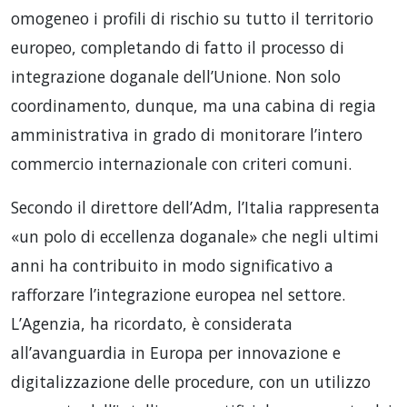
omogeneo i profili di rischio su tutto il territorio
europeo, completando di fatto il processo di
integrazione doganale dell’Unione. Non solo
coordinamento, dunque, ma una cabina di regia
amministrativa in grado di monitorare l’intero
commercio internazionale con criteri comuni.
Secondo il direttore dell’Adm, l’Italia rappresenta
«un polo di eccellenza doganale» che negli ultimi
anni ha contribuito in modo significativo a
rafforzare l’integrazione europea nel settore.
L’Agenzia, ha ricordato, è considerata
all’avanguardia in Europa per innovazione e
digitalizzazione delle procedure, con un utilizzo