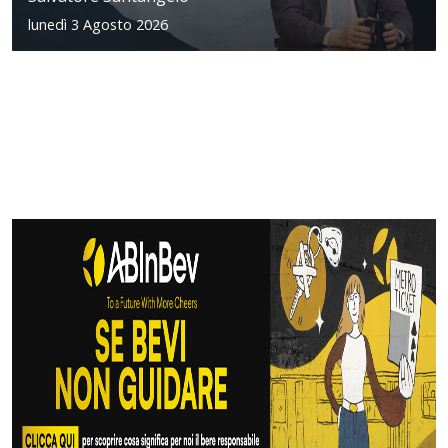
lunedì 3 Agosto 2026