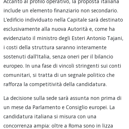
Accanto al profilo operativo, la proposta italiana
include un elemento finanziario non secondario.
L’edificio individuato nella Capitale sarà destinato
esclusivamente alla nuova Autorità e, come ha
evidenziato il ministro degli Esteri Antonio Tajani,
i costi della struttura saranno interamente
sostenuti dall’Italia, senza oneri per il bilancio
europeo. In una fase di vincoli stringenti sui conti
comunitari, si tratta di un segnale politico che
rafforza la competitività della candidatura.
La decisione sulla sede sarà assunta non prima di
un mese da Parlamento e Consiglio europei. La
candidatura italiana si misura con una
concorrenza ampia: oltre a Roma sono in lizza