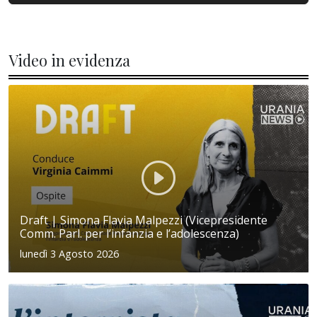
Video in evidenza
Draft | Simona Flavia Malpezzi (Vicepresidente
Comm. Parl. per l’infanzia e l’adolescenza)
lunedì 3 Agosto 2026