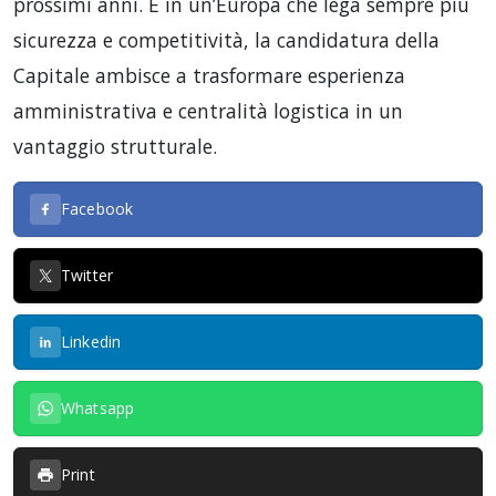
prossimi anni. E in un’Europa che lega sempre più
sicurezza e competitività, la candidatura della
Capitale ambisce a trasformare esperienza
amministrativa e centralità logistica in un
vantaggio strutturale.
Facebook
Twitter
Linkedin
Whatsapp
Print