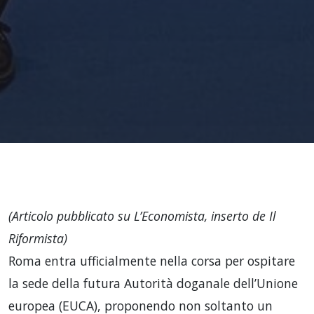
(Articolo pubblicato su L’Economista, inserto de Il
Riformista)
Roma entra ufficialmente nella corsa per ospitare
la sede della futura Autorità doganale dell’Unione
europea (EUCA), proponendo non soltanto un