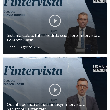
Sistema Calcio: tutti i nodi da sciogliere. Intervista a
Lorenzo Casini
lunedì 3 Agosto 2026
Quanta politica c’è nel fantasy? Intervista a
Salvatore Santangelo