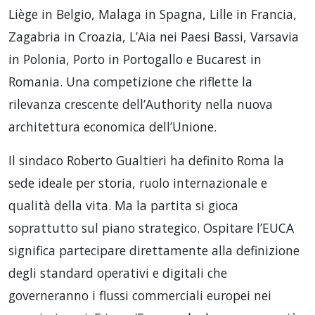
Liège in Belgio, Malaga in Spagna, Lille in Francia,
Zagabria in Croazia, L’Aia nei Paesi Bassi, Varsavia
in Polonia, Porto in Portogallo e Bucarest in
Romania. Una competizione che riflette la
rilevanza crescente dell’Authority nella nuova
architettura economica dell’Unione.
Il sindaco Roberto Gualtieri ha definito Roma la
sede ideale per storia, ruolo internazionale e
qualità della vita. Ma la partita si gioca
soprattutto sul piano strategico. Ospitare l’EUCA
significa partecipare direttamente alla definizione
degli standard operativi e digitali che
governeranno i flussi commerciali europei nei