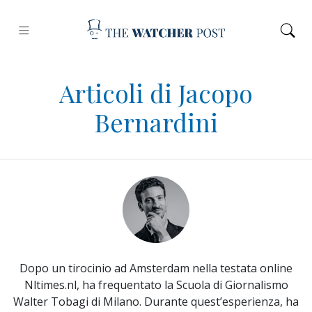
Articoli di Jacopo
Bernardini
Dopo un tirocinio ad Amsterdam nella testata online
Nltimes.nl, ha frequentato la Scuola di Giornalismo
Walter Tobagi di Milano. Durante quest’esperienza, ha