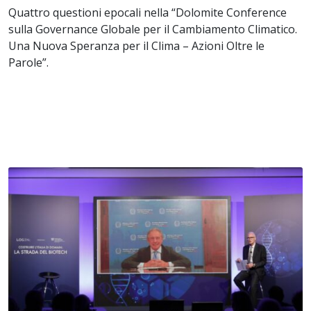
Quattro questioni epocali nella “Dolomite Conference
sulla Governance Globale per il Cambiamento Climatico.
Una Nuova Speranza per il Clima – Azioni Oltre le
Parole”.