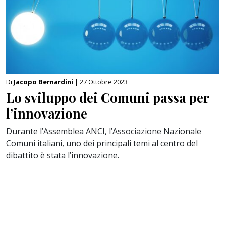
Di
Jacopo Bernardini
| 27 Ottobre 2023
Lo sviluppo dei Comuni passa per
l’innovazione
Durante l’Assemblea ANCI, l’Associazione Nazionale
Comuni italiani, uno dei principali temi al centro del
dibattito è stata l’innovazione.