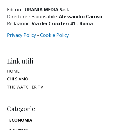
Editore:
URANIA MEDIA S.r.l.
Direttore responsabile:
Alessandro Caruso
Redazione:
Via dei Crociferi 41 - Roma
Privacy Policy
-
Cookie Policy
Link utili
HOME
CHI SIAMO
THE WATCHER TV
Categorie
ECONOMIA