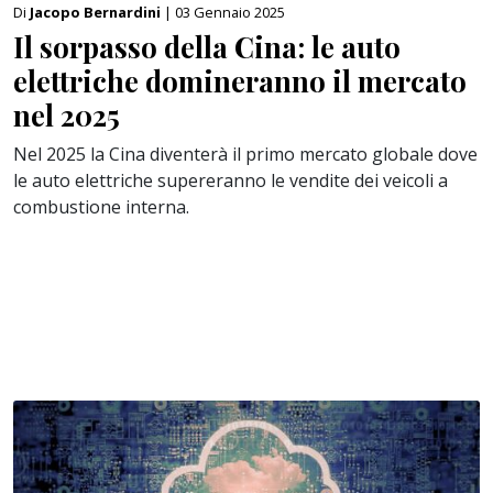
Di
Jacopo Bernardini
| 03 Gennaio 2025
Il sorpasso della Cina: le auto
elettriche domineranno il mercato
nel 2025
Nel 2025 la Cina diventerà il primo mercato globale dove
le auto elettriche supereranno le vendite dei veicoli a
combustione interna.