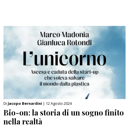
Di
Jacopo Bernardini
| 12 Agosto 2024
Bio-on: la storia di un sogno finito
nella realtà