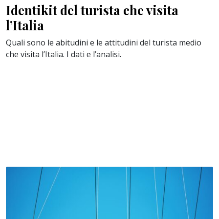
Identikit del turista che visita
l’Italia
Quali sono le abitudini e le attitudini del turista medio
che visita l’Italia. I dati e l’analisi.