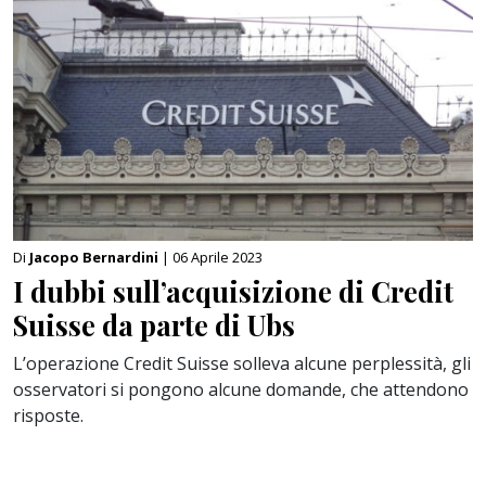
Di
Jacopo Bernardini
| 06 Aprile 2023
I dubbi sull’acquisizione di Credit
Suisse da parte di Ubs
L’operazione Credit Suisse solleva alcune perplessità, gli
osservatori si pongono alcune domande, che attendono
risposte.