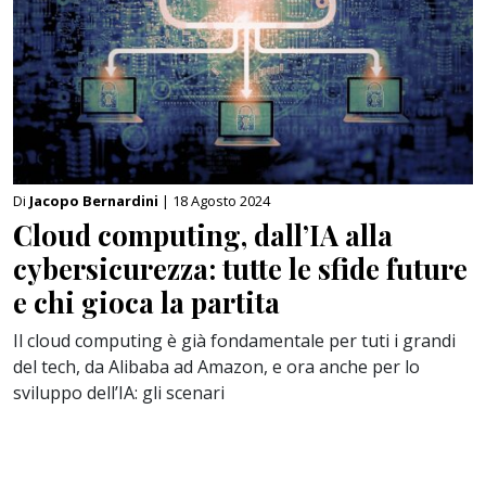
Di
Jacopo Bernardini
| 18 Agosto 2024
Cloud computing, dall’IA alla
cybersicurezza: tutte le sfide future
e chi gioca la partita
Il cloud computing è già fondamentale per tuti i grandi
del tech, da Alibaba ad Amazon, e ora anche per lo
sviluppo dell’IA: gli scenari