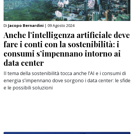
Di
Jacopo Bernardini
| 09 Agosto 2024
Anche l’intelligenza artificiale deve
fare i conti con la sostenibilità: i
consumi s’impennano intorno ai
data center
Il tema della sostenibilità tocca anche l’AI e i consumi di
energia s’impennano dove sorgono i data center: le sfide
e le possibili soluzioni