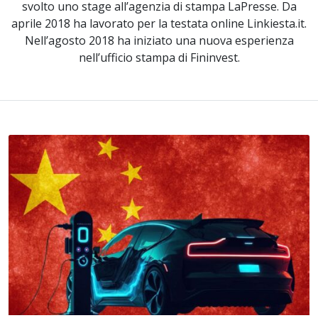
svolto uno stage all’agenzia di stampa LaPresse. Da
aprile 2018 ha lavorato per la testata online Linkiesta.it.
Nell’agosto 2018 ha iniziato una nuova esperienza
nell’ufficio stampa di Fininvest.