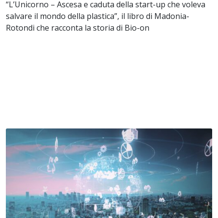
“L’Unicorno – Ascesa e caduta della start-up che voleva
salvare il mondo della plastica”, il libro di Madonia-
Rotondi che racconta la storia di Bio-on