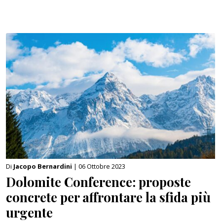
Di
Jacopo Bernardini
| 06 Ottobre 2023
Dolomite Conference: proposte
concrete per affrontare la sfida più
urgente