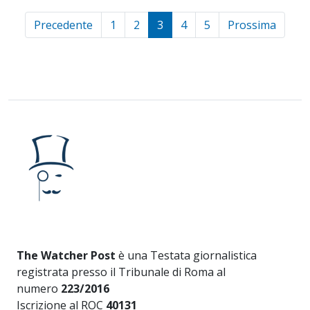
Precedente
1
2
3
4
5
Prossima
The Watcher Post
è una Testata giornalistica
registrata presso il Tribunale di Roma al
numero
223/2016
Iscrizione al ROC
40131