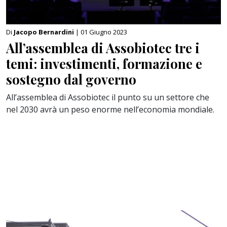
Di
Jacopo Bernardini
| 01 Giugno 2023
All’assemblea di Assobiotec tre i
temi: investimenti, formazione e
sostegno dal governo
All’assemblea di Assobiotec il punto su un settore che
nel 2030 avrà un peso enorme nell’economia mondiale.