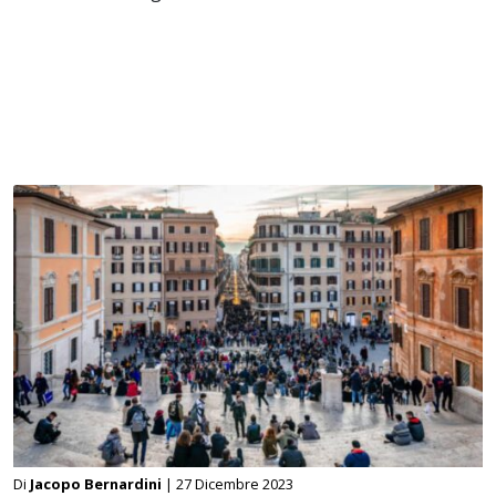
Di
Jacopo Bernardini
| 27 Dicembre 2023