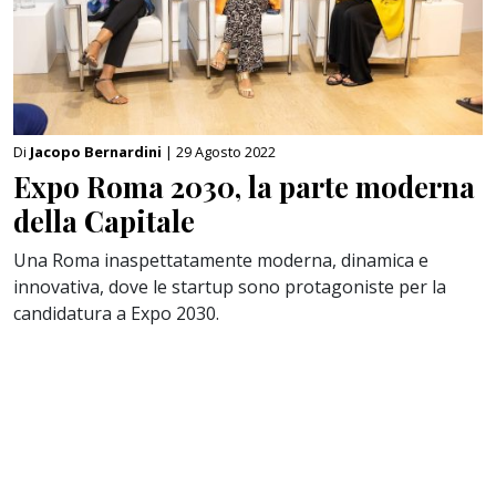
Di
Jacopo Bernardini
| 29 Agosto 2022
Expo Roma 2030, la parte moderna
della Capitale
Una Roma inaspettatamente moderna, dinamica e
innovativa, dove le startup sono protagoniste per la
candidatura a Expo 2030.