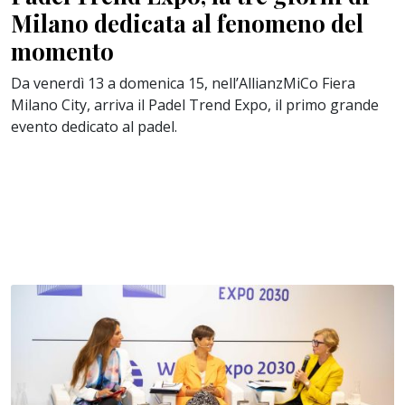
Milano dedicata al fenomeno del
momento
Da venerdì 13 a domenica 15, nell’AllianzMiCo Fiera
Milano City, arriva il Padel Trend Expo, il primo grande
evento dedicato al padel.